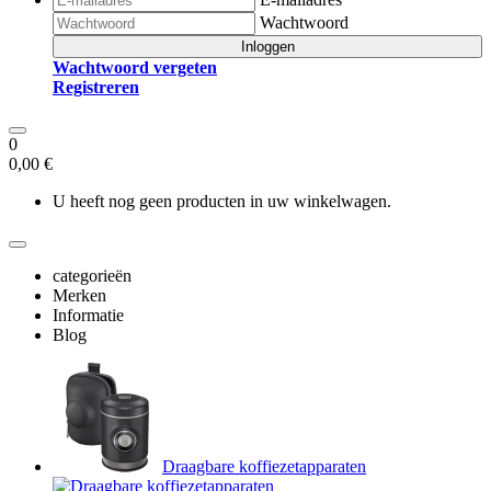
Wachtwoord
Inloggen
Wachtwoord vergeten
Registreren
0
0,00 €
U heeft nog geen producten in uw winkelwagen.
categorieën
Merken
Informatie
Blog
Draagbare koffiezetapparaten