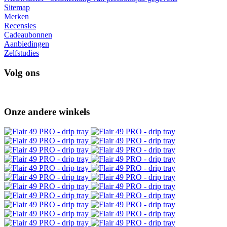
Sitemap
Merken
Recensies
Cadeaubonnen
Aanbiedingen
Zelfstudies
Volg ons
Onze andere winkels