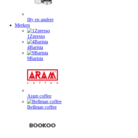
Illy en andere
Merken
1Zpresso
4Barista
9Barista
Aram coffee
Bellman coffee