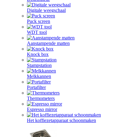
Digitale weegschaal
Puck screen
WDT tool
Aanstampende matten
Knock box
Stampstation
Melkkannen
Portafilter
Thermometers
Espresso mirror
Het koffiezetapparaat schoonmaken