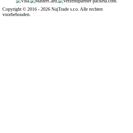
Copyright © 2016 - 2026 NajTrade s.r.o. Alle rechten
voorbehouden.