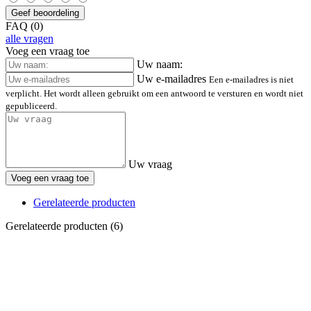
Geef beoordeling
FAQ (0)
alle vragen
Voeg een vraag toe
Uw naam:
Uw e-mailadres
Een e-mailadres is niet
verplicht. Het wordt alleen gebruikt om een antwoord te versturen en wordt niet
gepubliceerd.
Uw vraag
Voeg een vraag toe
Gerelateerde producten
Gerelateerde producten (6)