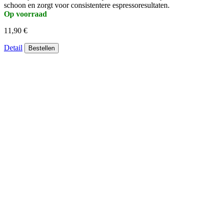
schoon en zorgt voor consistentere espressoresultaten.
Op voorraad
11,90 €
Detail
Bestellen