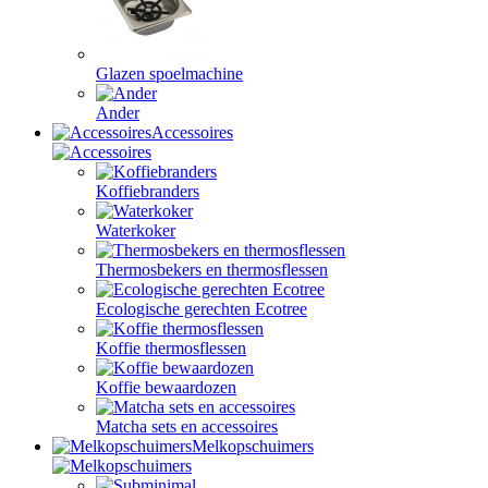
Glazen spoelmachine
Ander
Accessoires
Koffiebranders
Waterkoker
Thermosbekers en thermosflessen
Ecologische gerechten Ecotree
Koffie thermosflessen
Koffie bewaardozen
Matcha sets en accessoires
Melkopschuimers