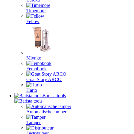
Timemore
Fellow
Mlynko
Femobook
Goat Story ARCO
Hario
Barista tools
Automatische tamper
Tamper
Distributeur