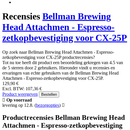
Recensies
Bellman Brewing
Head Attachmen - Espresso-
zetkopbevestiging voor CX-25P
Op zoek naar Bellman Brewing Head Attachmen - Espresso-
zetkopbevestiging voor CX-25P productrecensies?
Tot nu toe heeft dit product een beoordeling gekregen van 4.5 van
de 5 sterren door 2 gebruikers. Hieronder vindt u recensies en
ervaringen van echte gebruikers van de Bellman Brewing Head
Attachmen - Espresso-zetkopbevestiging voor CX-25P.
129,90 €
Excl. BTW: 107,36 €
Product weergeven
Bestellen
Op voorraad
levering op 12.8.
(
bezorgopties
)
Productrecensies Bellman Brewing Head
Attachmen - Espresso-zetkopbevestiging