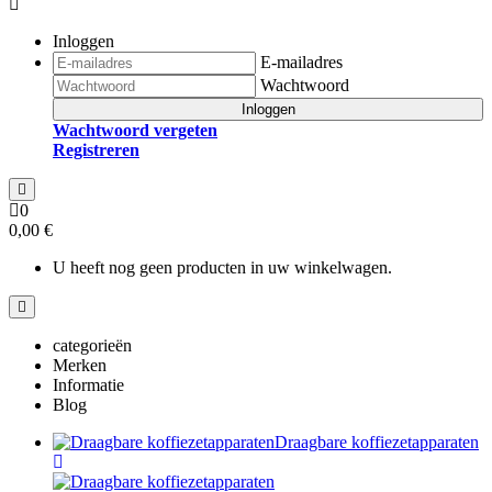
Inloggen
E-mailadres
Wachtwoord
Inloggen
Wachtwoord vergeten
Registreren
0
0,00 €
U heeft nog geen producten in uw winkelwagen.
categorieën
Merken
Informatie
Blog
Draagbare koffiezetapparaten