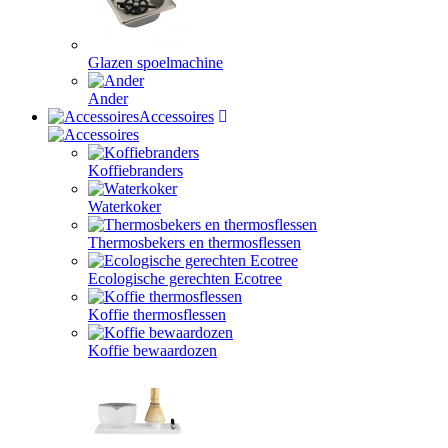
Glazen spoelmachine
Ander
Accessoires
Koffiebranders
Waterkoker
Thermosbekers en thermosflessen
Ecologische gerechten Ecotree
Koffie thermosflessen
Koffie bewaardozen