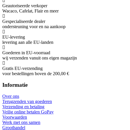
Geautoriseerde verkoper
Wacaco, Cafelat, Flair en meer
Gespecialiseerde dealer
ondersteuning voor en na aankoop
EU-levering
levering aan alle EU-landen
Goederen in EU-voorraad
wij verzenden vanuit ons eigen magazijn
Gratis EU-verzending
voor bestellingen boven de 200,00 €
Informatie
Over ons
Terugzenden van goederen
Verzending en betaling
Veilig online betalen GoPay
Voorwaarden
Werk met ons samen
Groothandel