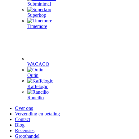
Subminimal
Superkop
Timemore
WACACO
Outin
Kaffelogic
Rancilio
Over ons
Verzending en betaling
Contact
Blog
Recensies
Groothandel