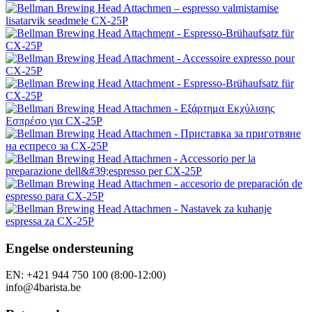
Engelse ondersteuning
EN: +421 944 750 100 (8:00-12:00)
info@4barista.be