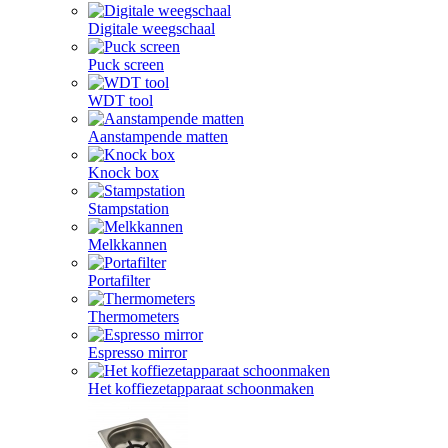
Digitale weegschaal
Puck screen
WDT tool
Aanstampende matten
Knock box
Stampstation
Melkkannen
Portafilter
Thermometers
Espresso mirror
Het koffiezetapparaat schoonmaken