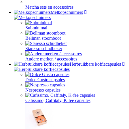
Matcha sets en accessoires
Melkopschuimers
Subminimal
Bellman stoomboot
Staresso schudbeker
Andere merken / accessoires
Herbruikbare koffiecapsules
Dolce Gusto capsules
Nespresso capsules
Cafissimo, Caffitaly, K-fee capsules