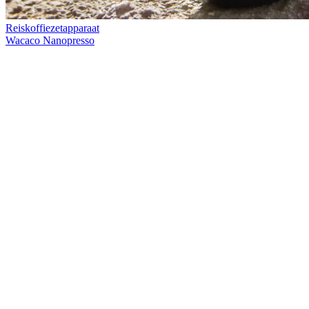
Reiskoffiezetapparaat
Wacaco Nanopresso