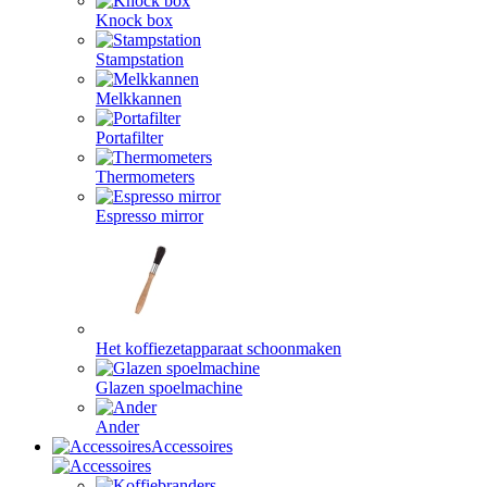
Knock box
Stampstation
Melkkannen
Portafilter
Thermometers
Espresso mirror
Het koffiezetapparaat schoonmaken
Glazen spoelmachine
Ander
Accessoires