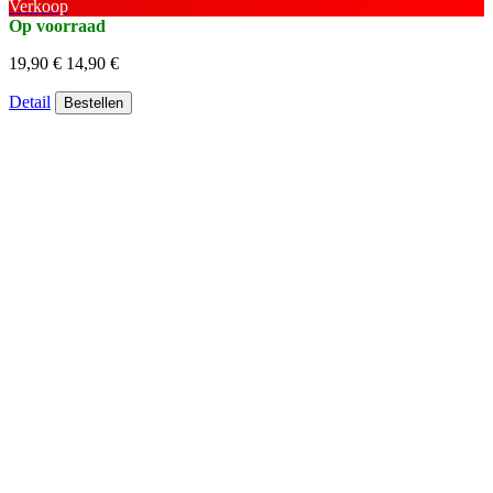
Verkoop
Op voorraad
19,90 €
14,90 €
Detail
Bestellen