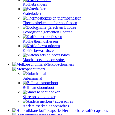
Koffiebranders
Waterkoker
Thermosbekers en thermosflessen
Ecologische gerechten Ecotree
Koffie thermosflessen
Koffie bewaardozen
Matcha sets en accessoires
Melkopschuimers
Subminimal
Bellman stoomboot
Staresso schudbeker
Andere merken / accessoires
Herbruikbare koffiecapsules