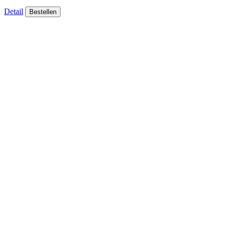
Detail
Bestellen