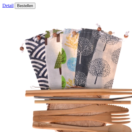
Detail
Bestellen