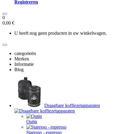
Registreren
0
0,00 €
U heeft nog geen producten in uw winkelwagen.
categorieën
Merken
Informatie
Blog
Draagbare koffiezetapparaten
Outin
Staresso - espresso