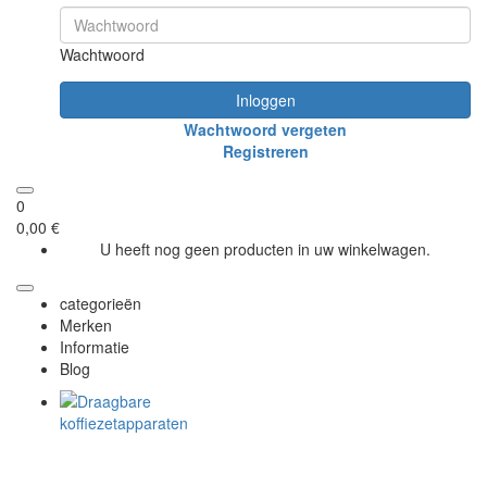
Wachtwoord
Inloggen
Wachtwoord vergeten
Registreren
0
0,00 €
U heeft nog geen producten in uw winkelwagen.
categorieën
Merken
Informatie
Blog