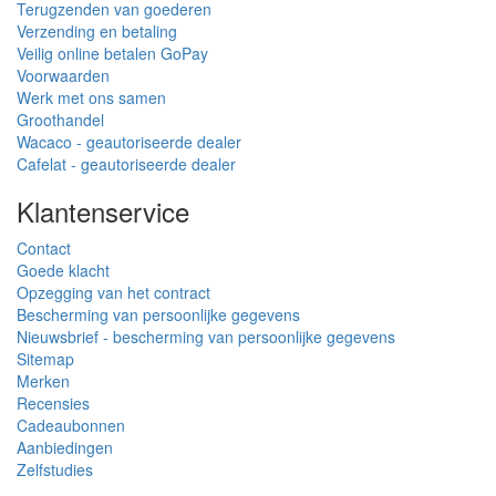
Terugzenden van goederen
Verzending en betaling
Veilig online betalen GoPay
Voorwaarden
Werk met ons samen
Groothandel
Wacaco - geautoriseerde dealer
Cafelat - geautoriseerde dealer
Klantenservice
Contact
Goede klacht
Opzegging van het contract
Bescherming van persoonlijke gegevens
Nieuwsbrief - bescherming van persoonlijke gegevens
Sitemap
Merken
Recensies
Cadeaubonnen
Aanbiedingen
Zelfstudies