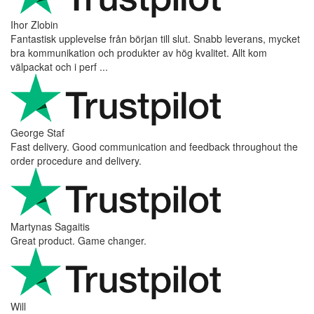
Ihor Zlobin
Fantastisk upplevelse från början till slut. Snabb leverans, mycket
bra kommunikation och produkter av hög kvalitet. Allt kom
välpackat och i perf ...
George Staf
Fast delivery. Good communication and feedback throughout the
order procedure and delivery.
Martynas Sagaitis
Great product. Game changer.
Will