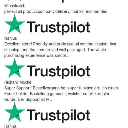
Mihaylovich
perfect all product,company,delivery, thanks recomended
Nerijus
Excellent store! Friendly and professional communication, fast
shipping, and the item arrived well packaged. The whole
purchasing experience was smoot ...
Richard Möckel
Super Support! Bestellvorgang hat super funktioniert. Ich einen
Feuer bei der Bestellung gemacht, welcher sofort korrigiert
wurde. Der Support ist w ...
Hanna