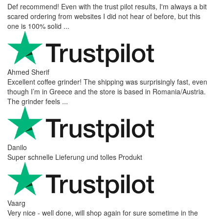
Def recommend! Even with the trust pilot results, I'm always a bit
scared ordering from websites I did not hear of before, but this
one is 100% solid ...
Ahmed Sherif
Excellent coffee grinder! The shipping was surprisingly fast, even
though I’m in Greece and the store is based in Romania/Austria.
The grinder feels ...
Danilo
Super schnelle Lieferung und tolles Produkt
Vaarg
Very nice - well done, will shop again for sure sometime in the