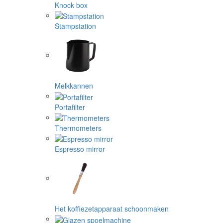
Knock box
Stampstation
Melkkannen
Portafilter
Thermometers
Espresso mirror
Het koffiezetapparaat schoonmaken