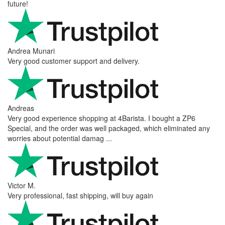
future!
Andrea Munari
Very good customer support and delivery.
Andreas
Very good experience shopping at 4Barista. I bought a ZP6
Special, and the order was well packaged, which eliminated any
worries about potential damag ...
Victor M.
Very professional, fast shipping, will buy again