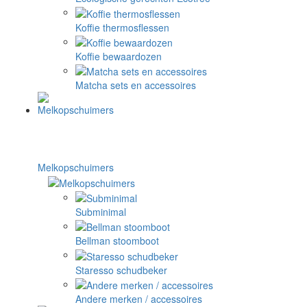
Koffie thermosflessen
Koffie bewaardozen
Matcha sets en accessoires
Melkopschuimers
Subminimal
Bellman stoomboot
Staresso schudbeker
Andere merken / accessoires