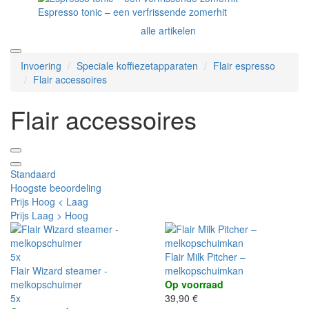
Espresso tonic – een verfrissende zomerhit
alle artikelen
Invoering
Speciale koffiezetapparaten
Flair espresso
Flair accessoires
Flair accessoires
Standaard
Hoogste beoordeling
Prijs Hoog < Laag
Prijs Laag > Hoog
5x
Flair Milk Pitcher –
Flair Wizard steamer -
melkopschuimkan
melkopschuimer
Op voorraad
5x
39,90 €