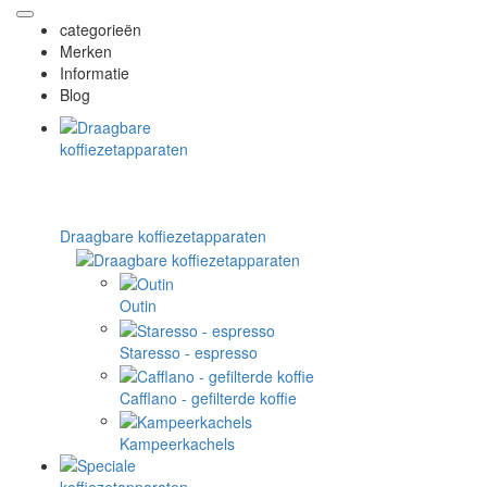
categorieën
Merken
Informatie
Blog
Draagbare koffiezetapparaten
Outin
Staresso - espresso
Cafflano - gefilterde koffie
Kampeerkachels