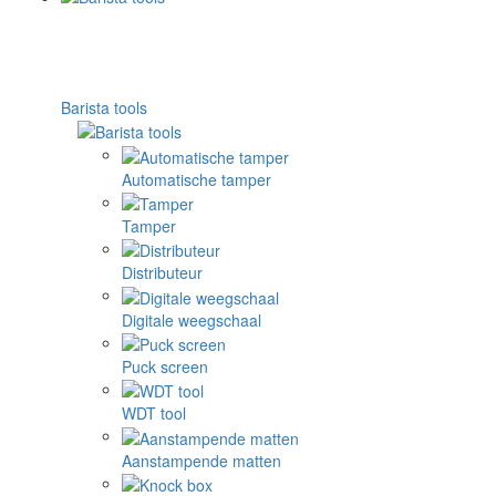
Barista tools
Automatische tamper
Tamper
Distributeur
Digitale weegschaal
Puck screen
WDT tool
Aanstampende matten