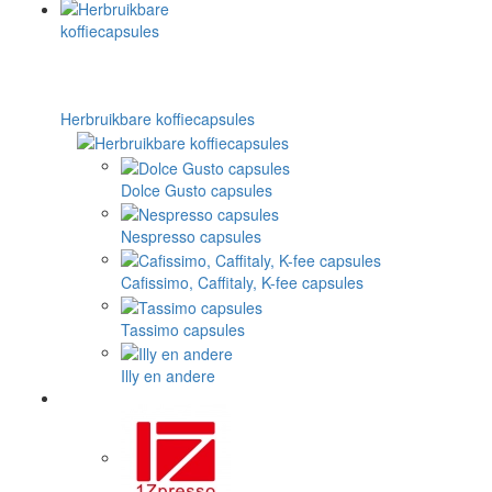
Herbruikbare koffiecapsules
Dolce Gusto capsules
Nespresso capsules
Cafissimo, Caffitaly, K-fee capsules
Tassimo capsules
Illy en andere