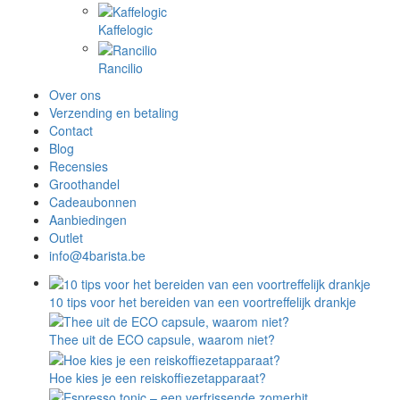
Kaffelogic
Rancilio
Over ons
Verzending en betaling
Contact
Blog
Recensies
Groothandel
Cadeaubonnen
Aanbiedingen
Outlet
info@4barista.be
10 tips voor het bereiden van een voortreffelijk drankje
Thee uit de ECO capsule, waarom niet?
Hoe kies je een reiskoffiezetapparaat?