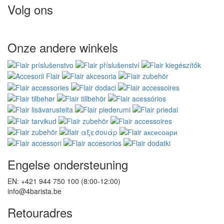
Volg ons
Onze andere winkels
Engelse ondersteuning
EN: +421 944 750 100 (8:00-12:00)
info@4barista.be
Retouradres