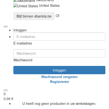
United States
Of
Blijf binnen
4barista.be
Inloggen
E-mailadres
Wachtwoord
Inloggen
Wachtwoord vergeten
Registreren
0
0,00 €
U heeft nog geen producten in uw winkelwagen.