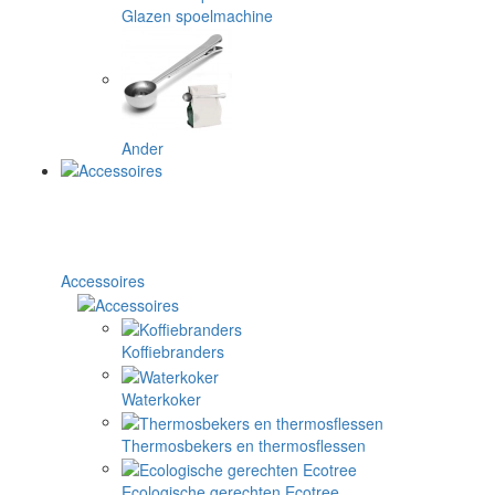
Glazen spoelmachine
Ander
Accessoires
Koffiebranders
Waterkoker
Thermosbekers en thermosflessen
Ecologische gerechten Ecotree