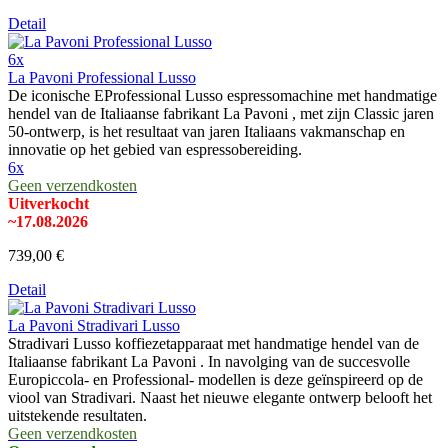
Detail
6x
La Pavoni Professional Lusso
De iconische EProfessional Lusso espressomachine met handmatige
hendel van de Italiaanse fabrikant La Pavoni , met zijn Classic jaren
50-ontwerp, is het resultaat van jaren Italiaans vakmanschap en
innovatie op het gebied van espressobereiding.
6x
Geen verzendkosten
Uitverkocht
~17.08.2026
739,00 €
Detail
La Pavoni Stradivari Lusso
Stradivari Lusso koffiezetapparaat met handmatige hendel van de
Italiaanse fabrikant La Pavoni . In navolging van de succesvolle
Europiccola- en Professional- modellen is deze geïnspireerd op de
viool van Stradivari. Naast het nieuwe elegante ontwerp belooft het
uitstekende resultaten.
Geen verzendkosten