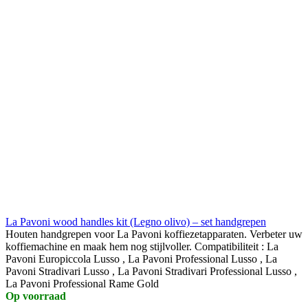
La Pavoni wood handles kit (Legno olivo) – set handgrepen
Houten handgrepen voor La Pavoni koffiezetapparaten. Verbeter uw
koffiemachine en maak hem nog stijlvoller. Compatibiliteit : La
Pavoni Europiccola Lusso , La Pavoni Professional Lusso , La
Pavoni Stradivari Lusso , La Pavoni Stradivari Professional Lusso ,
La Pavoni Professional Rame Gold
Op voorraad