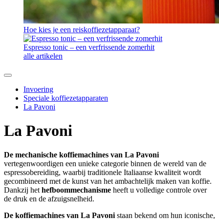
Hoe kies je een reiskoffiezetapparaat?
Espresso tonic – een verfrissende zomerhit
alle artikelen
Invoering
Speciale koffiezetapparaten
La Pavoni
La Pavoni
De mechanische koffiemachines van La Pavoni
vertegenwoordigen een unieke categorie binnen de wereld van de
espressobereiding, waarbij traditionele Italiaanse kwaliteit wordt
gecombineerd met de kunst van het ambachtelijk maken van koffie.
Dankzij het
hefboommechanisme
heeft u volledige controle over
de druk en de afzuigsnelheid.
De koffiemachines van La Pavoni
staan bekend om hun iconische,