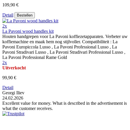
109,90 €
Detail
Bestellen
2x
La Pavoni wood handles kit
Houten handgrepen voor La Pavoni koffiezetapparaten. Verbeter uw
koffiemachine en maak hem nog stijlvoller. Compatibiliteit : La
Pavoni Europiccola Lusso , La Pavoni Professional Lusso , La
Pavoni Stradivari Lusso , La Pavoni Stradivari Professional Lusso ,
La Pavoni Professional Rame Gold
2x
Uitverkocht
99,90 €
Detail
Georgi Iliev
24.02.2026
Excellent value for money. What is described in the advertisement is
what the customer receives.