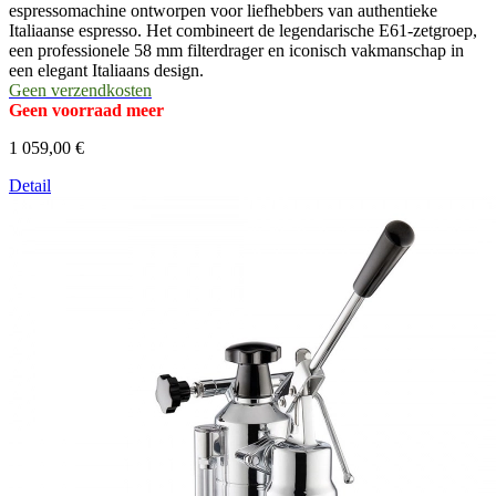
espressomachine ontworpen voor liefhebbers van authentieke
Italiaanse espresso. Het combineert de legendarische E61-zetgroep,
een professionele 58 mm filterdrager en iconisch vakmanschap in
een elegant Italiaans design.
Geen verzendkosten
Geen voorraad meer
1 059,00 €
Detail