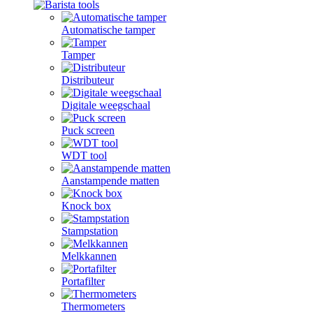
Automatische tamper
Tamper
Distributeur
Digitale weegschaal
Puck screen
WDT tool
Aanstampende matten
Knock box
Stampstation
Melkkannen
Portafilter
Thermometers