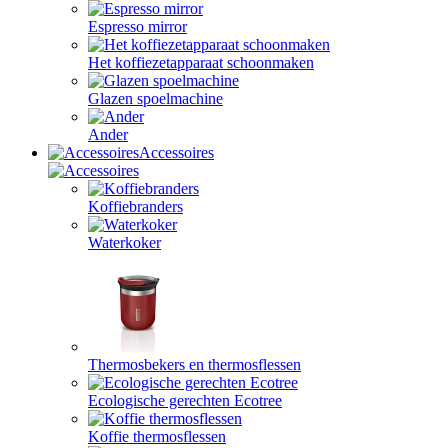
Espresso mirror
Het koffiezetapparaat schoonmaken
Glazen spoelmachine
Ander
Accessoires
Koffiebranders
Waterkoker
Thermosbekers en thermosflessen
Ecologische gerechten Ecotree
Koffie thermosflessen