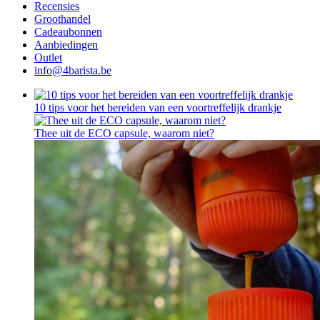
Recensies
Groothandel
Cadeaubonnen
Aanbiedingen
Outlet
info@4barista.be
10 tips voor het bereiden van een voortreffelijk drankje
Thee uit de ECO capsule, waarom niet?