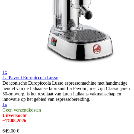
1x
La Pavoni Europiccola Lusso
De iconische Europiccola Lusso espressomachine met handmatige
hendel van de Italiaanse fabrikant La Pavoni , met zijn Classic jaren
50-ontwerp, is het resultaat van jaren Italiaans vakmanschap en
innovatie op het gebied van espressobereiding.
1x
Geen verzendkosten
Uitverkocht
~17.08.2026
649,00 €