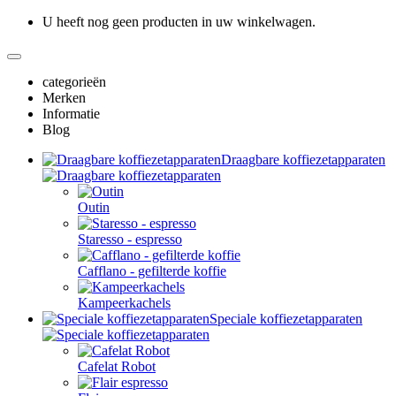
U heeft nog geen producten in uw winkelwagen.
categorieën
Merken
Informatie
Blog
Draagbare koffiezetapparaten
Outin
Staresso - espresso
Cafflano - gefilterde koffie
Kampeerkachels
Speciale koffiezetapparaten
Cafelat Robot