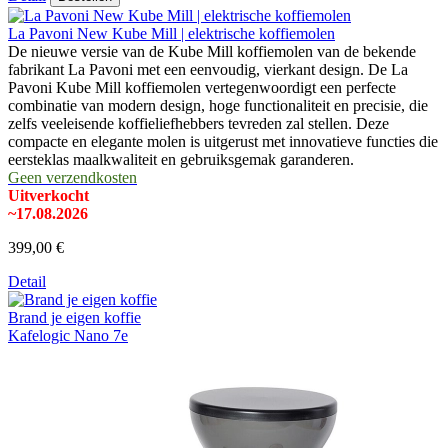
La Pavoni New Kube Mill | elektrische koffiemolen
De nieuwe versie van de Kube Mill koffiemolen van de bekende
fabrikant La Pavoni met een eenvoudig, vierkant design. De La
Pavoni Kube Mill koffiemolen vertegenwoordigt een perfecte
combinatie van modern design, hoge functionaliteit en precisie, die
zelfs veeleisende koffieliefhebbers tevreden zal stellen. Deze
compacte en elegante molen is uitgerust met innovatieve functies die
eersteklas maalkwaliteit en gebruiksgemak garanderen.
Geen verzendkosten
Uitverkocht
~17.08.2026
399,00 €
Detail
Brand je eigen koffie
Kafelogic Nano 7e