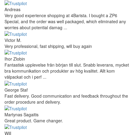
Andreas
Very good experience shopping at 4Barista. I bought a ZP6
Special, and the order was well packaged, which eliminated any
worries about potential damag ...
Victor M.
Very professional, fast shipping, will buy again
Ihor Zlobin
Fantastisk upplevelse från början till slut. Snabb leverans, mycket
bra kommunikation och produkter av hög kvalitet. Allt kom
välpackat och i perf ...
George Staf
Fast delivery. Good communication and feedback throughout the
order procedure and delivery.
Martynas Sagaitis
Great product. Game changer.
Will