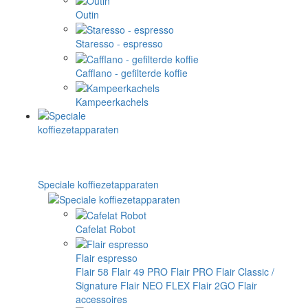
Outin
Staresso - espresso
Cafflano - gefilterde koffie
Kampeerkachels
Speciale koffiezetapparaten
Cafelat Robot
Flair espresso
Flair 58
Flair 49 PRO
Flair PRO
Flair Classic /
Signature
Flair NEO FLEX
Flair 2GO
Flair
accessoires