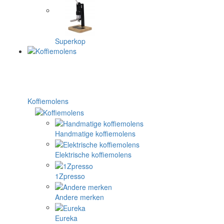
Superkop
Koffiemolens
Handmatige koffiemolens
Elektrische koffiemolens
1Zpresso
Andere merken
Eureka