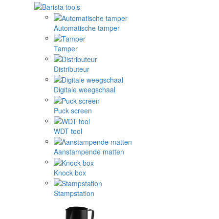
Automatische tamper
Tamper
Distributeur
Digitale weegschaal
Puck screen
WDT tool
Aanstampende matten
Knock box
Stampstation