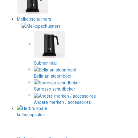
Melkopschuimers
Subminimal
Bellman stoomboot
Staresso schudbeker
Andere merken / accessoires