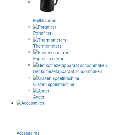
Melkkannen
Portafilter
Thermometers
Espresso mirror
Het koffiezetapparaat schoonmaken
Glazen spoelmachine
Ander
Accessoires