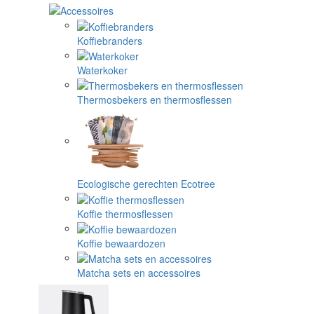
Koffiebranders
Waterkoker
Thermosbekers en thermosflessen
Ecologische gerechten Ecotree
Koffie thermosflessen
Koffie bewaardozen
Matcha sets en accessoires