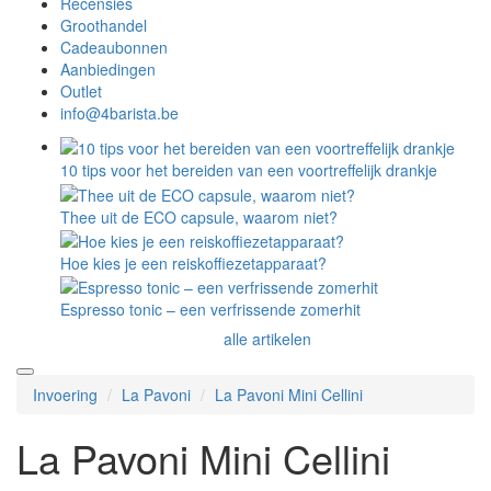
Recensies
Groothandel
Cadeaubonnen
Aanbiedingen
Outlet
info@4barista.be
10 tips voor het bereiden van een voortreffelijk drankje
Thee uit de ECO capsule, waarom niet?
Hoe kies je een reiskoffiezetapparaat?
Espresso tonic – een verfrissende zomerhit
alle artikelen
Invoering
La Pavoni
La Pavoni Mini Cellini
La Pavoni Mini Cellini