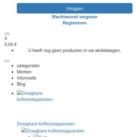
Inloggen
Wachtwoord vergeten
Registreren
0
0,00 €
U heeft nog geen producten in uw winkelwagen.
categorieën
Merken
Informatie
Blog
Draagbare koffiezetapparaten