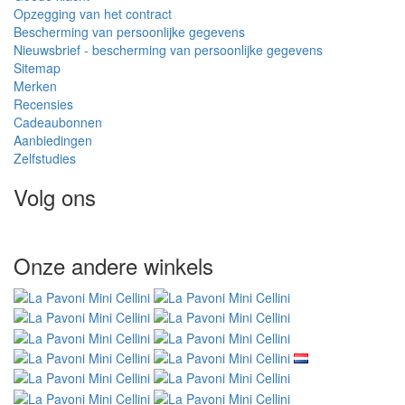
Opzegging van het contract
Bescherming van persoonlijke gegevens
Nieuwsbrief - bescherming van persoonlijke gegevens
Sitemap
Merken
Recensies
Cadeaubonnen
Aanbiedingen
Zelfstudies
Volg ons
Onze andere winkels