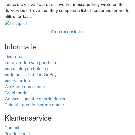
I absolutely love 4barista. I love the message they wrote on the
delivery box. I love that they compiled a list of resources for me to
utilize for lea ...
Voeg recensie toe
Informatie
Over ons
Terugzenden van goederen
Verzending en betaling
Veilig online betalen GoPay
Voorwaarden
Werk met ons samen
Groothandel
Wacaco - geautoriseerde dealer
Cafelat - geautoriseerde dealer
Klantenservice
Contact
Goede klacht