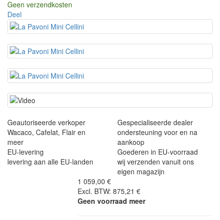
Geen verzendkosten
Deel
Geautoriseerde verkoper
Gespecialiseerde dealer
Wacaco, Cafelat, Flair en
ondersteuning voor en na
meer
aankoop
EU-levering
Goederen in EU-voorraad
levering aan alle EU-landen
wij verzenden vanuit ons
eigen magazijn
1 059,00 €
Excl. BTW: 875,21 €
Geen voorraad meer