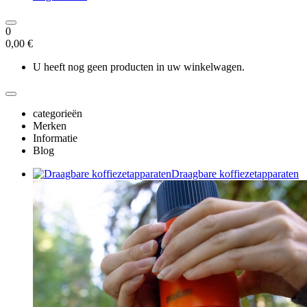
0
0,00 €
U heeft nog geen producten in uw winkelwagen.
categorieën
Merken
Informatie
Blog
Draagbare koffiezetapparaten