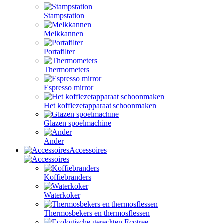
Stampstation
Melkkannen
Portafilter
Thermometers
Espresso mirror
Het koffiezetapparaat schoonmaken
Glazen spoelmachine
Ander
Accessoires
Koffiebranders
Waterkoker
Thermosbekers en thermosflessen