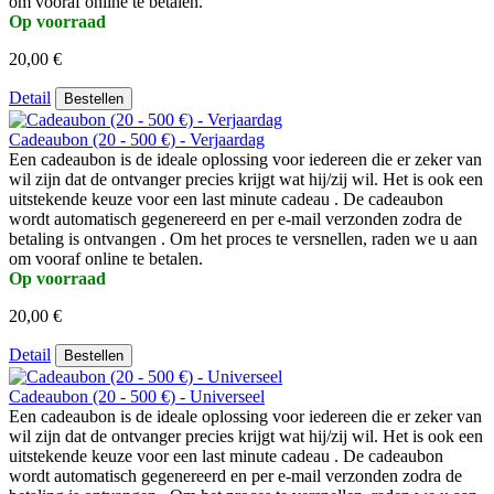
om vooraf online te betalen.
Op voorraad
20,00 €
Detail
Bestellen
Cadeaubon (20 - 500 €) - Verjaardag
Een cadeaubon is de ideale oplossing voor iedereen die er zeker van
wil zijn dat de ontvanger precies krijgt wat hij/zij wil. Het is ook een
uitstekende keuze voor een last minute cadeau . De cadeaubon
wordt automatisch gegenereerd en per e-mail verzonden zodra de
betaling is ontvangen . Om het proces te versnellen, raden we u aan
om vooraf online te betalen.
Op voorraad
20,00 €
Detail
Bestellen
Cadeaubon (20 - 500 €) - Universeel
Een cadeaubon is de ideale oplossing voor iedereen die er zeker van
wil zijn dat de ontvanger precies krijgt wat hij/zij wil. Het is ook een
uitstekende keuze voor een last minute cadeau . De cadeaubon
wordt automatisch gegenereerd en per e-mail verzonden zodra de