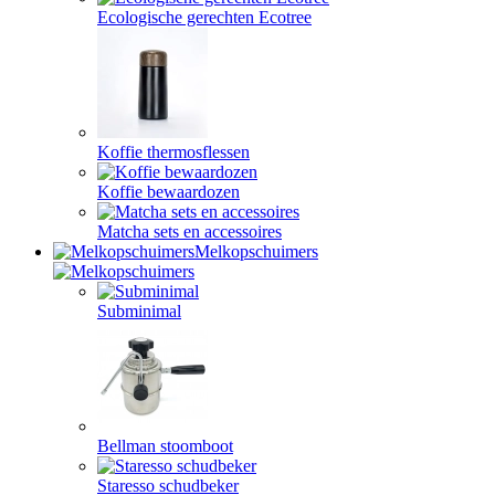
Ecologische gerechten Ecotree
Koffie thermosflessen
Koffie bewaardozen
Matcha sets en accessoires
Melkopschuimers
Subminimal
Bellman stoomboot
Staresso schudbeker