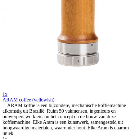
1x
ARAM coffee (yellowish)
ARAM koffie is een bijzondere, mechanische koffiemachine
afkomstig uit Brazilië. Ruim 50 vakmensen, ingenieurs en
ontwerpers werkten aan het concept en de bouw van deze
koffiemachine. Elke Aram is een kunstwerk, samengesteld uit
hoogwaardige materialen, waaronder hout. Elke Aram is daarom
uniek.
1x