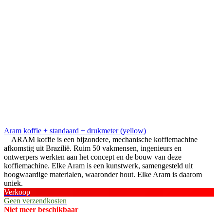
Aram koffie + standaard + drukmeter (yellow)
ARAM koffie is een bijzondere, mechanische koffiemachine
afkomstig uit Brazilië. Ruim 50 vakmensen, ingenieurs en
ontwerpers werkten aan het concept en de bouw van deze
koffiemachine. Elke Aram is een kunstwerk, samengesteld uit
hoogwaardige materialen, waaronder hout. Elke Aram is daarom
uniek.
Verkoop
Geen verzendkosten
Niet meer beschikbaar