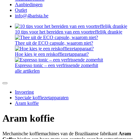
Aanbiedingen
Outlet
info@4barista.be
10 tips voor het bereiden van een voortreffelijk drankje
Thee uit de ECO capsule, waarom niet?
Hoe kies je een reiskoffiezetapparaat?
Espresso tonic – een verfrissende zomerhit
alle artikelen
Invoering
Speciale koffiezetapparaten
Aram koffie
Aram koffie
Mechanische koffiemachines van de Braziliaanse fabrikant
Aram