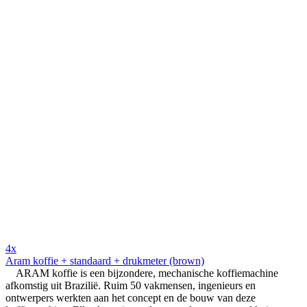
4x
Aram koffie + standaard + drukmeter (brown)
ARAM koffie is een bijzondere, mechanische koffiemachine
afkomstig uit Brazilië. Ruim 50 vakmensen, ingenieurs en
ontwerpers werkten aan het concept en de bouw van deze