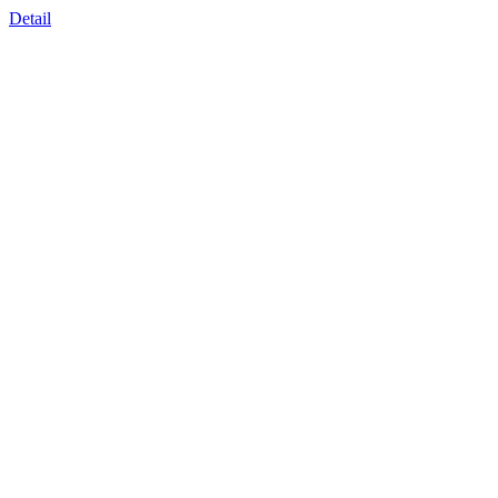
Detail