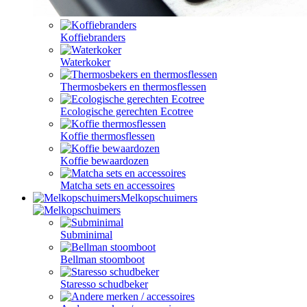
Koffiebranders
Waterkoker
Thermosbekers en thermosflessen
Ecologische gerechten Ecotree
Koffie thermosflessen
Koffie bewaardozen
Matcha sets en accessoires
Melkopschuimers
Subminimal
Bellman stoomboot
Staresso schudbeker