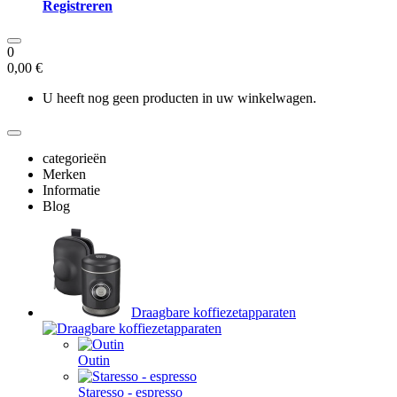
Registreren
0
0,00 €
U heeft nog geen producten in uw winkelwagen.
categorieën
Merken
Informatie
Blog
Draagbare koffiezetapparaten
Outin
Staresso - espresso