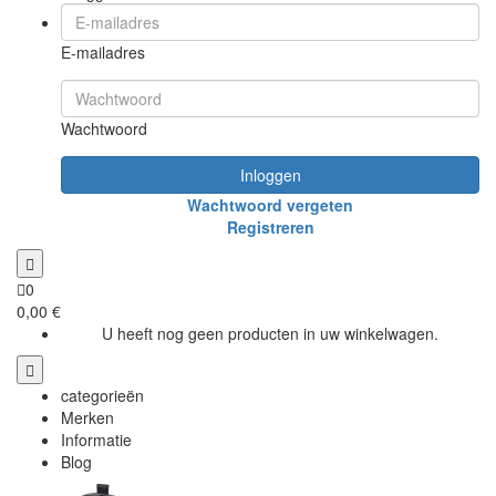
E-mailadres
Wachtwoord
Inloggen
Wachtwoord vergeten
Registreren
0
0,00 €
U heeft nog geen producten in uw winkelwagen.
categorieën
Merken
Informatie
Blog