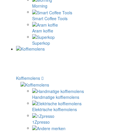
Morning
Smart Coffee Tools
Aram koffie
Superkop
Koffiemolens
Handmatige koffiemolens
Elektrische koffiemolens
1Zpresso