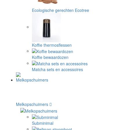
Ecologische gerechten Ecotree
Koffie thermosflessen
Koffie bewaardozen
Matcha sets en accessoires
Melkopschuimers
Subminimal