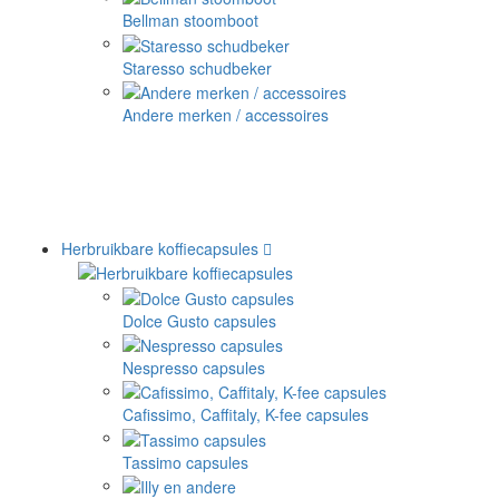
Bellman stoomboot
Staresso schudbeker
Andere merken / accessoires
Herbruikbare koffiecapsules
Dolce Gusto capsules
Nespresso capsules
Cafissimo, Caffitaly, K-fee capsules
Tassimo capsules