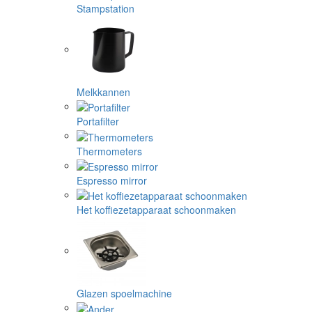
Stampstation
Melkkannen
Portafilter
Thermometers
Espresso mirror
Het koffiezetapparaat schoonmaken
Glazen spoelmachine