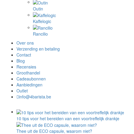
Outin
Kaffelogic
Rancilio
Over ons
Verzending en betaling
Contact
Blog
Recensies
Groothandel
Cadeaubonnen
Aanbiedingen
Outlet
info@4barista.be
10 tips voor het bereiden van een voortreffelijk drankje
Thee uit de ECO capsule, waarom niet?