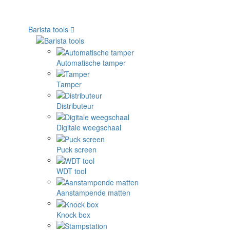
Barista tools
Automatische tamper
Tamper
Distributeur
Digitale weegschaal
Puck screen
WDT tool
Aanstampende matten
Knock box