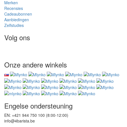
Merken
Recensies
Cadeaubonnen
Aanbiedingen
Zelfstudies
Volg ons
Onze andere winkels
Engelse ondersteuning
EN: +421 944 750 100 (8:00-12:00)
info@4barista.be