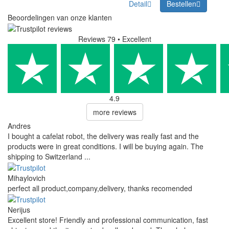
Detail
Bestellen
Beoordelingen van onze klanten
Reviews 79
• Excellent
4.9
more reviews
Andres
I bought a cafelat robot, the delivery was really fast and the
products were in great conditions. I will be buying again. The
shipping to Switzerland ...
Mihaylovich
perfect all product,company,delivery, thanks recomended
Nerijus
Excellent store! Friendly and professional communication, fast