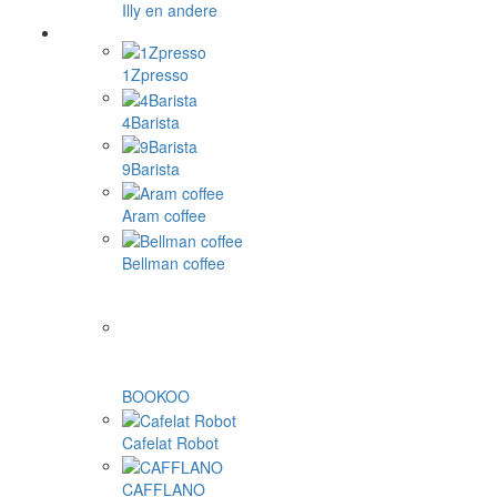
Illy en andere
1Zpresso
4Barista
9Barista
Aram coffee
Bellman coffee
BOOKOO
Cafelat Robot
CAFFLANO