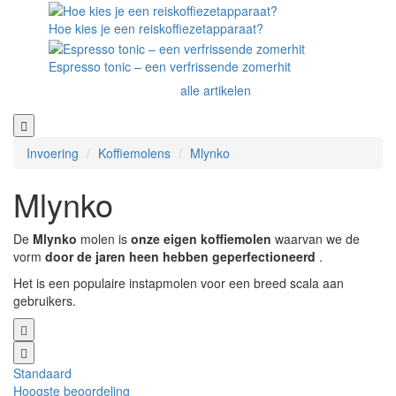
Hoe kies je een reiskoffiezetapparaat?
Espresso tonic – een verfrissende zomerhit
alle artikelen
Invoering
Koffiemolens
Mlynko
Mlynko
De
Mlynko
molen is
onze eigen koffiemolen
waarvan we de
vorm
door de jaren heen hebben geperfectioneerd
.
Het is een populaire instapmolen voor een breed scala aan
gebruikers.
Standaard
Hoogste beoordeling