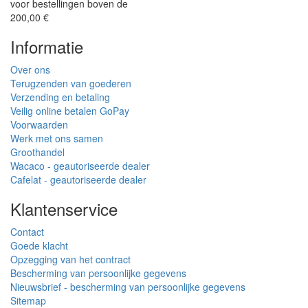
voor bestellingen boven de
200,00 €
Informatie
Over ons
Terugzenden van goederen
Verzending en betaling
Veilig online betalen GoPay
Voorwaarden
Werk met ons samen
Groothandel
Wacaco - geautoriseerde dealer
Cafelat - geautoriseerde dealer
Klantenservice
Contact
Goede klacht
Opzegging van het contract
Bescherming van persoonlijke gegevens
Nieuwsbrief - bescherming van persoonlijke gegevens
Sitemap