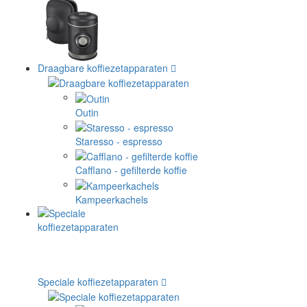
Draagbare koffiezetapparaten
Outin
Staresso - espresso
Cafflano - gefilterde koffie
Kampeerkachels
Speciale koffiezetapparaten