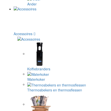
Ander
Accessoires
Koffiebranders
Waterkoker
Thermosbekers en thermosflessen