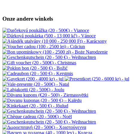
Onze andere winkels