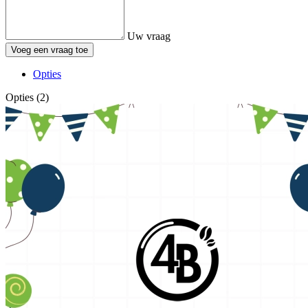
Uw vraag
Voeg een vraag toe
Opties
Opties (2)