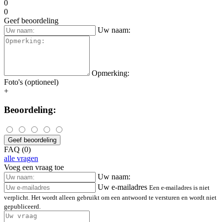
0
0
Geef beoordeling
Uw naam:
Opmerking:
Foto's (optioneel)
+
Beoordeling:
Geef beoordeling
FAQ (0)
alle vragen
Voeg een vraag toe
Uw naam:
Uw e-mailadres
Een e-mailadres is niet
verplicht. Het wordt alleen gebruikt om een antwoord te versturen en wordt niet
gepubliceerd.