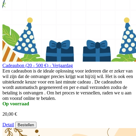
Cadeaubon (20 - 500 €) - Verjaardag
Een cadeaubon is de ideale oplossing voor iedereen die er zeker van
wil zijn dat de ontvanger precies krijgt wat hij/zij wil. Het is ook een
uitstekende keuze voor een last minute cadeau . De cadeaubon
wordt automatisch gegenereerd en per e-mail verzonden zodra de
betaling is ontvangen . Om het proces te versnellen, raden we u aan
om vooraf online te betalen.
Op voorraad
20,00 €
Detail
Bestellen