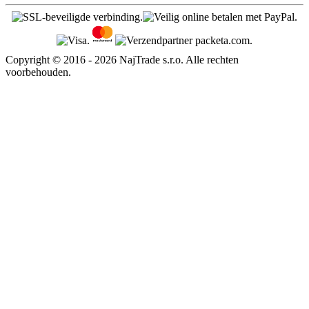
Copyright © 2016 - 2026 NajTrade s.r.o. Alle rechten
voorbehouden.