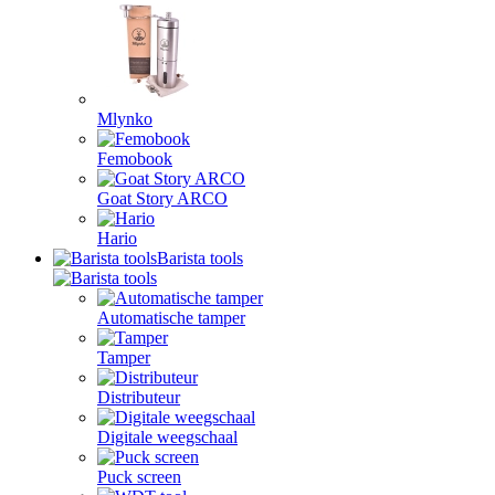
Mlynko
Femobook
Goat Story ARCO
Hario
Barista tools
Automatische tamper
Tamper
Distributeur
Digitale weegschaal
Puck screen