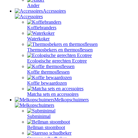
Ander
Accessoires
Koffiebranders
Waterkoker
Thermosbekers en thermosflessen
Ecologische gerechten Ecotree
Koffie thermosflessen
Koffie bewaardozen
Matcha sets en accessoires
Melkopschuimers
Subminimal
Bellman stoomboot