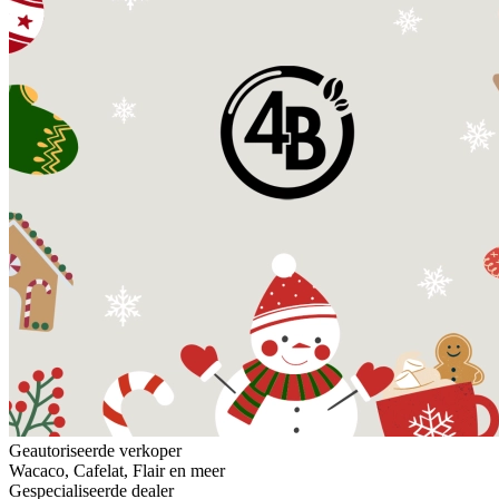
Geautoriseerde verkoper
Wacaco, Cafelat, Flair en meer
Gespecialiseerde dealer