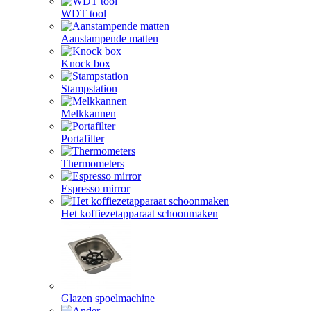
WDT tool
Aanstampende matten
Knock box
Stampstation
Melkkannen
Portafilter
Thermometers
Espresso mirror
Het koffiezetapparaat schoonmaken
Glazen spoelmachine