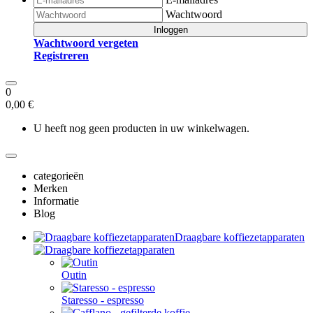
Wachtwoord
Inloggen
Wachtwoord vergeten
Registreren
0
0,00 €
U heeft nog geen producten in uw winkelwagen.
categorieën
Merken
Informatie
Blog
Draagbare koffiezetapparaten
Outin
Staresso - espresso