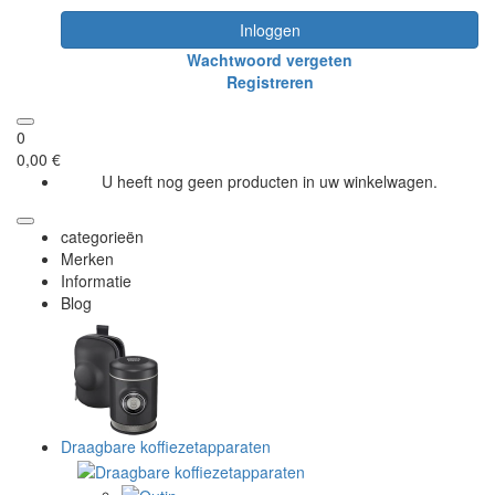
Inloggen
Wachtwoord vergeten
Registreren
0
0,00 €
U heeft nog geen producten in uw winkelwagen.
categorieën
Merken
Informatie
Blog
Draagbare koffiezetapparaten