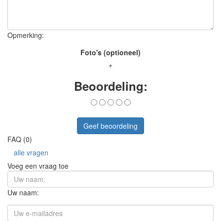
Opmerking:
Foto's (optioneel)
+
Beoordeling:
Geef beoordeling
FAQ (0)
alle vragen
Voeg een vraag toe
Uw naam: