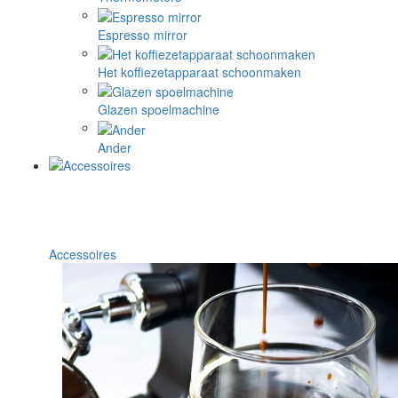
Espresso mirror
Het koffiezetapparaat schoonmaken
Glazen spoelmachine
Ander
Accessoires