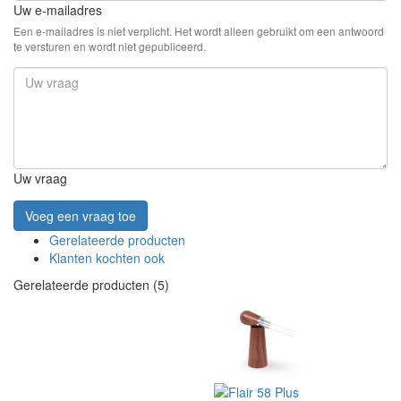
Uw e-mailadres
Een e-mailadres is niet verplicht. Het wordt alleen gebruikt om een antwoord
te versturen en wordt niet gepubliceerd.
Uw vraag
Voeg een vraag toe
Gerelateerde producten
Klanten kochten ook
Gerelateerde producten (5)