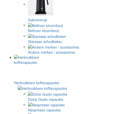
Subminimal
Bellman stoomboot
Staresso schudbeker
Andere merken / accessoires
Herbruikbare koffiecapsules
Dolce Gusto capsules
Nespresso capsules