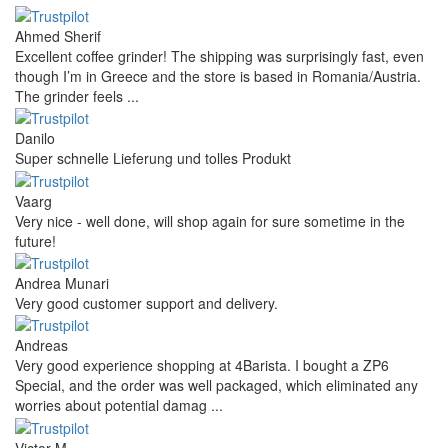
Ahmed Sherif
Excellent coffee grinder! The shipping was surprisingly fast, even
though I’m in Greece and the store is based in Romania/Austria.
The grinder feels ...
Danilo
Super schnelle Lieferung und tolles Produkt
Vaarg
Very nice - well done, will shop again for sure sometime in the
future!
Andrea Munari
Very good customer support and delivery.
Andreas
Very good experience shopping at 4Barista. I bought a ZP6
Special, and the order was well packaged, which eliminated any
worries about potential damag ...
Victor M.