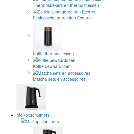
Thermosbekers en thermosflessen
Ecologische gerechten Ecotree
Koffie thermosflessen
Koffie bewaardozen
Matcha sets en accessoires
Melkopschuimers