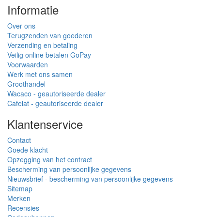
Informatie
Over ons
Terugzenden van goederen
Verzending en betaling
Veilig online betalen GoPay
Voorwaarden
Werk met ons samen
Groothandel
Wacaco - geautoriseerde dealer
Cafelat - geautoriseerde dealer
Klantenservice
Contact
Goede klacht
Opzegging van het contract
Bescherming van persoonlijke gegevens
Nieuwsbrief - bescherming van persoonlijke gegevens
Sitemap
Merken
Recensies