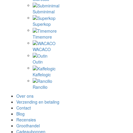
Subminimal
Superkop
Timemore
WACACO
Outin
Kaffelogic
Rancilio
Over ons
Verzending en betaling
Contact
Blog
Recensies
Groothandel
Cadeaubonnen