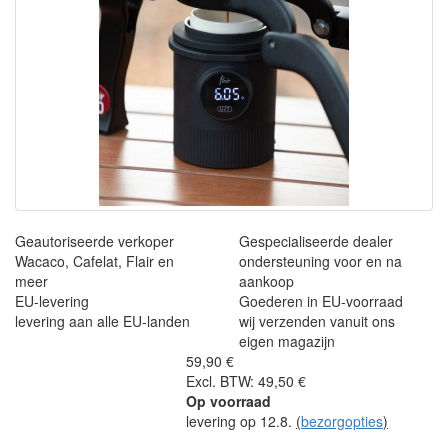
Geautoriseerde verkoper
Gespecialiseerde dealer
Wacaco, Cafelat, Flair en
ondersteuning voor en na
meer
aankoop
EU-levering
Goederen in EU-voorraad
levering aan alle EU-landen
wij verzenden vanuit ons
eigen magazijn
59,90 €
Excl. BTW: 49,50 €
Op voorraad
levering op 12.8.
(
bezorgopties
)