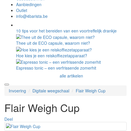
Aanbiedingen
Outlet
info@4barista.be
10 tips voor het bereiden van een voortreffelijk drankje
Thee uit de ECO capsule, waarom niet?
Hoe kies je een reiskoffiezetapparaat?
Espresso tonic – een verfrissende zomerhit
alle artikelen
Invoering
Digitale weegschaal
Flair Weigh Cup
Flair Weigh Cup
Deel