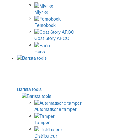
Mlynko
Femobook
Goat Story ARCO
Hario
Barista tools
Automatische tamper
Tamper
Distributeur