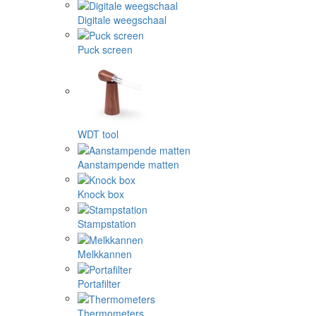
Digitale weegschaal
Puck screen
WDT tool
Aanstampende matten
Knock box
Stampstation
Melkkannen
Portafilter
Thermometers