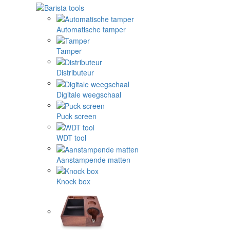
Automatische tamper
Tamper
Distributeur
Digitale weegschaal
Puck screen
WDT tool
Aanstampende matten
Knock box