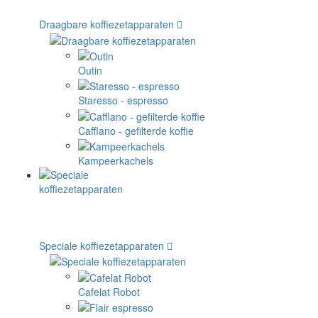
Draagbare koffiezetapparaten
Outin
Staresso - espresso
Cafflano - gefilterde koffie
Kampeerkachels
Speciale koffiezetapparaten
Cafelat Robot