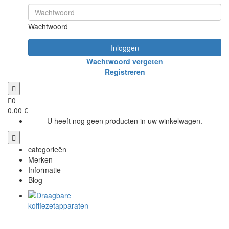
Wachtwoord
Inloggen
Wachtwoord vergeten
Registreren
0
0,00 €
U heeft nog geen producten in uw winkelwagen.
categorieën
Merken
Informatie
Blog