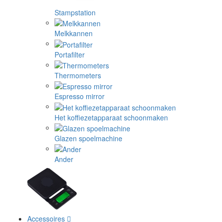
Stampstation
Melkkannen
Portafilter
Thermometers
Espresso mirror
Het koffiezetapparaat schoonmaken
Glazen spoelmachine
Ander
Accessoires