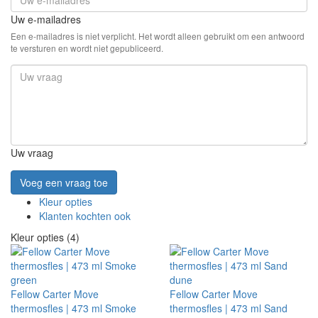
Uw e-mailadres
Een e-mailadres is niet verplicht. Het wordt alleen gebruikt om een antwoord
te versturen en wordt niet gepubliceerd.
Uw vraag
Voeg een vraag toe
Kleur opties
Klanten kochten ook
Kleur opties (4)
Fellow Carter Move
Fellow Carter Move
thermosfles | 473 ml Smoke
thermosfles | 473 ml Sand