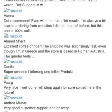
wurde. Der Support ist w ...
Hanna
Def recommend! Even with the trust pilot results, I'm always a bit
scared ordering from websites I did not hear of before, but this
one is 100% solid ...
Ahmed Sherif
Excellent coffee grinder! The shipping was surprisingly fast, even
though I’m in Greece and the store is based in Romania/Austria.
The grinder feels ...
Danilo
Super schnelle Lieferung und tolles Produkt
Vaarg
Very nice - well done, will shop again for sure sometime in the
future!
Andrea Munari
Very good customer support and delivery.