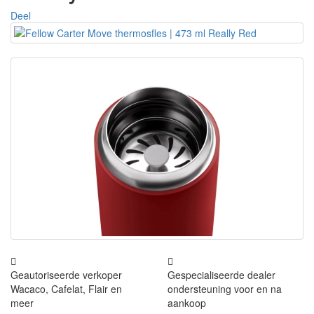
Deel
Geautoriseerde verkoper
Gespecialiseerde dealer
Wacaco, Cafelat, Flair en
ondersteuning voor en na
meer
aankoop