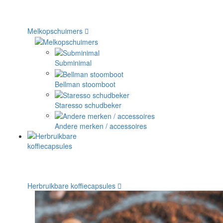
Melkopschuimers
Subminimal
Bellman stoomboot
Staresso schudbeker
Andere merken / accessoires
Herbruikbare koffiecapsules