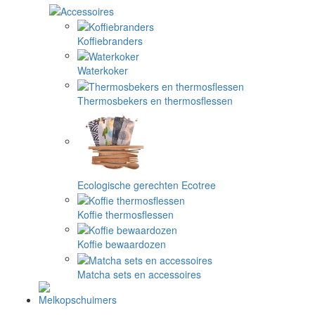
Koffiebranders
Waterkoker
Thermosbekers en thermosflessen
Ecologische gerechten Ecotree
Koffie thermosflessen
Koffie bewaardozen
Matcha sets en accessoires