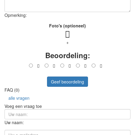
Opmerking:
Foto's (optioneel)
+
Beoordeling:
Geef beoordeling
FAQ (0)
alle vragen
Voeg een vraag toe
Uw naam: