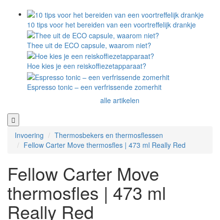
10 tips voor het bereiden van een voortreffelijk drankje
Thee uit de ECO capsule, waarom niet?
Hoe kies je een reiskoffiezetapparaat?
Espresso tonic – een verfrissende zomerhit
alle artikelen
Invoering
Thermosbekers en thermosflessen
Fellow Carter Move thermosfles | 473 ml Really Red
Fellow Carter Move
thermosfles | 473 ml
Really Red