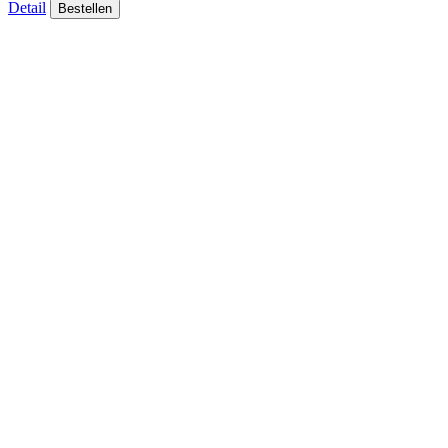
Detail
Bestellen