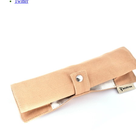
Twitter