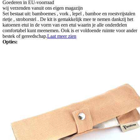
Goederen in EU-voorraad
wij verzenden vanuit ons eigen magazijn
Set bestaat uit: bamboemes , vork , lepel , bamboe en roestvrijstalen
rietje , stroborstel . De kit is gemakkelijk mee te nemen dankzij het
katoenen etui in de vorm van een etui waarin je alle onderdelen
comfortabel kunt meenemen. Ook is er voldoende ruimte voor ander
bestek of gereedschap.
Laat meer zien
Opties: