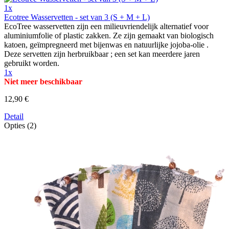
1x
Ecotree Wasservetten - set van 3 (S + M + L)
EcoTree wasservetten zijn een milieuvriendelijk alternatief voor
aluminiumfolie of plastic zakken. Ze zijn gemaakt van biologisch
katoen, geïmpregneerd met bijenwas en natuurlijke jojoba-olie .
Deze servetten zijn herbruikbaar ; een set kan meerdere jaren
gebruikt worden.
1x
Niet meer beschikbaar
12,90 €
Detail
Opties (2)