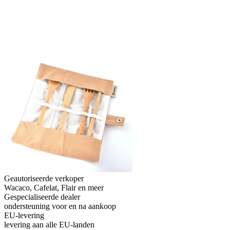
Geautoriseerde verkoper
Wacaco, Cafelat, Flair en meer
Gespecialiseerde dealer
ondersteuning voor en na aankoop
EU-levering
levering aan alle EU-landen