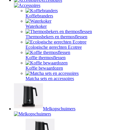
Accessoires
Koffiebranders
Waterkoker
Thermosbekers en thermosflessen
Ecologische gerechten Ecotree
Koffie thermosflessen
Koffie bewaardozen
Matcha sets en accessoires
Melkopschuimers