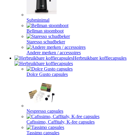
Subminimal
Bellman stoomboot
Staresso schudbeker
Andere merken / accessoires
Herbruikbare koffiecapsules
Dolce Gusto capsules
Nespresso capsules
Cafissimo, Caffitaly, K-fee capsules
Tassimo capsules