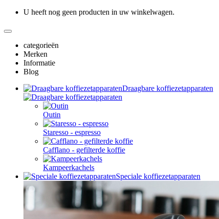
U heeft nog geen producten in uw winkelwagen.
categorieën
Merken
Informatie
Blog
Draagbare koffiezetapparaten
Outin
Staresso - espresso
Cafflano - gefilterde koffie
Kampeerkachels
Speciale koffiezetapparaten