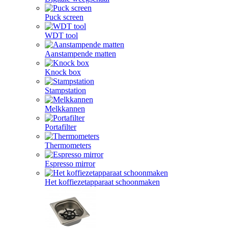
Puck screen
WDT tool
Aanstampende matten
Knock box
Stampstation
Melkkannen
Portafilter
Thermometers
Espresso mirror
Het koffiezetapparaat schoonmaken