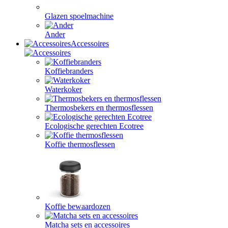
Glazen spoelmachine
Ander
Accessoires
Koffiebranders
Waterkoker
Thermosbekers en thermosflessen
Ecologische gerechten Ecotree
Koffie thermosflessen
Koffie bewaardozen
Matcha sets en accessoires