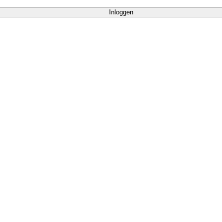
Inloggen