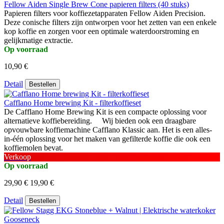
Fellow Aiden Single Brew Cone papieren filters (40 stuks)
Papieren filters voor koffiezetapparaten Fellow Aiden Precision.
Deze conische filters zijn ontworpen voor het zetten van een enkele
kop koffie en zorgen voor een optimale waterdoorstroming en
gelijkmatige extractie.
Op voorraad
10,90 €
Detail
Bestellen
Cafflano Home brewing Kit - filterkoffieset
De Cafflano Home Brewing Kit is een compacte oplossing voor
alternatieve koffiebereiding. Wij bieden ook een draagbare
opvouwbare koffiemachine Cafflano Klassic aan. Het is een alles-
in-één oplossing voor het maken van gefilterde koffie die ook een
koffiemolen bevat.
Verkoop
Op voorraad
29,90 €
19,90 €
Detail
Bestellen