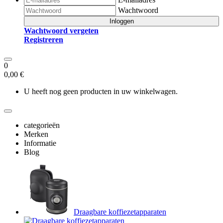
Wachtwoord
Inloggen
Wachtwoord vergeten
Registreren
0
0,00 €
U heeft nog geen producten in uw winkelwagen.
categorieën
Merken
Informatie
Blog
Draagbare koffiezetapparaten