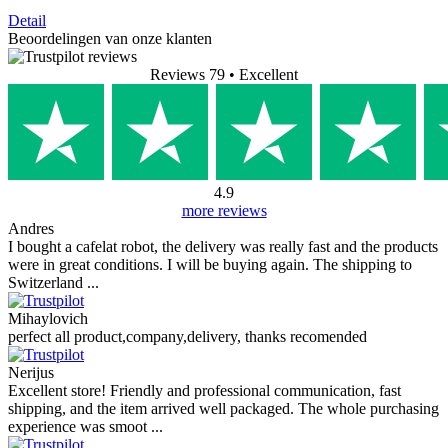
Detail
Beoordelingen van onze klanten
Reviews 79
• Excellent
4.9
more reviews
Andres
I bought a cafelat robot, the delivery was really fast and the products
were in great conditions. I will be buying again. The shipping to
Switzerland ...
Mihaylovich
perfect all product,company,delivery, thanks recomended
Nerijus
Excellent store! Friendly and professional communication, fast
shipping, and the item arrived well packaged. The whole purchasing
experience was smoot ...