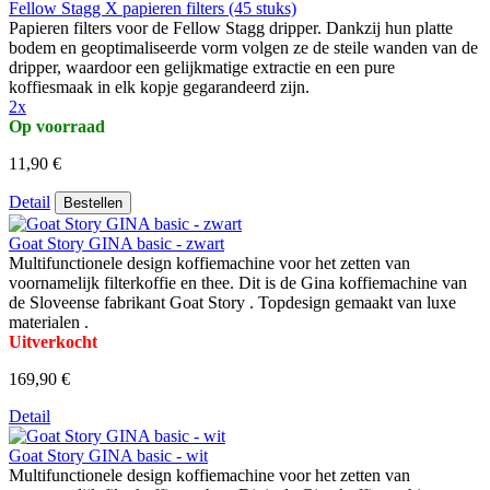
Fellow Stagg X papieren filters (45 stuks)
Papieren filters voor de Fellow Stagg dripper. Dankzij hun platte
bodem en geoptimaliseerde vorm volgen ze de steile wanden van de
dripper, waardoor een gelijkmatige extractie en een pure
koffiesmaak in elk kopje gegarandeerd zijn.
2x
Op voorraad
11,90 €
Detail
Bestellen
Goat Story GINA basic - zwart
Multifunctionele design koffiemachine voor het zetten van
voornamelijk filterkoffie en thee. Dit is de Gina koffiemachine van
de Sloveense fabrikant Goat Story . Topdesign gemaakt van luxe
materialen .
Uitverkocht
169,90 €
Detail
Goat Story GINA basic - wit
Multifunctionele design koffiemachine voor het zetten van