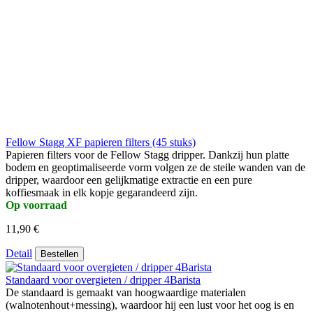
Fellow Stagg XF papieren filters (45 stuks)
Papieren filters voor de Fellow Stagg dripper. Dankzij hun platte
bodem en geoptimaliseerde vorm volgen ze de steile wanden van de
dripper, waardoor een gelijkmatige extractie en een pure
koffiesmaak in elk kopje gegarandeerd zijn.
Op voorraad
11,90 €
Detail
Bestellen
Standaard voor overgieten / dripper 4Barista
De standaard is gemaakt van hoogwaardige materialen
(walnotenhout+messing), waardoor hij een lust voor het oog is en