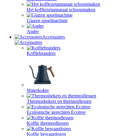
Het koffiezetapparaat schoonmaken
Glazen spoelmachine
Ander
Accessoires
Koffiebranders
Waterkoker
Thermosbekers en thermosflessen
Ecologische gerechten Ecotree
Koffie thermosflessen
Koffie bewaardozen