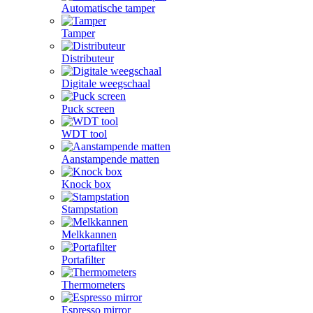
Automatische tamper
Tamper
Distributeur
Digitale weegschaal
Puck screen
WDT tool
Aanstampende matten
Knock box
Stampstation
Melkkannen
Portafilter
Thermometers
Espresso mirror