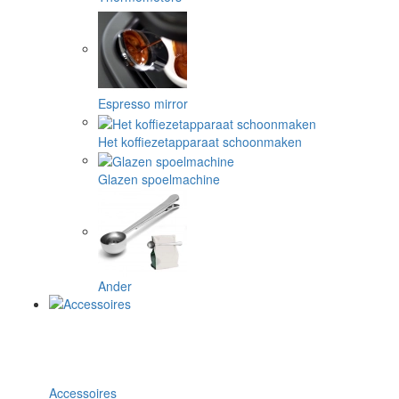
Espresso mirror
Het koffiezetapparaat schoonmaken
Glazen spoelmachine
Ander
Accessoires