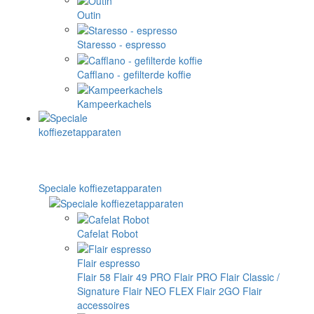
Outin
Staresso - espresso
Cafflano - gefilterde koffie
Kampeerkachels
Speciale koffiezetapparaten
Cafelat Robot
Flair espresso
Flair 58
Flair 49 PRO
Flair PRO
Flair Classic /
Signature
Flair NEO FLEX
Flair 2GO
Flair
accessoires