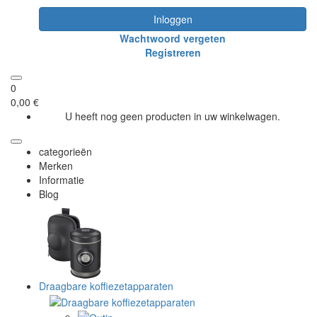
Inloggen
Wachtwoord vergeten
Registreren
0
0,00 €
U heeft nog geen producten in uw winkelwagen.
categorieën
Merken
Informatie
Blog
Draagbare koffiezetapparaten