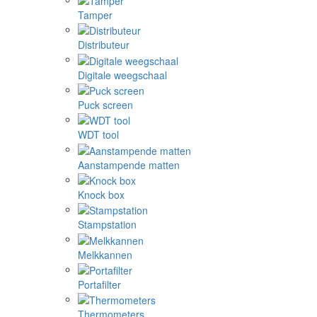
Tamper
Distributeur
Digitale weegschaal
Puck screen
WDT tool
Aanstampende matten
Knock box
Stampstation
Melkkannen
Portafilter
Thermometers