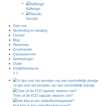
Kaffelogic
Rancilio
Over ons
Verzending en betaling
Contact
Blog
Recensies
Groothandel
Cadeaubonnen
Aanbiedingen
Outlet
info@4barista.be
10 tips voor het bereiden van een voortreffelijk drankje
Thee uit de ECO capsule, waarom niet?
Hoe kies je een reiskoffiezetapparaat?