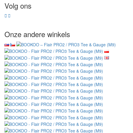
Volg ons
Onze andere winkels