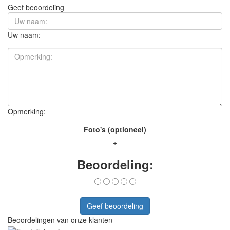
Geef beoordeling
Uw naam:
Opmerking:
Foto's (optioneel)
+
Beoordeling:
Geef beoordeling
Beoordelingen van onze klanten