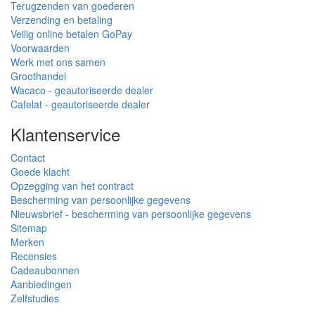
Terugzenden van goederen
Verzending en betaling
Veilig online betalen GoPay
Voorwaarden
Werk met ons samen
Groothandel
Wacaco - geautoriseerde dealer
Cafelat - geautoriseerde dealer
Klantenservice
Contact
Goede klacht
Opzegging van het contract
Bescherming van persoonlijke gegevens
Nieuwsbrief - bescherming van persoonlijke gegevens
Sitemap
Merken
Recensies
Cadeaubonnen
Aanbiedingen
Zelfstudies