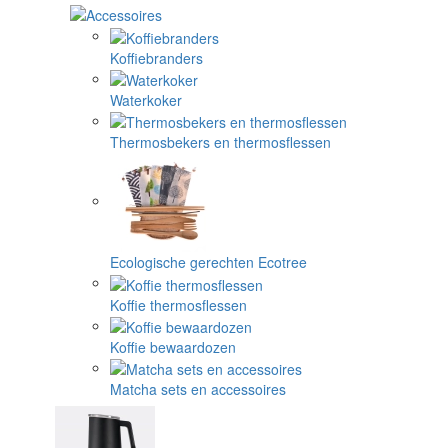
Koffiebranders
Waterkoker
Thermosbekers en thermosflessen
Ecologische gerechten Ecotree
Koffie thermosflessen
Koffie bewaardozen
Matcha sets en accessoires