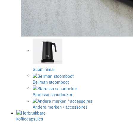
Subminimal
Bellman stoomboot
Staresso schudbeker
Andere merken / accessoires