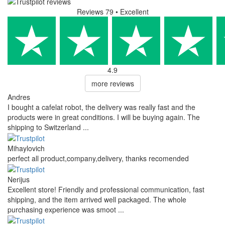
Reviews 79
• Excellent
4.9
more reviews
Andres
I bought a cafelat robot, the delivery was really fast and the
products were in great conditions. I will be buying again. The
shipping to Switzerland ...
Mihaylovich
perfect all product,company,delivery, thanks recomended
Nerijus
Excellent store! Friendly and professional communication, fast
shipping, and the item arrived well packaged. The whole
purchasing experience was smoot ...