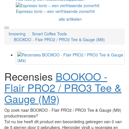
Espresso tonic – een verfrissende zomerhit
alle artikelen
Invoering
Smart Coffee Tools
BOOKOO - Flair PRO2 / PRO3 Tee & Gauge (M9)
Recensies
BOOKOO -
Flair PRO2 / PRO3 Tee &
Gauge (M9)
Op zoek naar BOOKOO - Flair PRO2 / PRO3 Tee & Gauge (M9)
productrecensies?
Tot nu toe heeft dit product een beoordeling gekregen van 0 van
de 5 sterren door 0 gebruikers. Hieronder vindt u recensies en