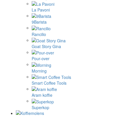
La Pavoni
9Barista
Rancilio
Goat Story Gina
Pour-over
Morning
Smart Coffee Tools
Aram koffie
Superkop