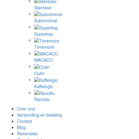
Staresso
Subminimal
Superkop
Timemore
WACACO
Outin
Kaffelogic
Rancilio
Over ons
Verzending en betaling
Contact
Blog
Recensies