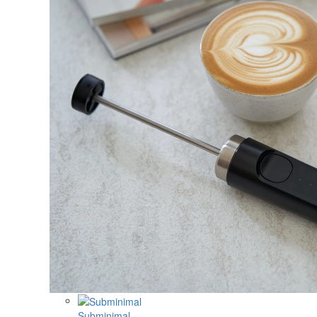
Subminimal