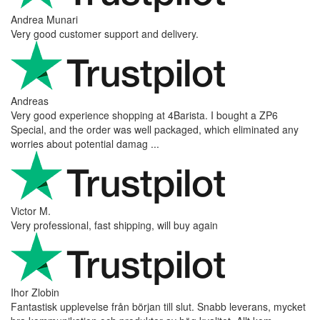
Andrea Munari
Very good customer support and delivery.
Andreas
Very good experience shopping at 4Barista. I bought a ZP6
Special, and the order was well packaged, which eliminated any
worries about potential damag ...
Victor M.
Very professional, fast shipping, will buy again
Ihor Zlobin
Fantastisk upplevelse från början till slut. Snabb leverans, mycket