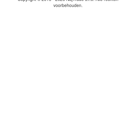
voorbehouden.