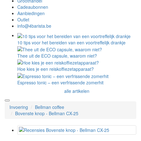
Groothandel
Cadeaubonnen
Aanbiedingen
Outlet
info@4barista.be
10 tips voor het bereiden van een voortreffelijk drankje
Thee uit de ECO capsule, waarom niet?
Hoe kies je een reiskoffiezetapparaat?
Espresso tonic – een verfrissende zomerhit
alle artikelen
Invoering
Bellman coffee
Bovenste knop - Bellman CX-25