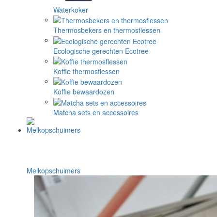
Waterkoker
Thermosbekers en thermosflessen
Ecologische gerechten Ecotree
Koffie thermosflessen
Koffie bewaardozen
Matcha sets en accessoires
Melkopschuimers