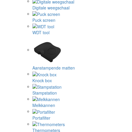
Digitale weegschaal
Puck screen
WDT tool
Aanstampende matten
Knock box
Stampstation
Melkkannen
Portafilter
Thermometers