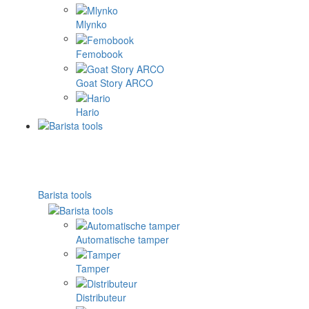
Mlynko
Femobook
Goat Story ARCO
Hario
Barista tools
Automatische tamper
Tamper
Distributeur