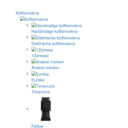
Koffiemolens
Handmatige koffiemolens
Elektrische koffiemolens
1Zpresso
Andere merken
Eureka
Timemore
Fellow