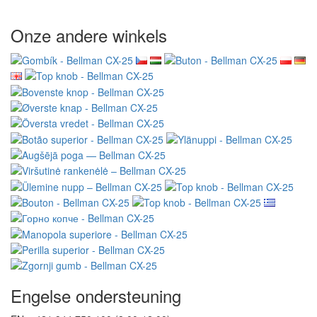
Onze andere winkels
Engelse ondersteuning