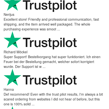
Nerijus
Excellent store! Friendly and professional communication, fast
shipping, and the item arrived well packaged. The whole
purchasing experience was smoot ...
Richard Möckel
Super Support! Bestellvorgang hat super funktioniert. Ich einen
Feuer bei der Bestellung gemacht, welcher sofort korrigiert
wurde. Der Support ist w ...
Hanna
Def recommend! Even with the trust pilot results, I'm always a bit
scared ordering from websites I did not hear of before, but this
one is 100% solid ...