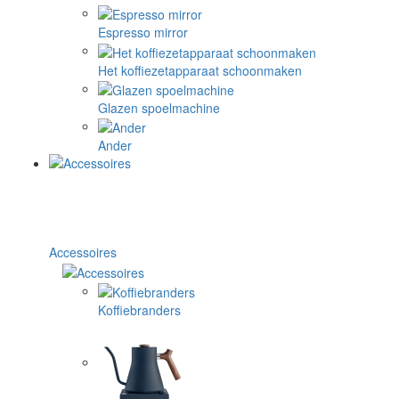
Espresso mirror
Het koffiezetapparaat schoonmaken
Glazen spoelmachine
Ander
Accessoires
Koffiebranders