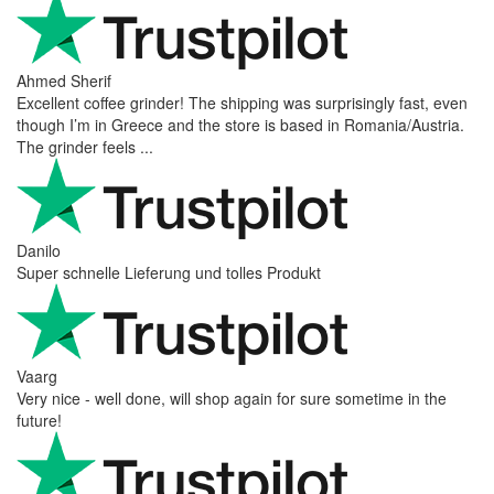
Ahmed Sherif
Excellent coffee grinder! The shipping was surprisingly fast, even
though I’m in Greece and the store is based in Romania/Austria.
The grinder feels ...
Danilo
Super schnelle Lieferung und tolles Produkt
Vaarg
Very nice - well done, will shop again for sure sometime in the
future!