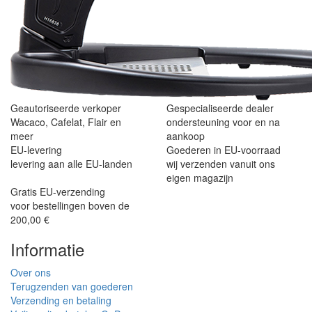
Geautoriseerde verkoper
Gespecialiseerde dealer
Wacaco, Cafelat, Flair en
ondersteuning voor en na
meer
aankoop
EU-levering
Goederen in EU-voorraad
levering aan alle EU-landen
wij verzenden vanuit ons
eigen magazijn
Gratis EU-verzending
voor bestellingen boven de
200,00 €
Informatie
Over ons
Terugzenden van goederen
Verzending en betaling