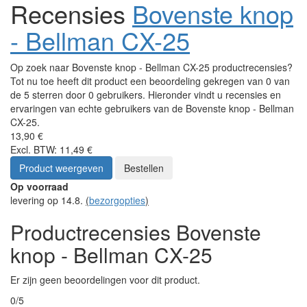
Recensies
Bovenste knop
- Bellman CX-25
Op zoek naar Bovenste knop - Bellman CX-25 productrecensies?
Tot nu toe heeft dit product een beoordeling gekregen van 0 van
de 5 sterren door 0 gebruikers. Hieronder vindt u recensies en
ervaringen van echte gebruikers van de Bovenste knop - Bellman
CX-25.
13,90 €
Excl. BTW: 11,49 €
Product weergeven
Bestellen
Op voorraad
levering op 14.8.
(
bezorgopties
)
Productrecensies Bovenste
knop - Bellman CX-25
Er zijn geen beoordelingen voor dit product.
0/5