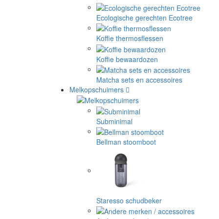
Ecologische gerechten Ecotree
Koffie thermosflessen
Koffie bewaardozen
Matcha sets en accessoires
Melkopschuimers
Subminimal
Bellman stoomboot
Staresso schudbeker