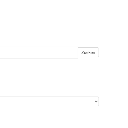
Zoeken