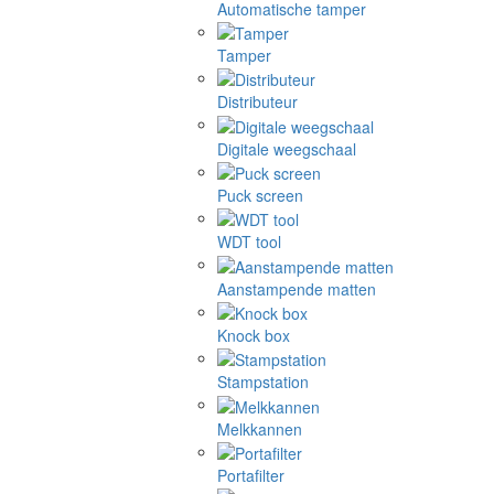
Automatische tamper
Tamper
Distributeur
Digitale weegschaal
Puck screen
WDT tool
Aanstampende matten
Knock box
Stampstation
Melkkannen
Portafilter