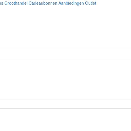
es
Groothandel
Cadeaubonnen
Aanbiedingen
Outlet