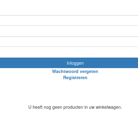
Inloggen
Wachtwoord vergeten
Registreren
U heeft nog geen producten in uw winkelwagen.