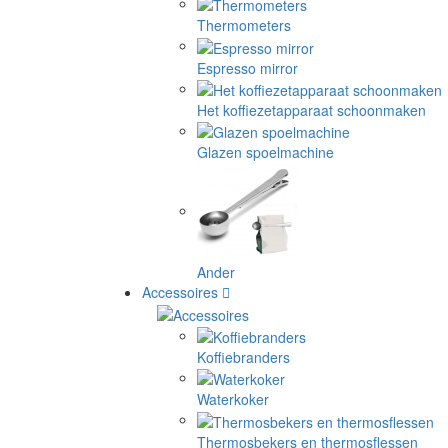
Thermometers
Espresso mirror
Het koffiezetapparaat schoonmaken
Glazen spoelmachine
Ander
Accessoires
Koffiebranders
Waterkoker
Thermosbekers en thermosflessen