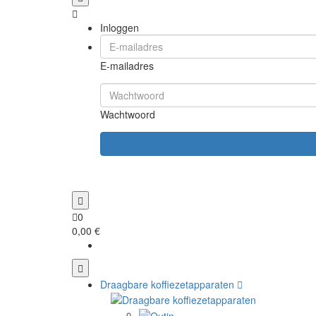
Inloggen
E-mailadres
Wachtwoord
0
0,00 €
Draagbare koffiezetapparaten