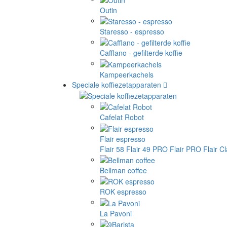
Outin
Staresso - espresso
Cafflano - gefilterde koffie
Kampeerkachels
Speciale koffiezetapparaten
Cafelat Robot
Flair espresso
Flair 58
Flair 49 PRO
Flair PRO
Flair C
Bellman coffee
ROK espresso
La Pavoni