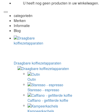
U heeft nog geen producten in uw winkelwagen.
categorieën
Merken
Informatie
Blog
Draagbare koffiezetapparaten
Outin
Staresso - espresso
Cafflano - gefilterde koffie
Kampeerkachels