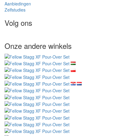
Aanbiedingen
Zelfstudies
Volg ons
Onze andere winkels