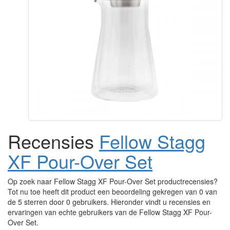
Recensies
Fellow Stagg
XF Pour-Over Set
Op zoek naar Fellow Stagg XF Pour-Over Set productrecensies?
Tot nu toe heeft dit product een beoordeling gekregen van 0 van
de 5 sterren door 0 gebruikers. Hieronder vindt u recensies en
ervaringen van echte gebruikers van de Fellow Stagg XF Pour-
Over Set.