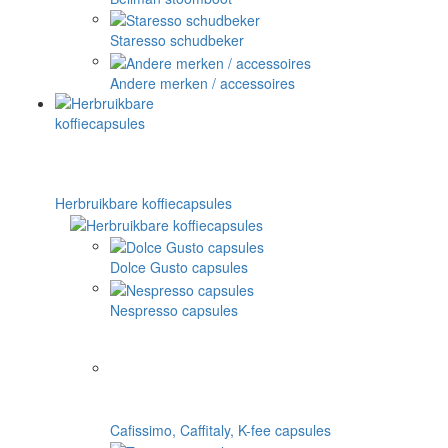
Staresso schudbeker
Andere merken / accessoires
Herbruikbare koffiecapsules
Dolce Gusto capsules
Nespresso capsules
Cafissimo, Caffitaly, K-fee capsules