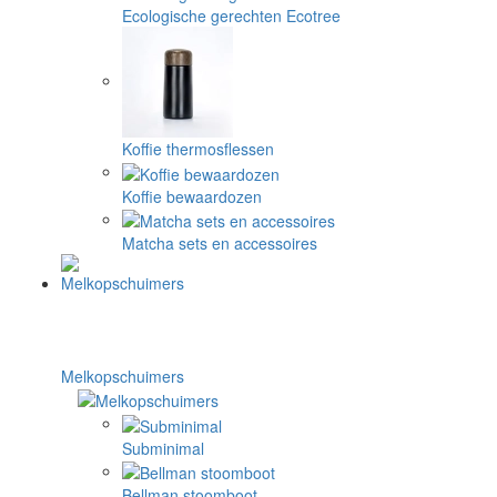
Ecologische gerechten Ecotree
Koffie thermosflessen
Koffie bewaardozen
Matcha sets en accessoires
Melkopschuimers
Subminimal
Bellman stoomboot