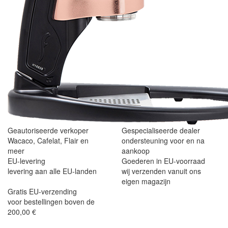
Geautoriseerde verkoper
Gespecialiseerde dealer
Wacaco, Cafelat, Flair en
ondersteuning voor en na
meer
aankoop
EU-levering
Goederen in EU-voorraad
levering aan alle EU-landen
wij verzenden vanuit ons
eigen magazijn
Gratis EU-verzending
voor bestellingen boven de
200,00 €