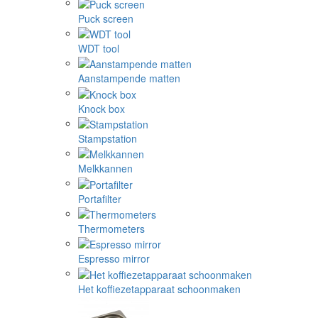
Puck screen
WDT tool
Aanstampende matten
Knock box
Stampstation
Melkkannen
Portafilter
Thermometers
Espresso mirror
Het koffiezetapparaat schoonmaken