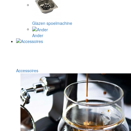
Glazen spoelmachine
Ander
Accessoires