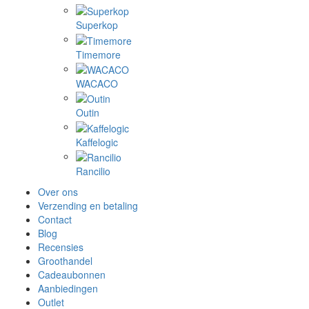
Superkop
Timemore
WACACO
Outin
Kaffelogic
Rancilio
Over ons
Verzending en betaling
Contact
Blog
Recensies
Groothandel
Cadeaubonnen
Aanbiedingen
Outlet