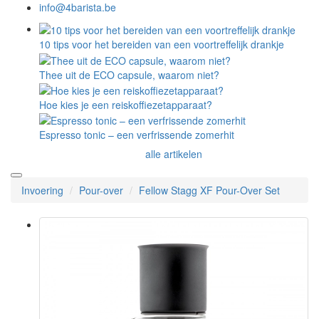
info@4barista.be
10 tips voor het bereiden van een voortreffelijk drankje
Thee uit de ECO capsule, waarom niet?
Hoe kies je een reiskoffiezetapparaat?
Espresso tonic – een verfrissende zomerhit
alle artikelen
Invoering
Pour-over
Fellow Stagg XF Pour-Over Set