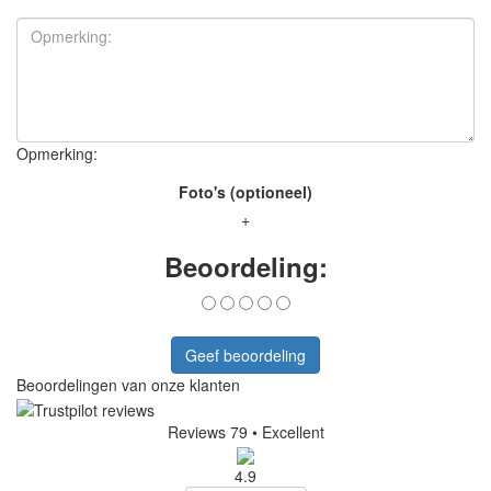
Opmerking:
Foto's (optioneel)
+
Beoordeling:
Geef beoordeling
Beoordelingen van onze klanten
Reviews 79
• Excellent
4.9