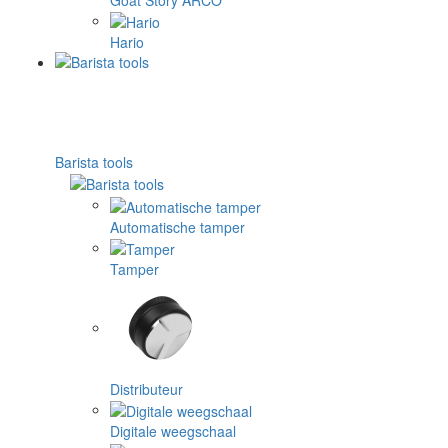
Hario
Barista tools
Automatische tamper
Tamper
Distributeur
Digitale weegschaal