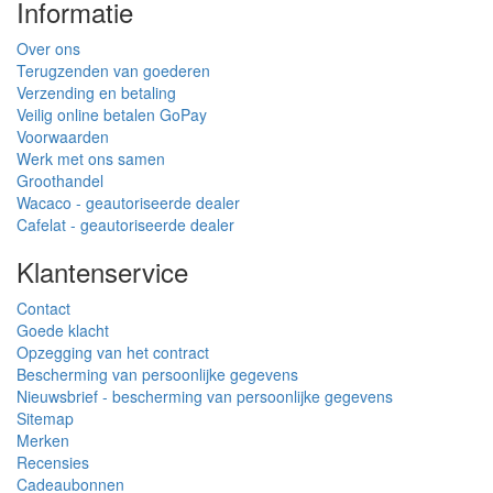
Informatie
Over ons
Terugzenden van goederen
Verzending en betaling
Veilig online betalen GoPay
Voorwaarden
Werk met ons samen
Groothandel
Wacaco - geautoriseerde dealer
Cafelat - geautoriseerde dealer
Klantenservice
Contact
Goede klacht
Opzegging van het contract
Bescherming van persoonlijke gegevens
Nieuwsbrief - bescherming van persoonlijke gegevens
Sitemap
Merken
Recensies
Cadeaubonnen