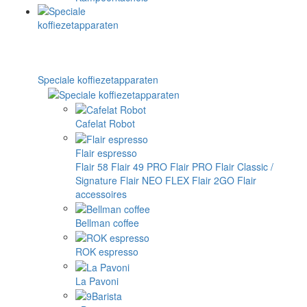
Speciale koffiezetapparaten
Cafelat Robot
Flair espresso
Flair 58
Flair 49 PRO
Flair PRO
Flair Classic /
Signature
Flair NEO FLEX
Flair 2GO
Flair
accessoires
Bellman coffee
ROK espresso
La Pavoni