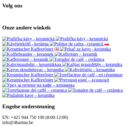
Volg ons
Onze andere winkels
Engelse ondersteuning
EN: +421 944 750 100 (8:00-12:00)
info@4barista.be