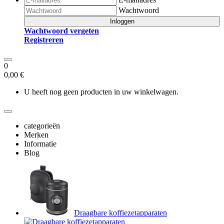
Wachtwoord
Inloggen
Wachtwoord vergeten
Registreren
0
0,00 €
U heeft nog geen producten in uw winkelwagen.
categorieën
Merken
Informatie
Blog
Draagbare koffiezetapparaten