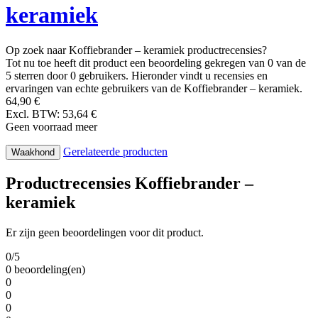
keramiek
Op zoek naar Koffiebrander – keramiek productrecensies?
Tot nu toe heeft dit product een beoordeling gekregen van 0 van de
5 sterren door 0 gebruikers. Hieronder vindt u recensies en
ervaringen van echte gebruikers van de Koffiebrander – keramiek.
64,90 €
Excl. BTW: 53,64 €
Geen voorraad meer
Gerelateerde producten
Waakhond
Productrecensies Koffiebrander –
keramiek
Er zijn geen beoordelingen voor dit product.
0/5
0 beoordeling(en)
0
0
0