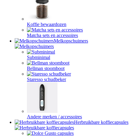
Koffie bewaardozen
Matcha sets en accessoires
Melkopschuimers
Subminimal
Bellman stoomboot
Staresso schudbeker
Andere merken / accessoires
Herbruikbare koffiecapsules