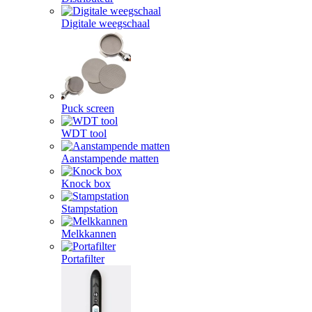
Digitale weegschaal
Puck screen
WDT tool
Aanstampende matten
Knock box
Stampstation
Melkkannen
Portafilter