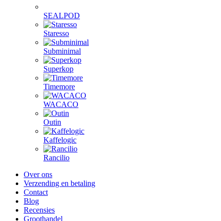
SEALPOD
Staresso
Subminimal
Superkop
Timemore
WACACO
Outin
Kaffelogic
Rancilio
Over ons
Verzending en betaling
Contact
Blog
Recensies
Groothandel