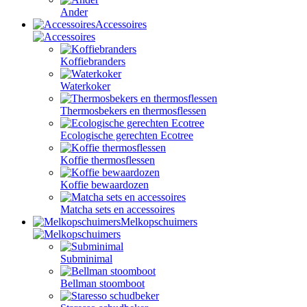
Ander
Accessoires
Koffiebranders
Waterkoker
Thermosbekers en thermosflessen
Ecologische gerechten Ecotree
Koffie thermosflessen
Koffie bewaardozen
Matcha sets en accessoires
Melkopschuimers
Subminimal
Bellman stoomboot