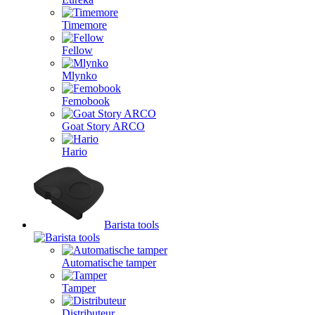
Timemore
Fellow
Mlynko
Femobook
Goat Story ARCO
Hario
Barista tools
Automatische tamper
Tamper
Distributeur