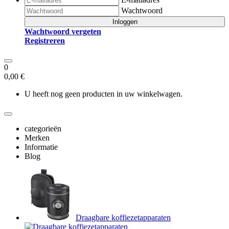
Wachtwoord
Inloggen
Wachtwoord vergeten
Registreren
0
0,00 €
U heeft nog geen producten in uw winkelwagen.
categorieën
Merken
Informatie
Blog
Draagbare koffiezetapparaten