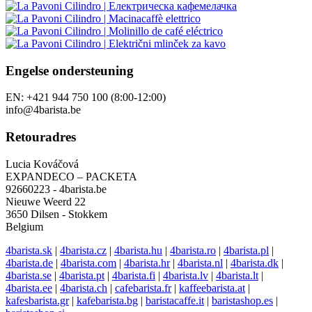
Engelse ondersteuning
EN: +421 944 750 100 (8:00-12:00)
info@4barista.be