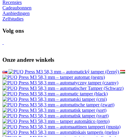
Recensies
Cadeaubonnen
Aanbiedingen
Zelfstudies
Volg ons
Onze andere winkels