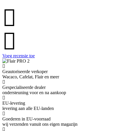
Voeg recensie toe
Geautoriseerde verkoper
Wacaco, Cafelat, Flair en meer
Gespecialiseerde dealer
ondersteuning voor en na aankoop
EU-levering
levering aan alle EU-landen
Goederen in EU-voorraad
wij verzenden vanuit ons eigen magazijn