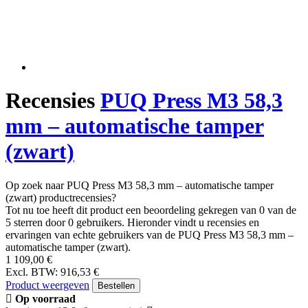
Recensies
PUQ Press M3 58,3
mm – automatische tamper
(zwart)
Op zoek naar PUQ Press M3 58,3 mm – automatische tamper
(zwart) productrecensies?
Tot nu toe heeft dit product een beoordeling gekregen van 0 van de
5 sterren door 0 gebruikers. Hieronder vindt u recensies en
ervaringen van echte gebruikers van de PUQ Press M3 58,3 mm –
automatische tamper (zwart).
1 109,00 €
Excl. BTW: 916,53 €
Product weergeven
Bestellen
Op voorraad