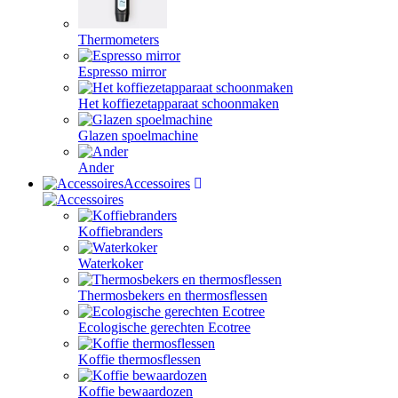
Thermometers
Espresso mirror
Het koffiezetapparaat schoonmaken
Glazen spoelmachine
Ander
Accessoires
Koffiebranders
Waterkoker
Thermosbekers en thermosflessen
Ecologische gerechten Ecotree
Koffie thermosflessen
Koffie bewaardozen