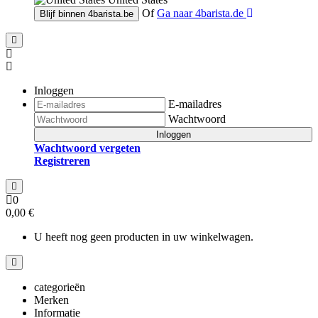
Of
Ga naar
4barista.de
Blijf binnen
4barista.be
Inloggen
E-mailadres
Wachtwoord
Inloggen
Wachtwoord vergeten
Registreren
0
0,00 €
U heeft nog geen producten in uw winkelwagen.
categorieën
Merken
Informatie