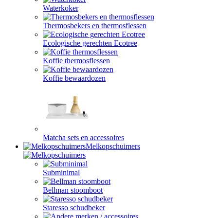
Waterkoker
Thermosbekers en thermosflessen
Ecologische gerechten Ecotree
Koffie thermosflessen
Koffie bewaardozen
Matcha sets en accessoires
Melkopschuimers
Subminimal
Bellman stoomboot
Staresso schudbeker