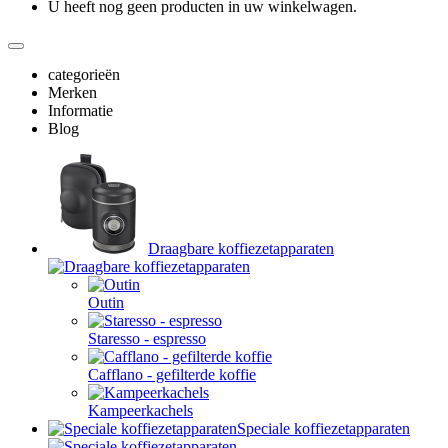
U heeft nog geen producten in uw winkelwagen.
categorieën
Merken
Informatie
Blog
Draagbare koffiezetapparaten
Outin
Staresso - espresso
Cafflano - gefilterde koffie
Kampeerkachels
Speciale koffiezetapparaten