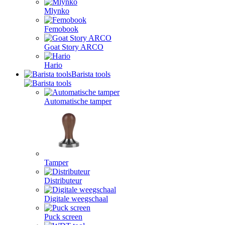
Mlynko
Femobook
Goat Story ARCO
Hario
Barista tools
Automatische tamper
Tamper
Distributeur
Digitale weegschaal
Puck screen