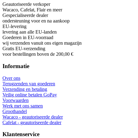
Geautoriseerde verkoper
Wacaco, Cafelat, Flair en meer
Gespecialiseerde dealer
ondersteuning voor en na aankoop
EU-levering
levering aan alle EU-landen
Goederen in EU-voorraad
wij verzenden vanuit ons eigen magazijn
Gratis EU-verzending
voor bestellingen boven de 200,00 €
Informatie
Over ons
Terugzenden van goederen
Verzending en betaling
Veilig online betalen GoPay
Voorwaarden
Werk met ons samen
Groothandel
Wacaco - geautoriseerde dealer
Cafelat - geautoriseerde dealer
Klantenservice