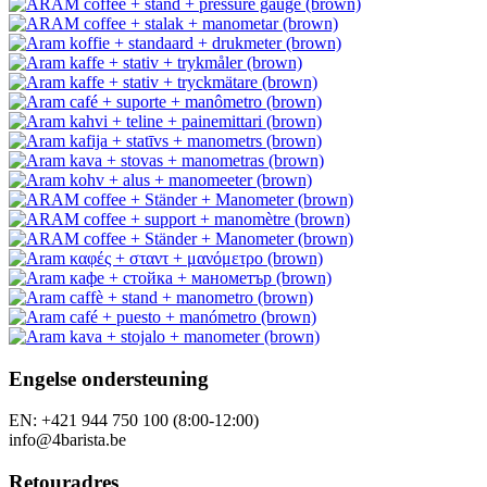
Engelse ondersteuning
EN: +421 944 750 100 (8:00-12:00)
info@4barista.be
Retouradres