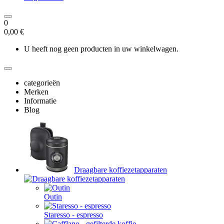
0
0,00 €
U heeft nog geen producten in uw winkelwagen.
categorieën
Merken
Informatie
Blog
Draagbare koffiezetapparaten
Outin
Staresso - espresso