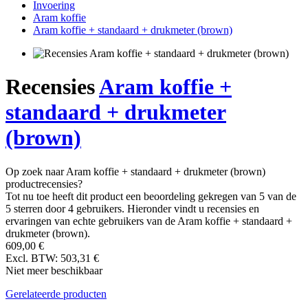
Invoering
Aram koffie
Aram koffie + standaard + drukmeter (brown)
Recensies
Aram koffie +
standaard + drukmeter
(brown)
Op zoek naar Aram koffie + standaard + drukmeter (brown)
productrecensies?
Tot nu toe heeft dit product een beoordeling gekregen van 5 van de
5 sterren door 4 gebruikers. Hieronder vindt u recensies en
ervaringen van echte gebruikers van de Aram koffie + standaard +
drukmeter (brown).
609,00 €
Excl. BTW: 503,31 €
Niet meer beschikbaar
Gerelateerde producten