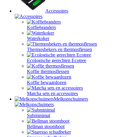
Accessoires
Koffiebranders
Waterkoker
Thermosbekers en thermosflessen
Ecologische gerechten Ecotree
Koffie thermosflessen
Koffie bewaardozen
Matcha sets en accessoires
Melkopschuimers
Subminimal
Bellman stoomboot