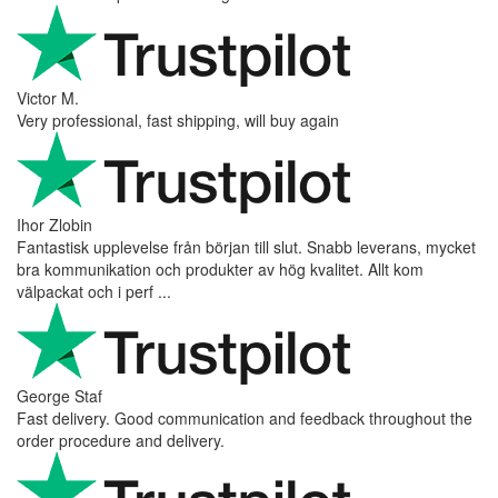
Victor M.
Very professional, fast shipping, will buy again
Ihor Zlobin
Fantastisk upplevelse från början till slut. Snabb leverans, mycket
bra kommunikation och produkter av hög kvalitet. Allt kom
välpackat och i perf ...
George Staf
Fast delivery. Good communication and feedback throughout the
order procedure and delivery.