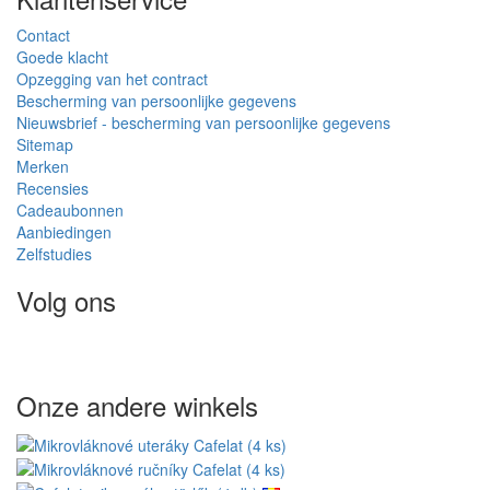
Contact
Goede klacht
Opzegging van het contract
Bescherming van persoonlijke gegevens
Nieuwsbrief - bescherming van persoonlijke gegevens
Sitemap
Merken
Recensies
Cadeaubonnen
Aanbiedingen
Zelfstudies
Volg ons
Onze andere winkels