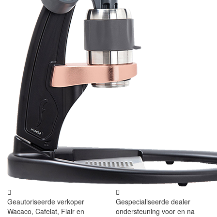
Geautoriseerde verkoper
Gespecialiseerde dealer
Wacaco, Cafelat, Flair en
ondersteuning voor en na