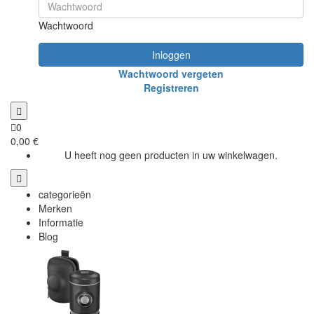
Wachtwoord
Inloggen
Wachtwoord vergeten
Registreren
0
0,00 €
U heeft nog geen producten in uw winkelwagen.
categorieën
Merken
Informatie
Blog