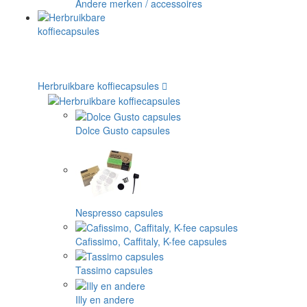
Andere merken / accessoires
Herbruikbare koffiecapsules
Dolce Gusto capsules
Nespresso capsules
Cafissimo, Caffitaly, K-fee capsules
Tassimo capsules
Illy en andere