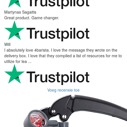
Martynas Sagaitis
Great product. Game changer.
Will
I absolutely love 4barista. I love the message they wrote on the
delivery box. I love that they compiled a list of resources for me to
utilize for lea ...
Voeg recensie toe