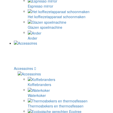
Espresso mirror
Het koffiezetapparaat schoonmaken
Glazen spoelmachine
Ander
Accessoires
Koffiebranders
Waterkoker
Thermosbekers en thermosflessen