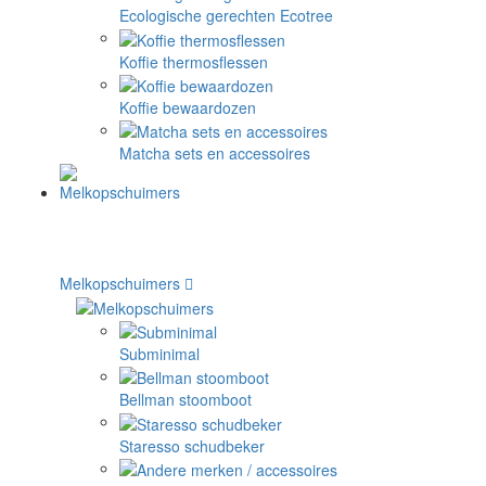
Ecologische gerechten Ecotree
Koffie thermosflessen
Koffie bewaardozen
Matcha sets en accessoires
Melkopschuimers
Subminimal
Bellman stoomboot
Staresso schudbeker