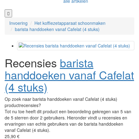
alle artikelen
Invoering
Het koffiezetapparaat schoonmaken
barista handdoeken vanaf Cafelat (4 stuks)
Recensies
barista
handdoeken vanaf Cafelat
(4 stuks)
Op zoek naar barista handdoeken vanaf Cafelat (4 stuks)
productrecensies?
Tot nu toe heeft dit product een beoordeling gekregen van 5 van
de 5 sterren door 2 gebruikers. Hieronder vindt u recensies en
ervaringen van echte gebruikers van de barista handdoeken
vanaf Cafelat (4 stuks).
25,90 €