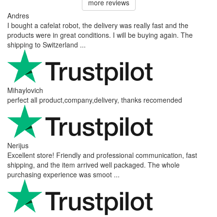
more reviews
Andres
I bought a cafelat robot, the delivery was really fast and the
products were in great conditions. I will be buying again. The
shipping to Switzerland ...
Mihaylovich
perfect all product,company,delivery, thanks recomended
Nerijus
Excellent store! Friendly and professional communication, fast
shipping, and the item arrived well packaged. The whole
purchasing experience was smoot ...