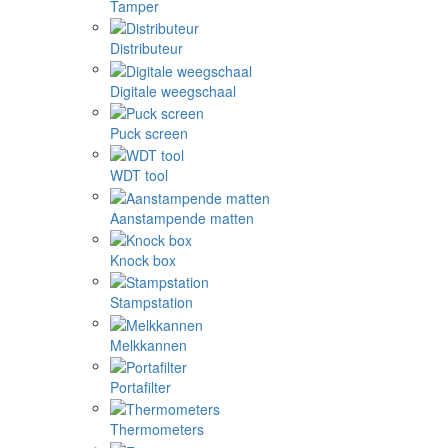
Tamper
Distributeur
Digitale weegschaal
Puck screen
WDT tool
Aanstampende matten
Knock box
Stampstation
Melkkannen
Portafilter
Thermometers