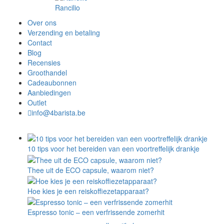
Rancilio
Over ons
Verzending en betaling
Contact
Blog
Recensies
Groothandel
Cadeaubonnen
Aanbiedingen
Outlet
info@4barista.be
10 tips voor het bereiden van een voortreffelijk drankje
Thee uit de ECO capsule, waarom niet?
Hoe kies je een reiskoffiezetapparaat?
Espresso tonic – een verfrissende zomerhit