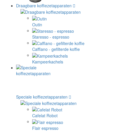
Draagbare koffiezetapparaten
Outin
Staresso - espresso
Cafflano - gefilterde koffie
Kampeerkachels
Speciale koffiezetapparaten
Cafelat Robot
Flair espresso