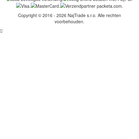
Copyright © 2016 - 2026 NajTrade s.r.o. Alle rechten
voorbehouden.