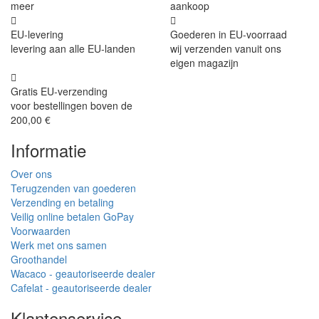
meer
aankoop
EU-levering
Goederen in EU-voorraad
levering aan alle EU-landen
wij verzenden vanuit ons
eigen magazijn
Gratis EU-verzending
voor bestellingen boven de
200,00 €
Informatie
Over ons
Terugzenden van goederen
Verzending en betaling
Veilig online betalen GoPay
Voorwaarden
Werk met ons samen
Groothandel
Wacaco - geautoriseerde dealer
Cafelat - geautoriseerde dealer
Klantenservice