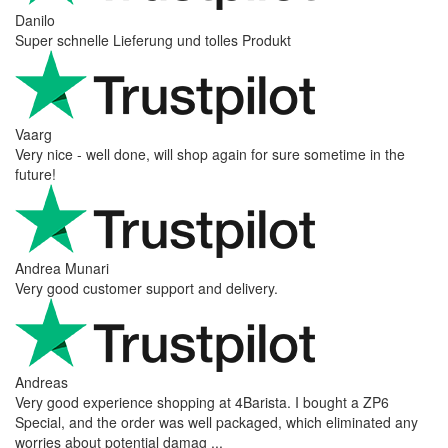
Danilo
Super schnelle Lieferung und tolles Produkt
Vaarg
Very nice - well done, will shop again for sure sometime in the
future!
Andrea Munari
Very good customer support and delivery.
Andreas
Very good experience shopping at 4Barista. I bought a ZP6
Special, and the order was well packaged, which eliminated any
worries about potential damag ...