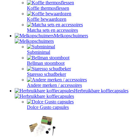
Koffie thermosflessen
Koffie bewaardozen
Matcha sets en accessoires
Melkopschuimers
Subminimal
Bellman stoomboot
Staresso schudbeker
Andere merken / accessoires
Herbruikbare koffiecapsules
Dolce Gusto capsules