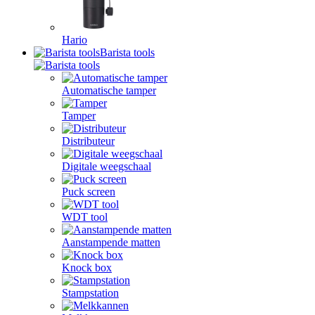
Hario
Barista tools
Automatische tamper
Tamper
Distributeur
Digitale weegschaal
Puck screen
WDT tool
Aanstampende matten
Knock box
Stampstation