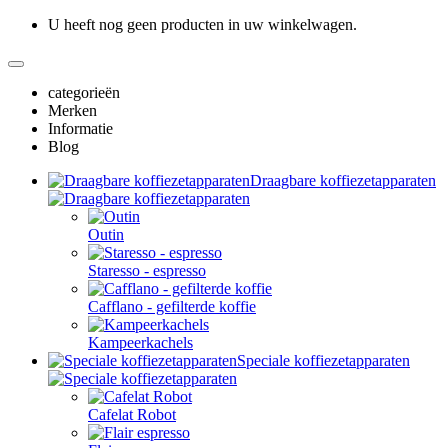
U heeft nog geen producten in uw winkelwagen.
categorieën
Merken
Informatie
Blog
Draagbare koffiezetapparaten
Outin
Staresso - espresso
Cafflano - gefilterde koffie
Kampeerkachels
Speciale koffiezetapparaten
Cafelat Robot