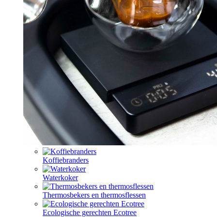
Koffiebranders
Waterkoker
Thermosbekers en thermosflessen
Ecologische gerechten Ecotree