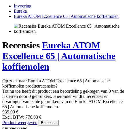
Invoering
Eureka
Eureka ATOM Excellence 65 | Automatische koffiemolen
Recensies
Eureka ATOM
Excellence 65 | Automatische
koffiemolen
Op zoek naar Eureka ATOM Excellence 65 | Automatische
koffiemolen productrecensies?
Tot nu toe heeft dit product een beoordeling gekregen van 0 van de
5 sterren door 0 gebruikers. Hieronder vindt u recensies en
ervaringen van echte gebruikers van de Eureka ATOM Excellence
65 | Automatische koffiemolen.
939,00 €
Excl. BTW: 776,03 €
Product weergeven
Bestellen
Op voorraad