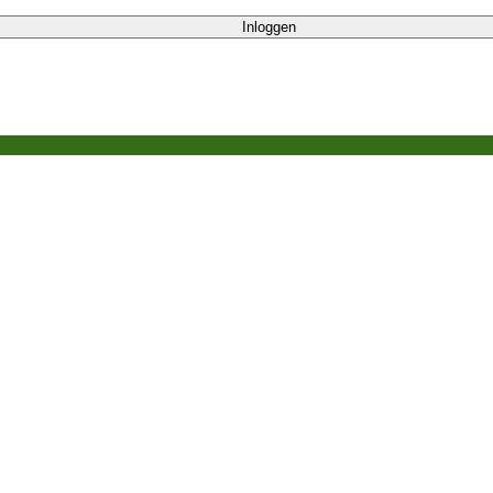
Inloggen