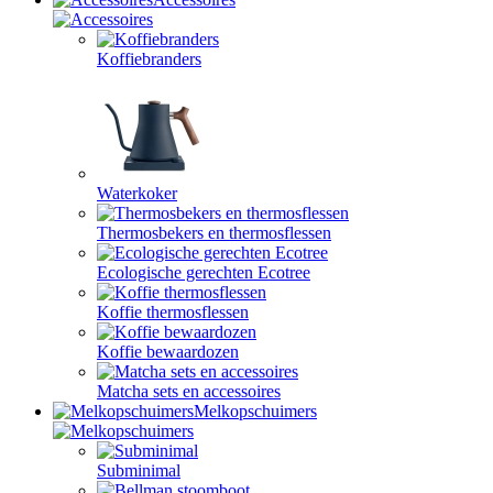
Koffiebranders
Waterkoker
Thermosbekers en thermosflessen
Ecologische gerechten Ecotree
Koffie thermosflessen
Koffie bewaardozen
Matcha sets en accessoires
Melkopschuimers
Subminimal