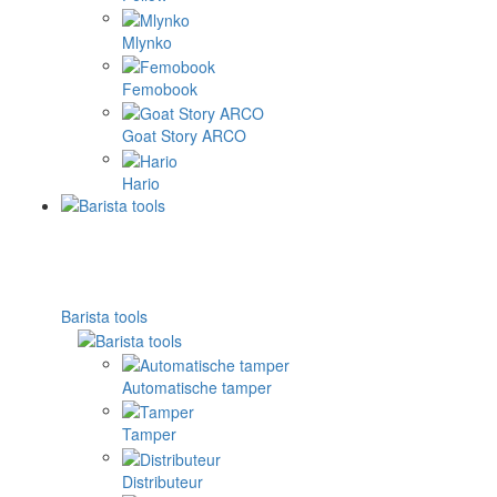
Mlynko
Femobook
Goat Story ARCO
Hario
Barista tools
Automatische tamper
Tamper
Distributeur