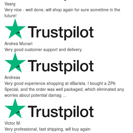
Vaarg
Very nice - well done, will shop again for sure sometime in the
future!
Andrea Munari
Very good customer support and delivery.
Andreas
Very good experience shopping at 4Barista. I bought a ZP6
Special, and the order was well packaged, which eliminated any
worries about potential damag ...
Victor M.
Very professional, fast shipping, will buy again