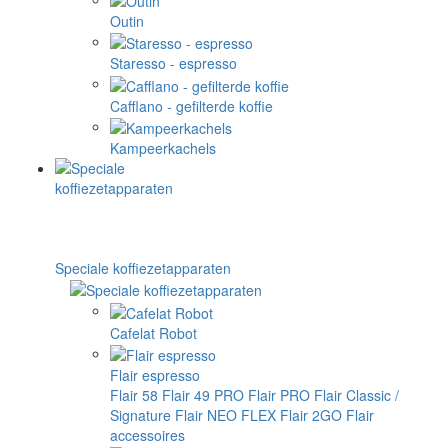
Outin
Staresso - espresso
Cafflano - gefilterde koffie
Kampeerkachels
Speciale koffiezetapparaten
Cafelat Robot
Flair espresso
Flair 58
Flair 49 PRO
Flair PRO
Flair Classic /
Signature
Flair NEO FLEX
Flair 2GO
Flair
accessoires