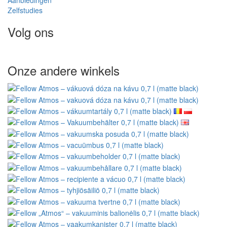
Aanbiedingen
Zelfstudies
Volg ons
Onze andere winkels