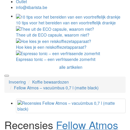
Outlet
info@4barista.be
10 tips voor het bereiden van een voortreffelijk drankje
Thee uit de ECO capsule, waarom niet?
Hoe kies je een reiskoffiezetapparaat?
Espresso tonic – een verfrissende zomerhit
alle artikelen
Invoering
Koffie bewaardozen
Fellow Atmos – vacuümbus 0,7 l (matte black)
Recensies
Fellow Atmos