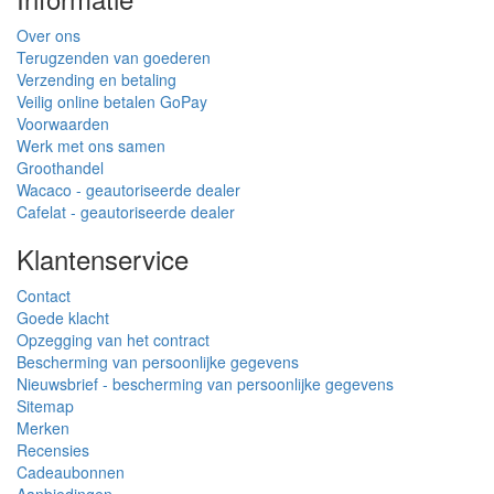
Over ons
Terugzenden van goederen
Verzending en betaling
Veilig online betalen GoPay
Voorwaarden
Werk met ons samen
Groothandel
Wacaco - geautoriseerde dealer
Cafelat - geautoriseerde dealer
Klantenservice
Contact
Goede klacht
Opzegging van het contract
Bescherming van persoonlijke gegevens
Nieuwsbrief - bescherming van persoonlijke gegevens
Sitemap
Merken
Recensies
Cadeaubonnen