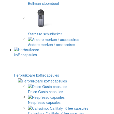
Bellman stoomboot
Staresso schudbeker
Andere merken / accessoires
Herbruikbare koffiecapsules
Dolce Gusto capsules
Nespresso capsules
Cafissimo, Caffitaly, K-fee capsules