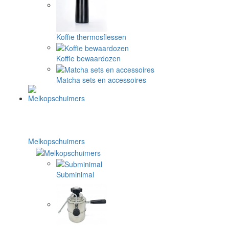
Koffie thermosflessen
Koffie bewaardozen
Matcha sets en accessoires
Melkopschuimers
Subminimal