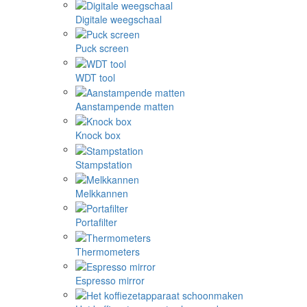
Digitale weegschaal
Puck screen
WDT tool
Aanstampende matten
Knock box
Stampstation
Melkkannen
Portafilter
Thermometers
Espresso mirror