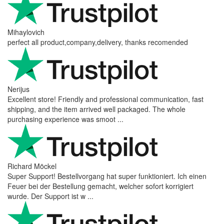
Mihaylovich
perfect all product,company,delivery, thanks recomended
Nerijus
Excellent store! Friendly and professional communication, fast
shipping, and the item arrived well packaged. The whole
purchasing experience was smoot ...
Richard Möckel
Super Support! Bestellvorgang hat super funktioniert. Ich einen
Feuer bei der Bestellung gemacht, welcher sofort korrigiert
wurde. Der Support ist w ...