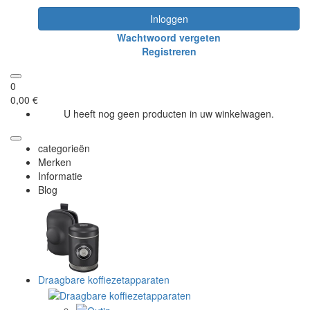
Inloggen
Wachtwoord vergeten
Registreren
0
0,00 €
U heeft nog geen producten in uw winkelwagen.
categorieën
Merken
Informatie
Blog
Draagbare koffiezetapparaten