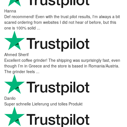
Hanna
Def recommend! Even with the trust pilot results, I'm always a bit
scared ordering from websites I did not hear of before, but this
one is 100% solid ...
Ahmed Sherif
Excellent coffee grinder! The shipping was surprisingly fast, even
though I’m in Greece and the store is based in Romania/Austria.
The grinder feels ...
Danilo
Super schnelle Lieferung und tolles Produkt