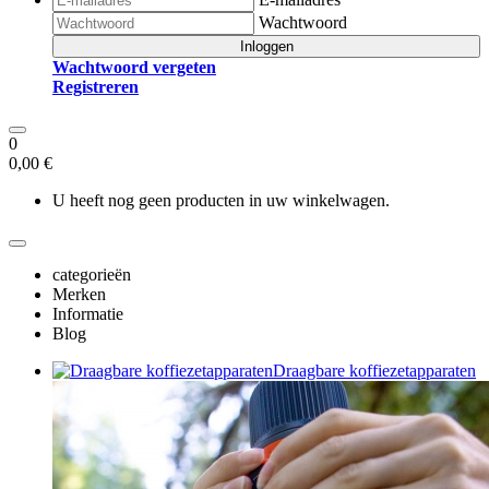
Wachtwoord
Inloggen
Wachtwoord vergeten
Registreren
0
0,00 €
U heeft nog geen producten in uw winkelwagen.
categorieën
Merken
Informatie
Blog
Draagbare koffiezetapparaten