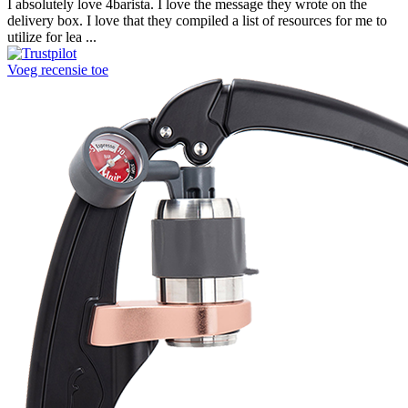
I absolutely love 4barista. I love the message they wrote on the
delivery box. I love that they compiled a list of resources for me to
utilize for lea ...
Voeg recensie toe