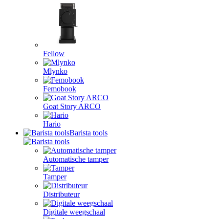
Fellow
Mlynko
Femobook
Goat Story ARCO
Hario
Barista tools
Automatische tamper
Tamper
Distributeur
Digitale weegschaal