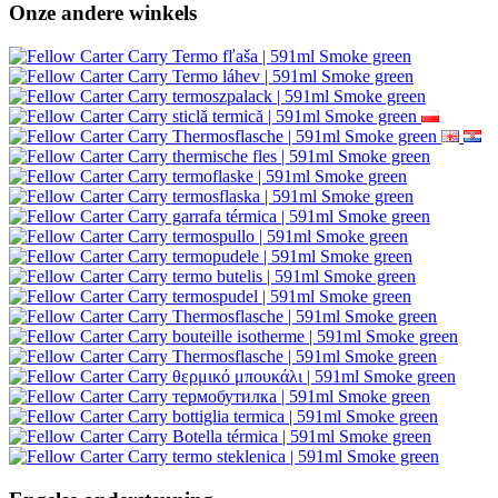
Onze andere winkels