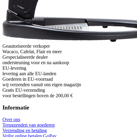
Geautoriseerde verkoper
Wacaco, Cafelat, Flair en meer
Gespecialiseerde dealer
ondersteuning voor en na aankoop
EU-levering
levering aan alle EU-landen
Goederen in EU-voorraad
wij verzenden vanuit ons eigen magazijn
Gratis EU-verzending
voor bestellingen boven de 200,00 €
Informatie
Over ons
Terugzenden van goederen
Verzending en betaling
Veilig online betalen GoPay