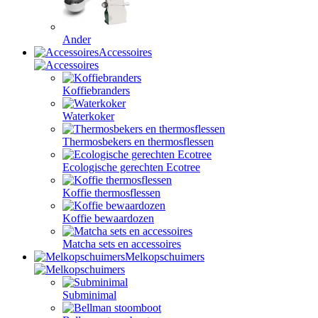
Ander
Accessoires
Koffiebranders
Waterkoker
Thermosbekers en thermosflessen
Ecologische gerechten Ecotree
Koffie thermosflessen
Koffie bewaardozen
Matcha sets en accessoires
Melkopschuimers
Subminimal