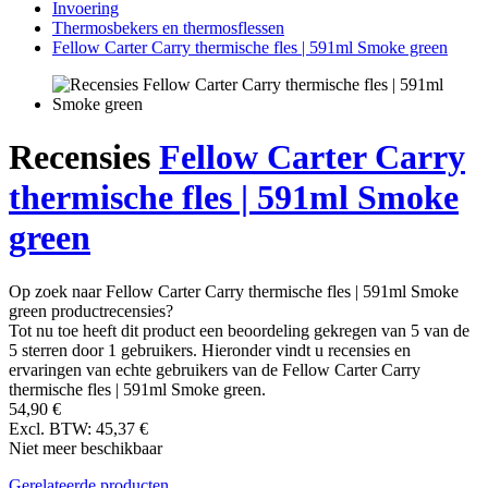
Invoering
Thermosbekers en thermosflessen
Fellow Carter Carry thermische fles | 591ml Smoke green
Recensies
Fellow Carter Carry
thermische fles | 591ml Smoke
green
Op zoek naar Fellow Carter Carry thermische fles | 591ml Smoke
green productrecensies?
Tot nu toe heeft dit product een beoordeling gekregen van 5 van de
5 sterren door 1 gebruikers. Hieronder vindt u recensies en
ervaringen van echte gebruikers van de Fellow Carter Carry
thermische fles | 591ml Smoke green.
54,90 €
Excl. BTW: 45,37 €
Niet meer beschikbaar
Gerelateerde producten