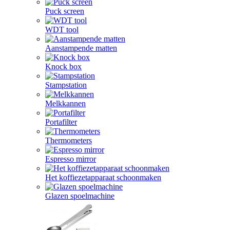
Puck screen
WDT tool
Aanstampende matten
Knock box
Stampstation
Melkkannen
Portafilter
Thermometers
Espresso mirror
Het koffiezetapparaat schoonmaken
Glazen spoelmachine