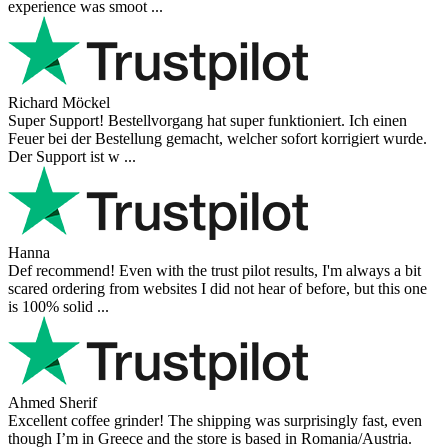
experience was smoot ...
Richard Möckel
Super Support! Bestellvorgang hat super funktioniert. Ich einen
Feuer bei der Bestellung gemacht, welcher sofort korrigiert wurde.
Der Support ist w ...
Hanna
Def recommend! Even with the trust pilot results, I'm always a bit
scared ordering from websites I did not hear of before, but this one
is 100% solid ...
Ahmed Sherif
Excellent coffee grinder! The shipping was surprisingly fast, even
though I’m in Greece and the store is based in Romania/Austria.