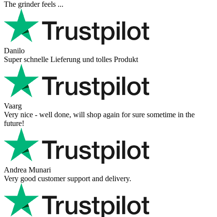
The grinder feels ...
Danilo
Super schnelle Lieferung und tolles Produkt
Vaarg
Very nice - well done, will shop again for sure sometime in the
future!
Andrea Munari
Very good customer support and delivery.