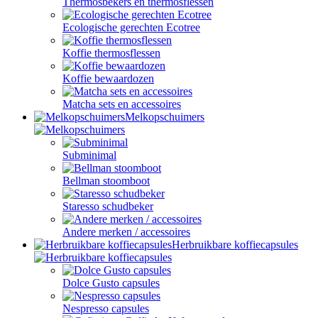
Thermosbekers en thermosflessen
Ecologische gerechten Ecotree
Koffie thermosflessen
Koffie bewaardozen
Matcha sets en accessoires
Melkopschuimers
Subminimal
Bellman stoomboot
Staresso schudbeker
Andere merken / accessoires
Herbruikbare koffiecapsules
Dolce Gusto capsules
Nespresso capsules