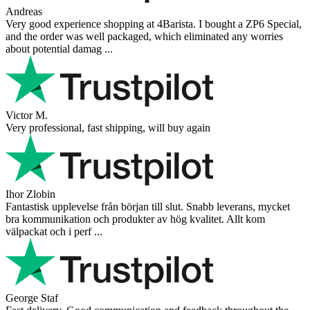
Andreas
Very good experience shopping at 4Barista. I bought a ZP6 Special,
and the order was well packaged, which eliminated any worries
about potential damag ...
Victor M.
Very professional, fast shipping, will buy again
Ihor Zlobin
Fantastisk upplevelse från början till slut. Snabb leverans, mycket
bra kommunikation och produkter av hög kvalitet. Allt kom
välpackat och i perf ...
George Staf