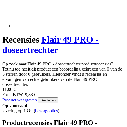
Recensies
Flair 49 PRO -
doseertrechter
Op zoek naar Flair 49 PRO - doseertrechter productrecensies?
Tot nu toe heeft dit product een beoordeling gekregen van 0 van de
5 sterren door 0 gebruikers. Hieronder vindt u recensies en
ervaringen van echte gebruikers van de Flair 49 PRO -
doseertrechter.
11,90 €
Excl. BTW: 9,83 €
Product weergeven
Bestellen
Op voorraad
levering op 13.8.
(
bezorgopties
)
Productrecensies Flair 49 PRO -