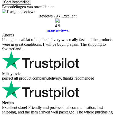
Geef beoordeling
Beoordelingen van onze klanten
Reviews 79
• Excellent
4.9
more reviews
Andres
I bought a cafelat robot, the delivery was really fast and the products
were in great conditions. I will be buying again. The shipping to
Switzerland ...
Mihaylovich
perfect all product,company,delivery, thanks recomended
Nerijus
Excellent store! Friendly and professional communication, fast
shipping, and the item arrived well packaged. The whole purchasing