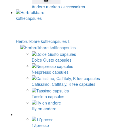
Andere merken / accessoires
Herbruikbare koffiecapsules
Dolce Gusto capsules
Nespresso capsules
Cafissimo, Caffitaly, K-fee capsules
Tassimo capsules
Illy en andere
1Zpresso