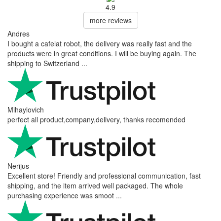
4.9
more reviews
Andres
I bought a cafelat robot, the delivery was really fast and the
products were in great conditions. I will be buying again. The
shipping to Switzerland ...
Mihaylovich
perfect all product,company,delivery, thanks recomended
Nerijus
Excellent store! Friendly and professional communication, fast
shipping, and the item arrived well packaged. The whole
purchasing experience was smoot ...