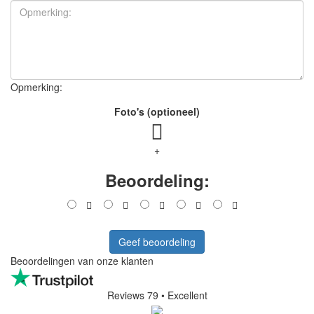
Opmerking:
Foto's (optioneel)
+
Beoordeling:
Geef beoordeling
Beoordelingen van onze klanten
Reviews 79
• Excellent