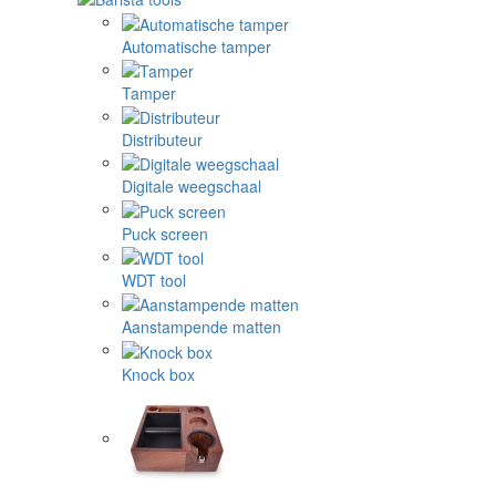
Automatische tamper
Tamper
Distributeur
Digitale weegschaal
Puck screen
WDT tool
Aanstampende matten
Knock box