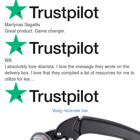
Martynas Sagaitis
Great product. Game changer.
Will
I absolutely love 4barista. I love the message they wrote on the
delivery box. I love that they compiled a list of resources for me to
utilize for lea ...
Voeg recensie toe