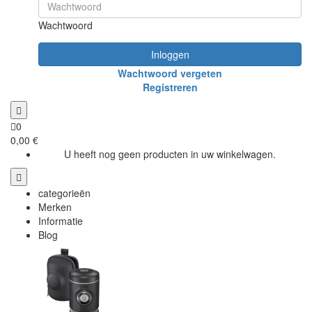
Wachtwoord
Inloggen
Wachtwoord vergeten
Registreren
0
0,00 €
U heeft nog geen producten in uw winkelwagen.
categorieën
Merken
Informatie
Blog