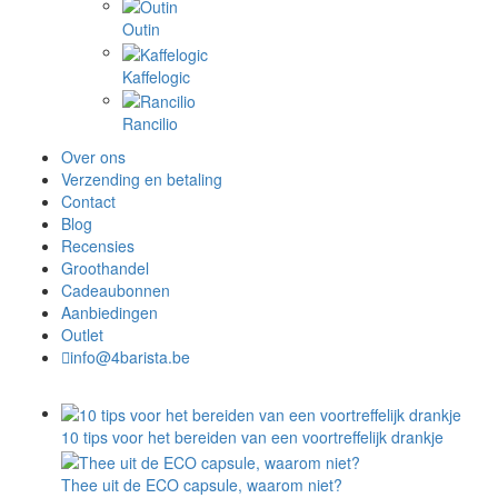
Outin
Kaffelogic
Rancilio
Over ons
Verzending en betaling
Contact
Blog
Recensies
Groothandel
Cadeaubonnen
Aanbiedingen
Outlet
info@4barista.be
10 tips voor het bereiden van een voortreffelijk drankje
Thee uit de ECO capsule, waarom niet?