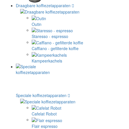
Draagbare koffiezetapparaten
Outin
Staresso - espresso
Cafflano - gefilterde koffie
Kampeerkachels
Speciale koffiezetapparaten
Cafelat Robot
Flair espresso