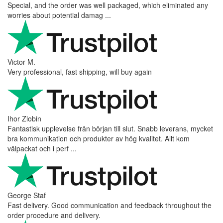
Special, and the order was well packaged, which eliminated any
worries about potential damag ...
Victor M.
Very professional, fast shipping, will buy again
Ihor Zlobin
Fantastisk upplevelse från början till slut. Snabb leverans, mycket
bra kommunikation och produkter av hög kvalitet. Allt kom
välpackat och i perf ...
George Staf
Fast delivery. Good communication and feedback throughout the
order procedure and delivery.