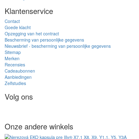
Klantenservice
Contact
Goede klacht
Opzegging van het contract
Bescherming van persoonlijke gegevens
Nieuwsbrief - bescherming van persoonlijke gegevens
Sitemap
Merken
Recensies
Cadeaubonnen
Aanbiedingen
Zelfstudies
Volg ons
Onze andere winkels