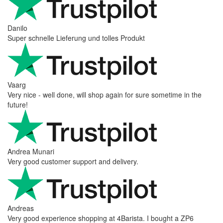
Danilo
Super schnelle Lieferung und tolles Produkt
Vaarg
Very nice - well done, will shop again for sure sometime in the
future!
Andrea Munari
Very good customer support and delivery.
Andreas
Very good experience shopping at 4Barista. I bought a ZP6