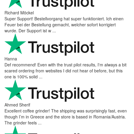
Richard Möckel
Super Support! Bestellvorgang hat super funktioniert. Ich einen
Feuer bei der Bestellung gemacht, welcher sofort korrigiert
wurde. Der Support ist w ...
Hanna
Def recommend! Even with the trust pilot results, I'm always a bit
scared ordering from websites I did not hear of before, but this
one is 100% solid ...
Ahmed Sherif
Excellent coffee grinder! The shipping was surprisingly fast, even
though I’m in Greece and the store is based in Romania/Austria.
The grinder feels ...