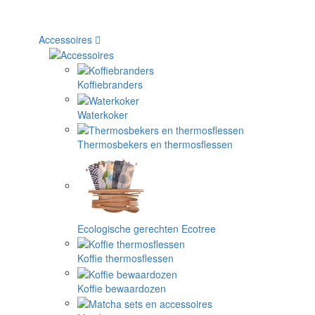
Accessoires
Koffiebranders
Waterkoker
Thermosbekers en thermosflessen
Ecologische gerechten Ecotree
Koffie thermosflessen
Koffie bewaardozen