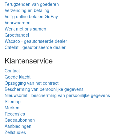
Terugzenden van goederen
Verzending en betaling
Veilig online betalen GoPay
Voorwaarden
Werk met ons samen
Groothandel
Wacaco - geautoriseerde dealer
Cafelat - geautoriseerde dealer
Klantenservice
Contact
Goede klacht
Opzegging van het contract
Bescherming van persoonlijke gegevens
Nieuwsbrief - bescherming van persoonlijke gegevens
Sitemap
Merken
Recensies
Cadeaubonnen
Aanbiedingen
Zelfstudies