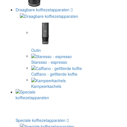
Draagbare koffiezetapparaten
Outin
Staresso - espresso
Cafflano - gefilterde koffie
Kampeerkachels
Speciale koffiezetapparaten