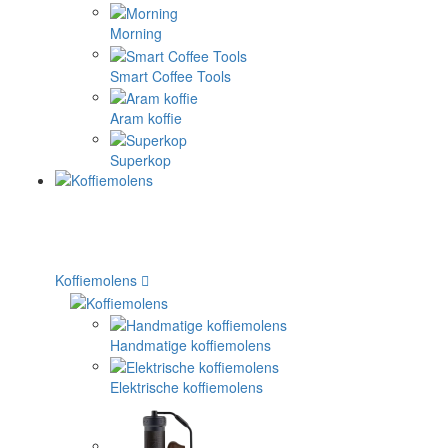
Morning
Smart Coffee Tools
Aram koffie
Superkop
Koffiemolens
Handmatige koffiemolens
Elektrische koffiemolens