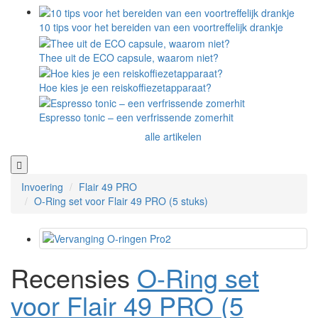
10 tips voor het bereiden van een voortreffelijk drankje
Thee uit de ECO capsule, waarom niet?
Hoe kies je een reiskoffiezetapparaat?
Espresso tonic – een verfrissende zomerhit
alle artikelen
Invoering
Flair 49 PRO
O-Ring set voor Flair 49 PRO (5 stuks)
Recensies
O-Ring set
voor Flair 49 PRO (5