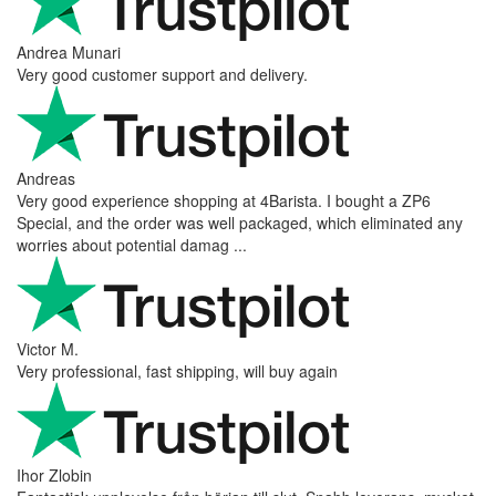
Andrea Munari
Very good customer support and delivery.
Andreas
Very good experience shopping at 4Barista. I bought a ZP6
Special, and the order was well packaged, which eliminated any
worries about potential damag ...
Victor M.
Very professional, fast shipping, will buy again
Ihor Zlobin