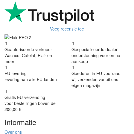
Voeg recensie toe
Geautoriseerde verkoper
Gespecialiseerde dealer
Wacaco, Cafelat, Flair en
ondersteuning voor en na
meer
aankoop
EU-levering
Goederen in EU-voorraad
levering aan alle EU-landen
wij verzenden vanuit ons
eigen magazijn
Gratis EU-verzending
voor bestellingen boven de
200,00 €
Informatie
Over ons