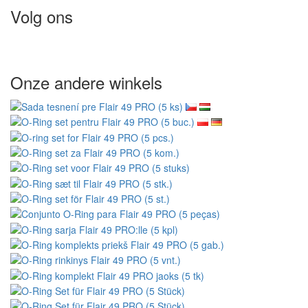
Volg ons
Onze andere winkels