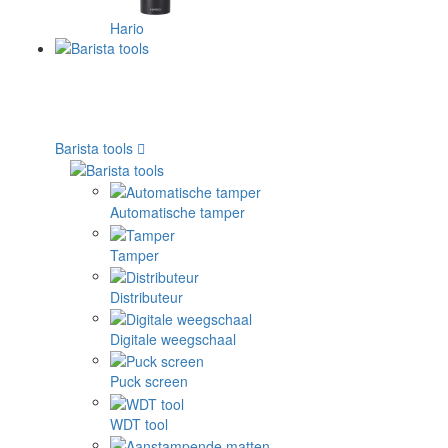
Hario
Barista tools
Automatische tamper
Tamper
Distributeur
Digitale weegschaal
Puck screen
WDT tool