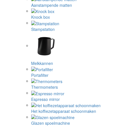
Aanstampende matten
Knock box
Stampstation
Melkkannen
Portafilter
Thermometers
Espresso mirror
Het koffiezetapparaat schoonmaken
Glazen spoelmachine