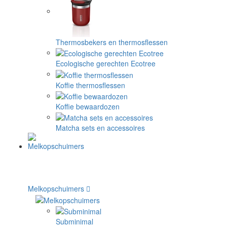
Thermosbekers en thermosflessen
Ecologische gerechten Ecotree
Koffie thermosflessen
Koffie bewaardozen
Matcha sets en accessoires
Melkopschuimers
Subminimal