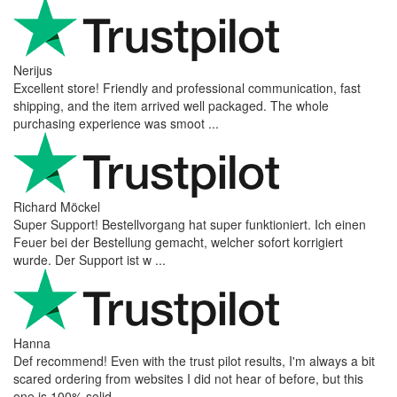
Nerijus
Excellent store! Friendly and professional communication, fast
shipping, and the item arrived well packaged. The whole
purchasing experience was smoot ...
Richard Möckel
Super Support! Bestellvorgang hat super funktioniert. Ich einen
Feuer bei der Bestellung gemacht, welcher sofort korrigiert
wurde. Der Support ist w ...
Hanna
Def recommend! Even with the trust pilot results, I'm always a bit
scared ordering from websites I did not hear of before, but this
one is 100% solid ...