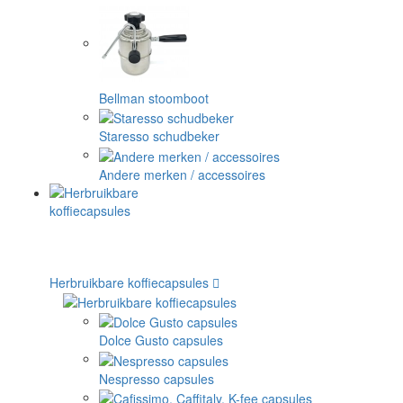
Bellman stoomboot
Staresso schudbeker
Andere merken / accessoires
Herbruikbare koffiecapsules
Dolce Gusto capsules
Nespresso capsules