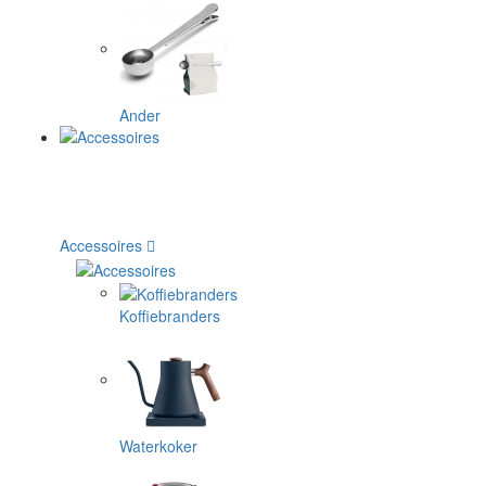
Ander
Accessoires
Koffiebranders
Waterkoker