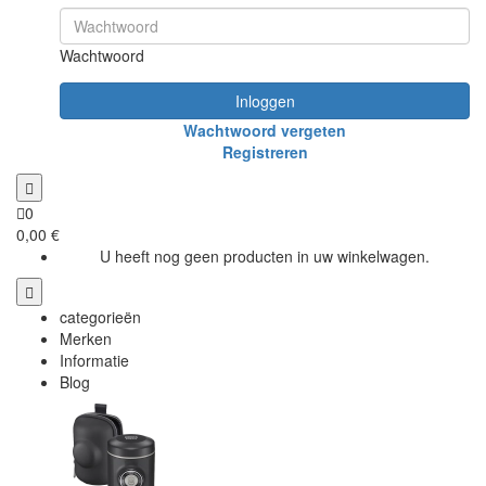
Wachtwoord
Inloggen
Wachtwoord vergeten
Registreren
0
0,00 €
U heeft nog geen producten in uw winkelwagen.
categorieën
Merken
Informatie
Blog