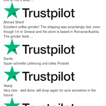
Ahmed Sherif
Excellent coffee grinder! The shipping was surprisingly fast, even
though I’m in Greece and the store is based in Romania/Austria.
The grinder feels ...
Danilo
Super schnelle Lieferung und tolles Produkt
Vaarg
Very nice - well done, will shop again for sure sometime in the
future!