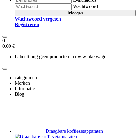
Wachtwoord
Inloggen
Wachtwoord vergeten
Registreren
0
0,00 €
U heeft nog geen producten in uw winkelwagen.
categorieën
Merken
Informatie
Blog
Draagbare koffiezetapparaten