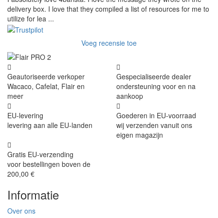
delivery box. I love that they compiled a list of resources for me to
utilize for lea ...
Voeg recensie toe
Geautoriseerde verkoper
Gespecialiseerde dealer
Wacaco, Cafelat, Flair en
ondersteuning voor en na
meer
aankoop
EU-levering
Goederen in EU-voorraad
levering aan alle EU-landen
wij verzenden vanuit ons
eigen magazijn
Gratis EU-verzending
voor bestellingen boven de
200,00 €
Informatie
Over ons