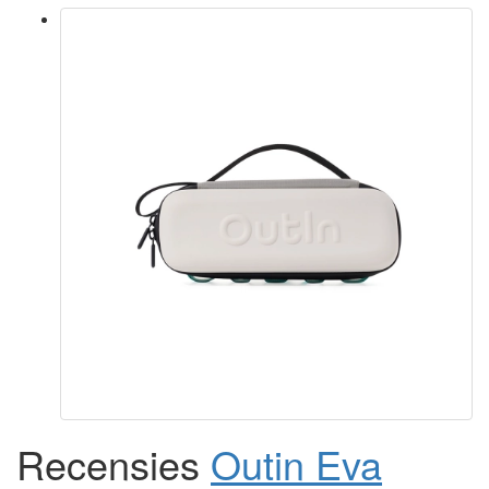
Recensies
Outin Eva