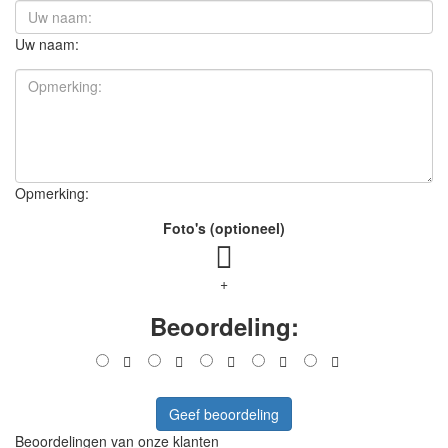
Uw naam:
Opmerking:
Foto's (optioneel)
+
Beoordeling:
Geef beoordeling
Beoordelingen van onze klanten