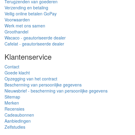
Terugzenden van goederen
Verzending en betaling
Veilig online betalen GoPay
Voorwaarden
Werk met ons samen
Groothandel
Wacaco - geautoriseerde dealer
Cafelat - geautoriseerde dealer
Klantenservice
Contact
Goede klacht
Opzegging van het contract
Bescherming van persoonlijke gegevens
Nieuwsbrief - bescherming van persoonlijke gegevens
Sitemap
Merken
Recensies
Cadeaubonnen
Aanbiedingen
Zelfstudies