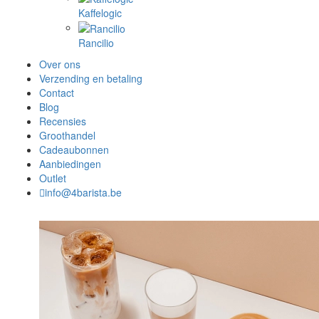
Kaffelogic
Rancilio
Over ons
Verzending en betaling
Contact
Blog
Recensies
Groothandel
Cadeaubonnen
Aanbiedingen
Outlet
info@4barista.be