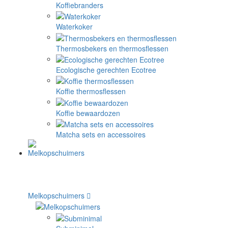
Koffiebranders
Waterkoker
Thermosbekers en thermosflessen
Ecologische gerechten Ecotree
Koffie thermosflessen
Koffie bewaardozen
Matcha sets en accessoires
Melkopschuimers