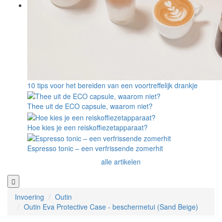
10 tips voor het bereiden van een voortreffelijk drankje
Thee uit de ECO capsule, waarom niet?
Hoe kies je een reiskoffiezetapparaat?
Espresso tonic – een verfrissende zomerhit
alle artikelen
Invoering
Outin
Outin Eva Protective Case - beschermetui (Sand Beige)