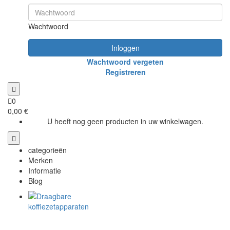
Wachtwoord
Inloggen
Wachtwoord vergeten
Registreren
0
0,00 €
U heeft nog geen producten in uw winkelwagen.
categorieën
Merken
Informatie
Blog