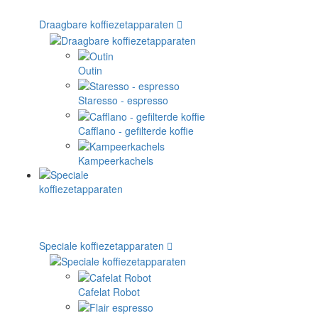
Draagbare koffiezetapparaten
Outin
Staresso - espresso
Cafflano - gefilterde koffie
Kampeerkachels
Speciale koffiezetapparaten
Cafelat Robot