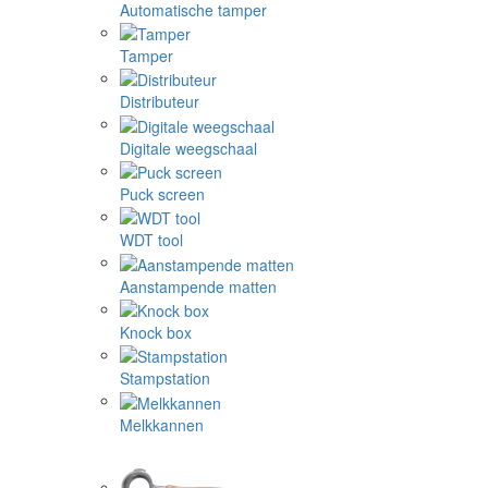
Automatische tamper
Tamper
Distributeur
Digitale weegschaal
Puck screen
WDT tool
Aanstampende matten
Knock box
Stampstation
Melkkannen