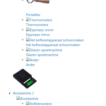
Portafilter
Thermometers
Espresso mirror
Het koffiezetapparaat schoonmaken
Glazen spoelmachine
Ander
Accessoires