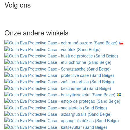
Volg ons
Onze andere winkels