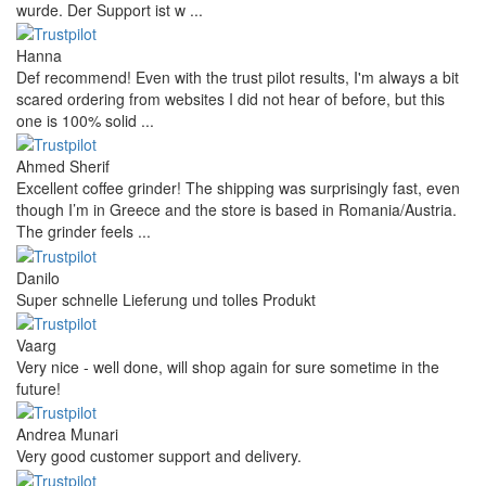
wurde. Der Support ist w ...
Hanna
Def recommend! Even with the trust pilot results, I'm always a bit
scared ordering from websites I did not hear of before, but this
one is 100% solid ...
Ahmed Sherif
Excellent coffee grinder! The shipping was surprisingly fast, even
though I’m in Greece and the store is based in Romania/Austria.
The grinder feels ...
Danilo
Super schnelle Lieferung und tolles Produkt
Vaarg
Very nice - well done, will shop again for sure sometime in the
future!
Andrea Munari
Very good customer support and delivery.