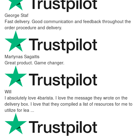
George Staf
Fast delivery. Good communication and feedback throughout the
order procedure and delivery.
Martynas Sagaitis
Great product. Game changer.
Will
I absolutely love 4barista. I love the message they wrote on the
delivery box. I love that they compiled a list of resources for me to
utilize for lea ...