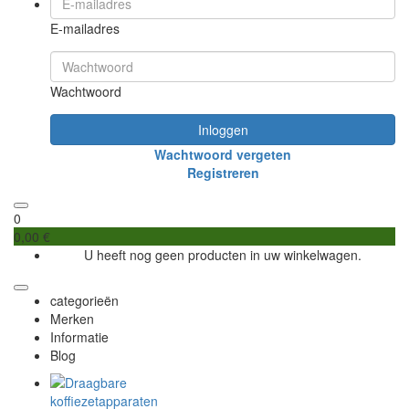
E-mailadres
Wachtwoord
Inloggen
Wachtwoord vergeten
Registreren
0
0,00 €
U heeft nog geen producten in uw winkelwagen.
categorieën
Merken
Informatie
Blog