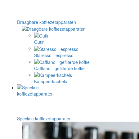
Draagbare koffiezetapparaten
Outin
Staresso - espresso
Cafflano - gefilterde koffie
Kampeerkachels
Speciale koffiezetapparaten