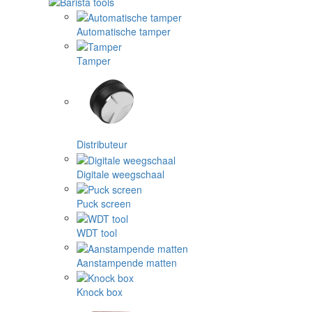
Automatische tamper
Tamper
Distributeur
Digitale weegschaal
Puck screen
WDT tool
Aanstampende matten
Knock box