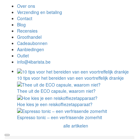
Over ons
Verzending en betaling
Contact
Blog
Recensies
Groothandel
Cadeaubonnen
Aanbiedingen
Outlet
info@4barista.be
10 tips voor het bereiden van een voortreffelijk drankje
Thee uit de ECO capsule, waarom niet?
Hoe kies je een reiskoffiezetapparaat?
Espresso tonic – een verfrissende zomerhit
alle artikelen