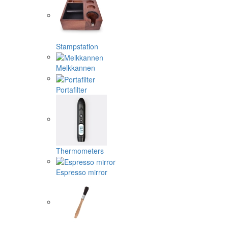
Stampstation
Melkkannen
Portafilter
Thermometers
Espresso mirror