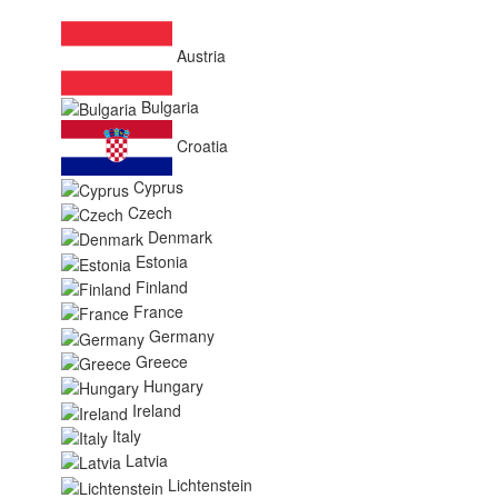
Austria
Bulgaria
Croatia
Cyprus
Czech
Denmark
Estonia
Finland
France
Germany
Greece
Hungary
Ireland
Italy
Latvia
Lichtenstein