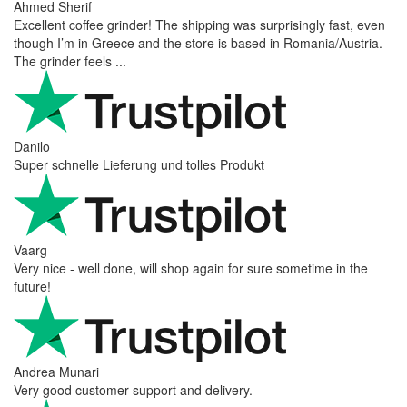
Ahmed Sherif
Excellent coffee grinder! The shipping was surprisingly fast, even
though I’m in Greece and the store is based in Romania/Austria.
The grinder feels ...
Danilo
Super schnelle Lieferung und tolles Produkt
Vaarg
Very nice - well done, will shop again for sure sometime in the
future!
Andrea Munari
Very good customer support and delivery.