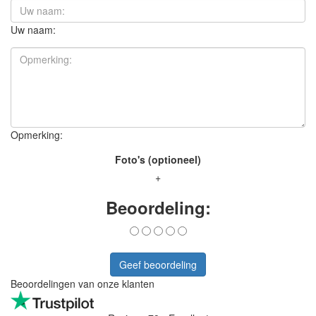
Uw naam:
Opmerking:
Foto's (optioneel)
+
Beoordeling:
Geef beoordeling
Beoordelingen van onze klanten