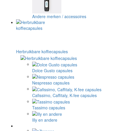
Andere merken / accessoires
Herbruikbare koffiecapsules
Dolce Gusto capsules
Nespresso capsules
Cafissimo, Caffitaly, K-fee capsules
Tassimo capsules
Illy en andere