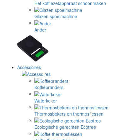
Het koffiezetapparaat schoonmaken
Glazen spoelmachine
Ander
Accessoires
Koffiebranders
Waterkoker
Thermosbekers en thermosflessen
Ecologische gerechten Ecotree