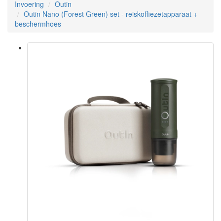
Invoering
Outin
Outin Nano (Forest Green) set - reiskoffiezetapparaat +
beschermhoes