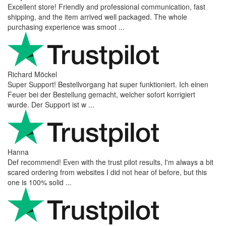
Excellent store! Friendly and professional communication, fast
shipping, and the item arrived well packaged. The whole
purchasing experience was smoot ...
Richard Möckel
Super Support! Bestellvorgang hat super funktioniert. Ich einen
Feuer bei der Bestellung gemacht, welcher sofort korrigiert
wurde. Der Support ist w ...
Hanna
Def recommend! Even with the trust pilot results, I'm always a bit
scared ordering from websites I did not hear of before, but this
one is 100% solid ...