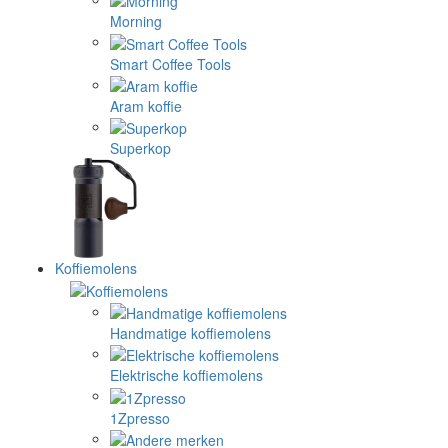
Morning
Smart Coffee Tools
Aram koffie
Superkop
Koffiemolens
Handmatige koffiemolens
Elektrische koffiemolens
1Zpresso