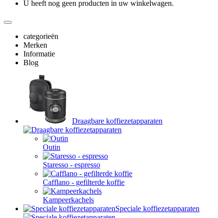
U heeft nog geen producten in uw winkelwagen.
categorieën
Merken
Informatie
Blog
Draagbare koffiezetapparaten
Outin
Staresso - espresso
Cafflano - gefilterde koffie
Kampeerkachels
Speciale koffiezetapparaten