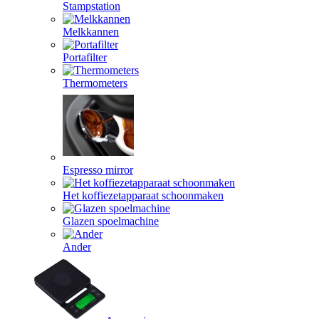
Stampstation
Melkkannen
Portafilter
Thermometers
Espresso mirror
Het koffiezetapparaat schoonmaken
Glazen spoelmachine
Ander