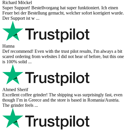
Richard Möckel
Super Support! Bestellvorgang hat super funktioniert. Ich einen
Feuer bei der Bestellung gemacht, welcher sofort korrigiert wurde.
Der Support ist w ...
Hanna
Def recommend! Even with the trust pilot results, I'm always a bit
scared ordering from websites I did not hear of before, but this one
is 100% solid ...
Ahmed Sherif
Excellent coffee grinder! The shipping was surprisingly fast, even
though I’m in Greece and the store is based in Romania/Austria.
The grinder feels ...