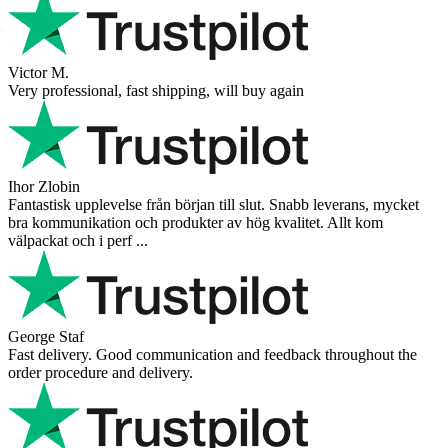
Victor M.
Very professional, fast shipping, will buy again
Ihor Zlobin
Fantastisk upplevelse från början till slut. Snabb leverans, mycket
bra kommunikation och produkter av hög kvalitet. Allt kom
välpackat och i perf ...
George Staf
Fast delivery. Good communication and feedback throughout the
order procedure and delivery.