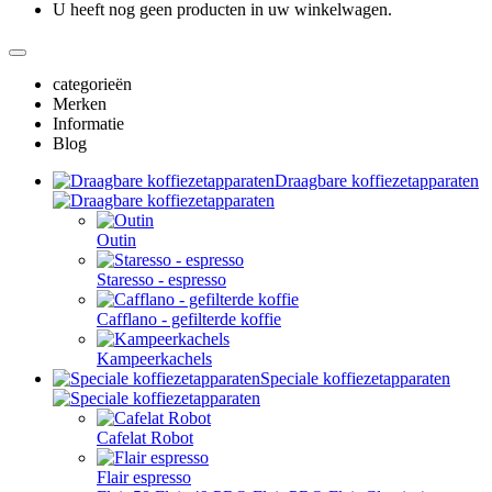
U heeft nog geen producten in uw winkelwagen.
categorieën
Merken
Informatie
Blog
Draagbare koffiezetapparaten
Outin
Staresso - espresso
Cafflano - gefilterde koffie
Kampeerkachels
Speciale koffiezetapparaten
Cafelat Robot
Flair espresso