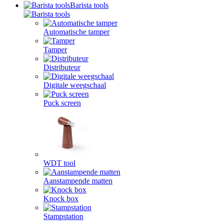
Barista tools
Automatische tamper
Tamper
Distributeur
Digitale weegschaal
Puck screen
WDT tool
Aanstampende matten
Knock box
Stampstation