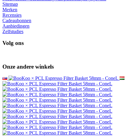
Sitemap
Merken
Recensies
Cadeaubonnen
Aanbiedingen
Zelfstudies
Volg ons
Onze andere winkels