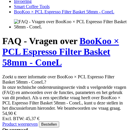
Invoering
Smart Coffee Tools
BooKoo × PCL Espresso Filter Basket 58mm - ConeL
FAQ - Vragen over
BooKoo ×
PCL Espresso Filter Basket
58mm - ConeL
Zoekt u meer informatie over BooKoo × PCL Espresso Filter
Basket 58mm - ConeL?
In onze technische ondersteuningssectie vindt u veelgestelde vragen
(FAQ) en antwoorden over de functies, parameters en het gebruik
van dit product. Als u een specifieke vraag heeft over BooKoo ×
PCL Espresso Filter Basket 58mm - ConeL, kunt u deze stellen in
het discussieforum hieronder. We beantwoorden uw vraag graag.
54,90 €
Excl. BTW: 45,37 €
Product weergeven
Bestellen
Op voorraad