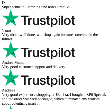
Danilo
Super schnelle Lieferung und tolles Produkt
Vaarg
Very nice - well done, will shop again for sure sometime in the
future!
Andrea Munari
Very good customer support and delivery.
Andreas
Very good experience shopping at 4Barista. I bought a ZP6 Special,
and the order was well packaged, which eliminated any worries
about potential damag ...