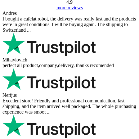
4.9
more reviews
Andres
I bought a cafelat robot, the delivery was really fast and the products
were in great conditions. I will be buying again. The shipping to
Switzerland ...
Mihaylovich
perfect all product,company,delivery, thanks recomended
Nerijus
Excellent store! Friendly and professional communication, fast
shipping, and the item arrived well packaged. The whole purchasing
experience was smoot ...