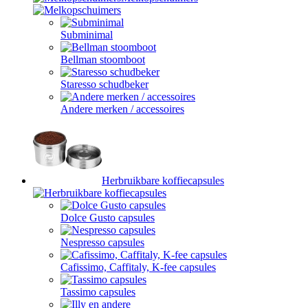
Subminimal
Bellman stoomboot
Staresso schudbeker
Andere merken / accessoires
Herbruikbare koffiecapsules
Dolce Gusto capsules
Nespresso capsules
Cafissimo, Caffitaly, K-fee capsules
Tassimo capsules