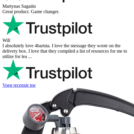
Martynas Sagaitis
Great product. Game changer.
Will
I absolutely love 4barista. I love the message they wrote on the
delivery box. I love that they compiled a list of resources for me to
utilize for lea ...
Voeg recensie toe