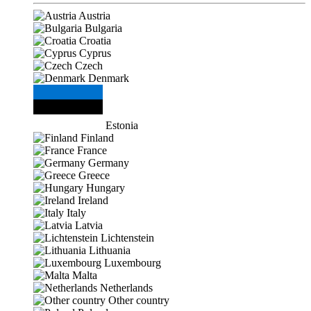
Austria
Bulgaria
Croatia
Cyprus
Czech
Denmark
Estonia
Finland
France
Germany
Greece
Hungary
Ireland
Italy
Latvia
Lichtenstein
Lithuania
Luxembourg
Malta
Netherlands
Other country