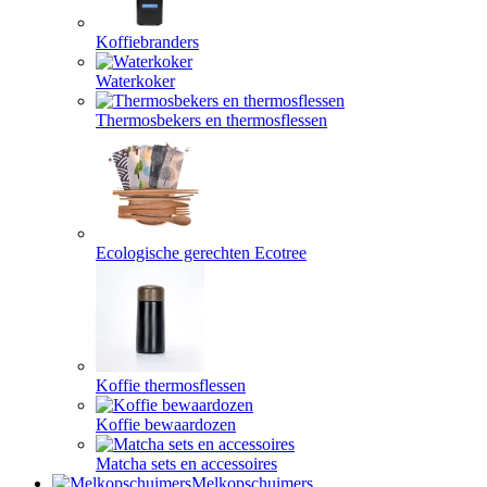
Koffiebranders
Waterkoker
Thermosbekers en thermosflessen
Ecologische gerechten Ecotree
Koffie thermosflessen
Koffie bewaardozen
Matcha sets en accessoires
Melkopschuimers