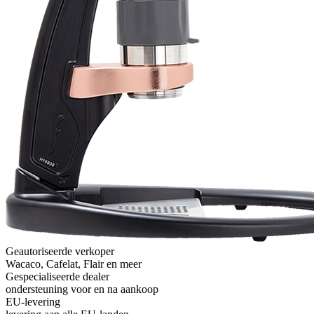
Geautoriseerde verkoper
Wacaco, Cafelat, Flair en meer
Gespecialiseerde dealer
ondersteuning voor en na aankoop
EU-levering