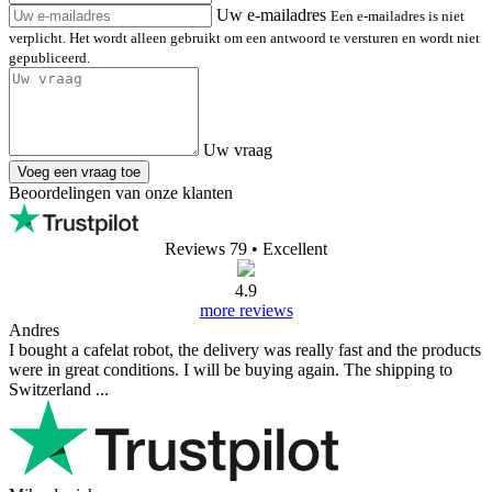
Uw e-mailadres
Een e-mailadres is niet
verplicht. Het wordt alleen gebruikt om een antwoord te versturen en wordt niet
gepubliceerd.
Uw vraag
Voeg een vraag toe
Beoordelingen van onze klanten
Reviews 79
• Excellent
4.9
more reviews
Andres
I bought a cafelat robot, the delivery was really fast and the products
were in great conditions. I will be buying again. The shipping to
Switzerland ...