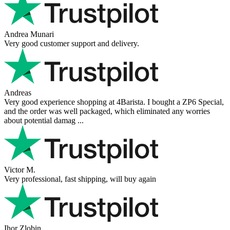
Andrea Munari
Very good customer support and delivery.
Andreas
Very good experience shopping at 4Barista. I bought a ZP6 Special,
and the order was well packaged, which eliminated any worries
about potential damag ...
Victor M.
Very professional, fast shipping, will buy again
Ihor Zlobin