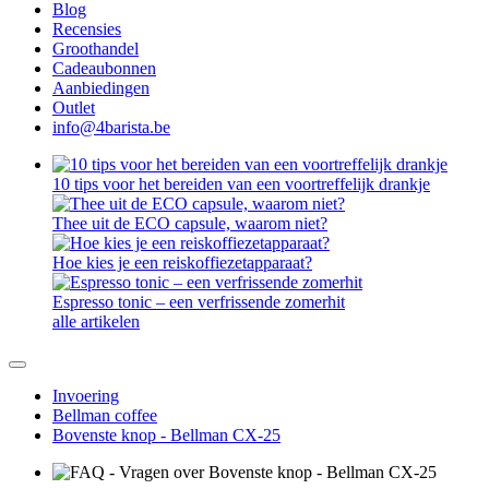
Blog
Recensies
Groothandel
Cadeaubonnen
Aanbiedingen
Outlet
info@4barista.be
10 tips voor het bereiden van een voortreffelijk drankje
Thee uit de ECO capsule, waarom niet?
Hoe kies je een reiskoffiezetapparaat?
Espresso tonic – een verfrissende zomerhit
alle artikelen
Invoering
Bellman coffee
Bovenste knop - Bellman CX-25