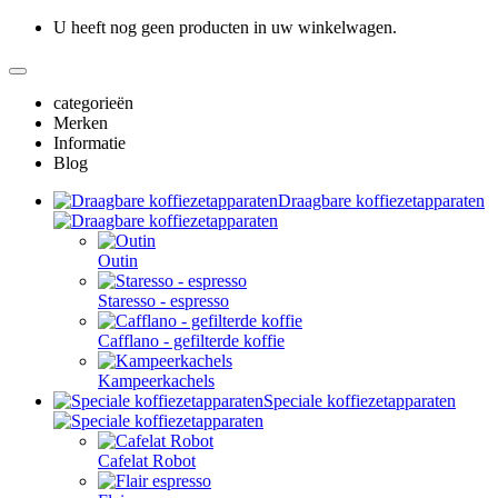
U heeft nog geen producten in uw winkelwagen.
categorieën
Merken
Informatie
Blog
Draagbare koffiezetapparaten
Outin
Staresso - espresso
Cafflano - gefilterde koffie
Kampeerkachels
Speciale koffiezetapparaten
Cafelat Robot