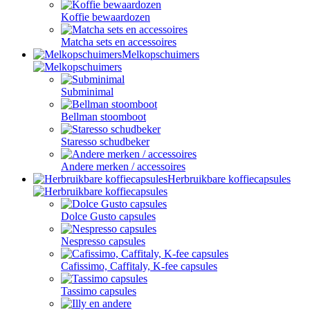
Koffie bewaardozen
Matcha sets en accessoires
Melkopschuimers
Subminimal
Bellman stoomboot
Staresso schudbeker
Andere merken / accessoires
Herbruikbare koffiecapsules
Dolce Gusto capsules
Nespresso capsules
Cafissimo, Caffitaly, K-fee capsules
Tassimo capsules