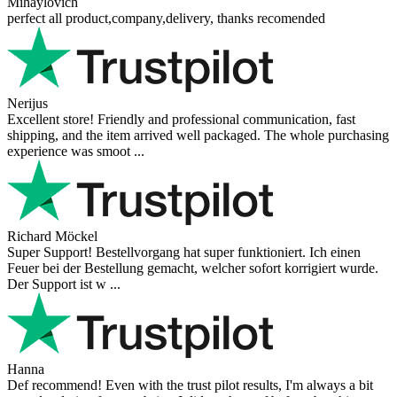
Mihaylovich
perfect all product,company,delivery, thanks recomended
Nerijus
Excellent store! Friendly and professional communication, fast
shipping, and the item arrived well packaged. The whole purchasing
experience was smoot ...
Richard Möckel
Super Support! Bestellvorgang hat super funktioniert. Ich einen
Feuer bei der Bestellung gemacht, welcher sofort korrigiert wurde.
Der Support ist w ...
Hanna
Def recommend! Even with the trust pilot results, I'm always a bit