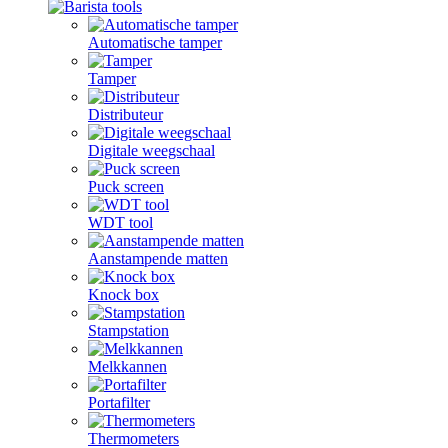
Automatische tamper
Tamper
Distributeur
Digitale weegschaal
Puck screen
WDT tool
Aanstampende matten
Knock box
Stampstation
Melkkannen
Portafilter
Thermometers