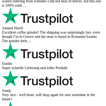
scared ordering from websites I did not hear of before, but this one
is 100% solid ...
Ahmed Sherif
Excellent coffee grinder! The shipping was surprisingly fast, even
though I’m in Greece and the store is based in Romania/Austria.
The grinder feels ...
Danilo
Super schnelle Lieferung und tolles Produkt
Vaarg
Very nice - well done, will shop again for sure sometime in the
future!