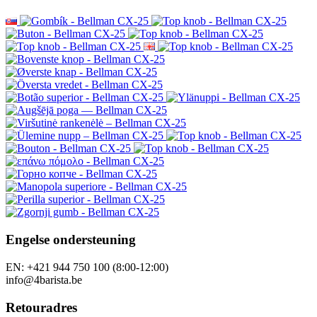
Engelse ondersteuning
EN: +421 944 750 100 (8:00-12:00)
info@4barista.be
Retouradres