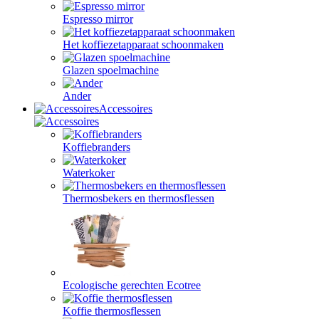
Espresso mirror
Het koffiezetapparaat schoonmaken
Glazen spoelmachine
Ander
Accessoires
Koffiebranders
Waterkoker
Thermosbekers en thermosflessen
Ecologische gerechten Ecotree
Koffie thermosflessen