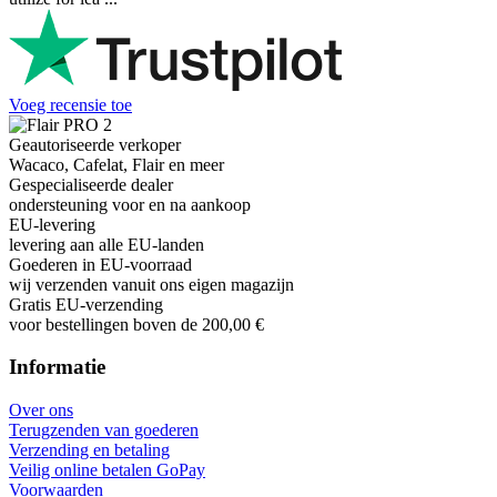
Voeg recensie toe
Geautoriseerde verkoper
Wacaco, Cafelat, Flair en meer
Gespecialiseerde dealer
ondersteuning voor en na aankoop
EU-levering
levering aan alle EU-landen
Goederen in EU-voorraad
wij verzenden vanuit ons eigen magazijn
Gratis EU-verzending
voor bestellingen boven de 200,00 €
Informatie
Over ons
Terugzenden van goederen
Verzending en betaling
Veilig online betalen GoPay
Voorwaarden