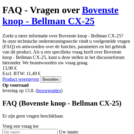
FAQ - Vragen over
Bovenste
knop - Bellman CX-25
Zoekt u meer informatie over Bovenste knop - Bellman CX-25?
In onze technische ondersteuningssectie vindt u veelgestelde vragen
(FAQ) en antwoorden over de functies, parameters en het gebruik
van dit product. Als u een specifieke vraag heeft over Bovenste
knop - Bellman CX-25, kunt u deze stellen in het discussieforum
hieronder. We beantwoorden uw vraag graag.
13,90 €
Excl. BTW: 11,49 €
Product weergeven
Bestellen
Op voorraad
levering op 13.8.
(
bezorgopties
)
FAQ (Bovenste knop - Bellman CX-25)
Er zijn geen vragen beschikbaar.
Voeg een vraag toe
Uw naam: