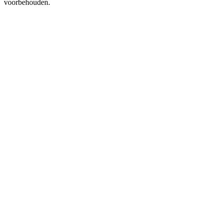
voorbehouden.