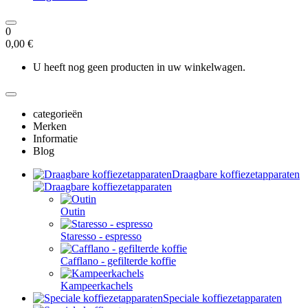
0
0,00 €
U heeft nog geen producten in uw winkelwagen.
categorieën
Merken
Informatie
Blog
Draagbare koffiezetapparaten
Outin
Staresso - espresso
Cafflano - gefilterde koffie
Kampeerkachels
Speciale koffiezetapparaten