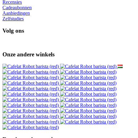
Recensies
Cadeaubonnen
Aanbiedingen
Zelfstudies
Volg ons
Onze andere winkels