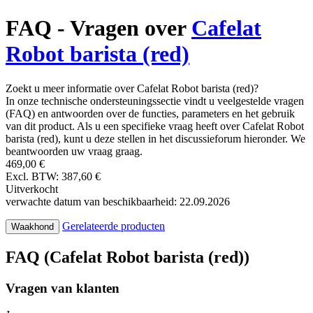
FAQ - Vragen over
Cafelat
Robot barista (red)
Zoekt u meer informatie over Cafelat Robot barista (red)?
In onze technische ondersteuningssectie vindt u veelgestelde vragen
(FAQ) en antwoorden over de functies, parameters en het gebruik
van dit product. Als u een specifieke vraag heeft over Cafelat Robot
barista (red), kunt u deze stellen in het discussieforum hieronder. We
beantwoorden uw vraag graag.
469,00 €
Excl. BTW: 387,60 €
Uitverkocht
verwachte datum van beschikbaarheid: 22.09.2026
Gerelateerde producten
Waakhond
FAQ (Cafelat Robot barista (red))
Vragen van klanten