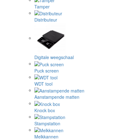
Tamper
Distributeur
Digitale weegschaal
Puck screen
WDT tool
Aanstampende matten
Knock box
Stampstation
Melkkannen