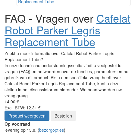
FAQ - Vragen over
Cafelat
Robot Parker Legris
Replacement Tube
Zoekt u meer informatie over Cafelat Robot Parker Legris
Replacement Tube?
In onze technische ondersteuningssectie vindt u veelgestelde
vragen (FAQ) en antwoorden over de functies, parameters en het
gebruik van dit product. Als u een specifieke vraag heeft over
Cafelat Robot Parker Legris Replacement Tube, kunt u deze
stellen in het discussieforum hieronder. We beantwoorden uw
vraag graag.
14,90 €
Excl. BTW: 12,31 €
Product weergeven
Bestellen
Op voorraad
levering op 13.8.
(
bezorgopties
)