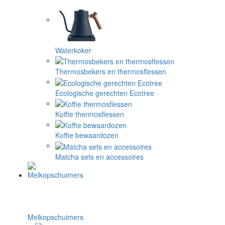
Waterkoker
Thermosbekers en thermosflessen
Ecologische gerechten Ecotree
Koffie thermosflessen
Koffie bewaardozen
Matcha sets en accessoires
Melkopschuimers