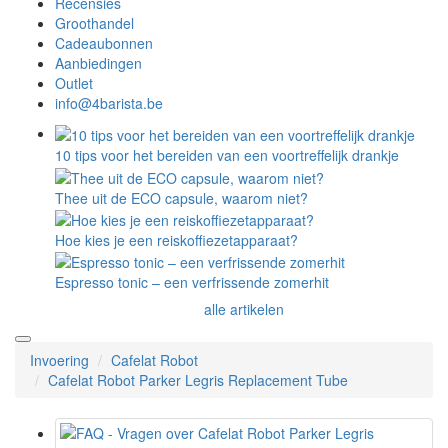
Recensies
Groothandel
Cadeaubonnen
Aanbiedingen
Outlet
info@4barista.be
10 tips voor het bereiden van een voortreffelijk drankje
Thee uit de ECO capsule, waarom niet?
Hoe kies je een reiskoffiezetapparaat?
Espresso tonic – een verfrissende zomerhit
alle artikelen
Invoering
Cafelat Robot
Cafelat Robot Parker Legris Replacement Tube