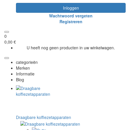
Inloggen
Wachtwoord vergeten
Registreren
0
0,00 €
U heeft nog geen producten in uw winkelwagen.
categorieën
Merken
Informatie
Blog
Draagbare koffiezetapparaten