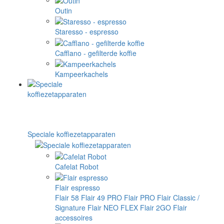
Outin
Staresso - espresso
Cafflano - gefilterde koffie
Kampeerkachels
Speciale koffiezetapparaten
Cafelat Robot
Flair espresso
Flair 58
Flair 49 PRO
Flair PRO
Flair Classic /
Signature
Flair NEO FLEX
Flair 2GO
Flair
accessoires