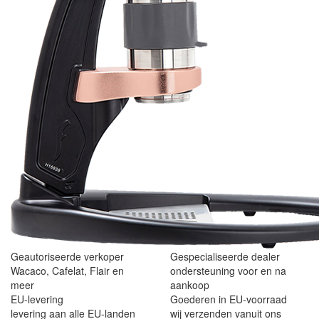
Geautoriseerde verkoper
Gespecialiseerde dealer
Wacaco, Cafelat, Flair en
ondersteuning voor en na
meer
aankoop
EU-levering
Goederen in EU-voorraad
levering aan alle EU-landen
wij verzenden vanuit ons