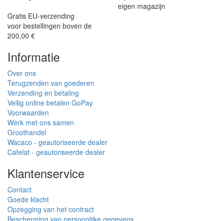
eigen magazijn
Gratis EU-verzending
voor bestellingen boven de
200,00 €
Informatie
Over ons
Terugzenden van goederen
Verzending en betaling
Veilig online betalen GoPay
Voorwaarden
Werk met ons samen
Groothandel
Wacaco - geautoriseerde dealer
Cafelat - geautoriseerde dealer
Klantenservice
Contact
Goede klacht
Opzegging van het contract
Bescherming van persoonlijke gegevens