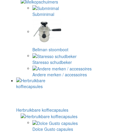
Subminimal
Bellman stoomboot
Staresso schudbeker
Andere merken / accessoires
Herbruikbare koffiecapsules
Dolce Gusto capsules