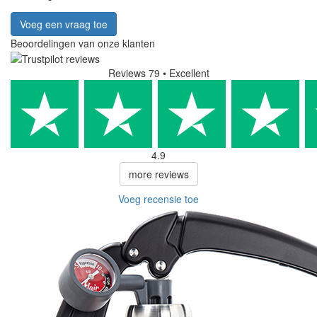
Voeg een vraag toe
Beoordelingen van onze klanten
Reviews 79
• Excellent
4.9
more reviews
Voeg recensie toe