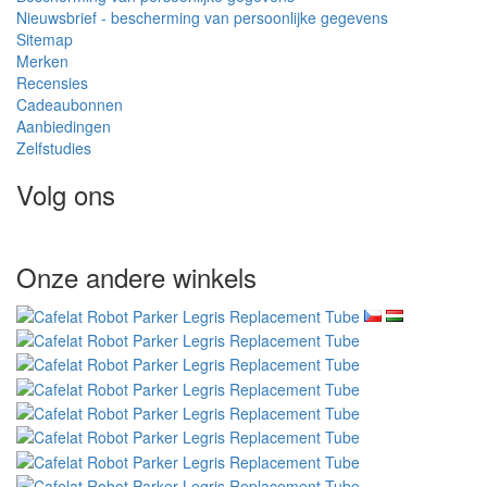
Nieuwsbrief - bescherming van persoonlijke gegevens
Sitemap
Merken
Recensies
Cadeaubonnen
Aanbiedingen
Zelfstudies
Volg ons
Onze andere winkels