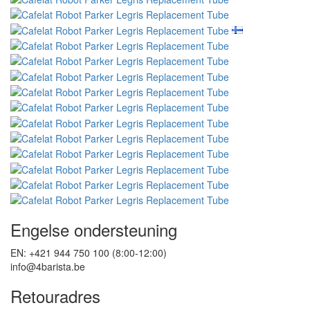
Engelse ondersteuning
EN: +421 944 750 100 (8:00-12:00)
info@4barista.be
Retouradres