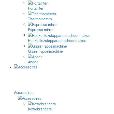
Portafilter
Thermometers
Espresso mirror
Het koffiezetapparaat schoonmaken
Glazen spoelmachine
Ander
Accessoires
Koffiebranders