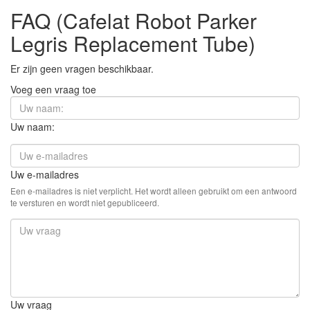
FAQ (Cafelat Robot Parker
Legris Replacement Tube)
Er zijn geen vragen beschikbaar.
Voeg een vraag toe
Uw naam:
Uw e-mailadres
Een e-mailadres is niet verplicht. Het wordt alleen gebruikt om een antwoord
te versturen en wordt niet gepubliceerd.
Uw vraag