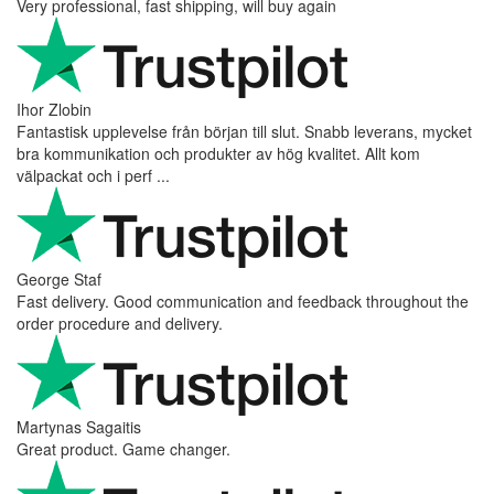
Very professional, fast shipping, will buy again
Ihor Zlobin
Fantastisk upplevelse från början till slut. Snabb leverans, mycket
bra kommunikation och produkter av hög kvalitet. Allt kom
välpackat och i perf ...
George Staf
Fast delivery. Good communication and feedback throughout the
order procedure and delivery.
Martynas Sagaitis
Great product. Game changer.