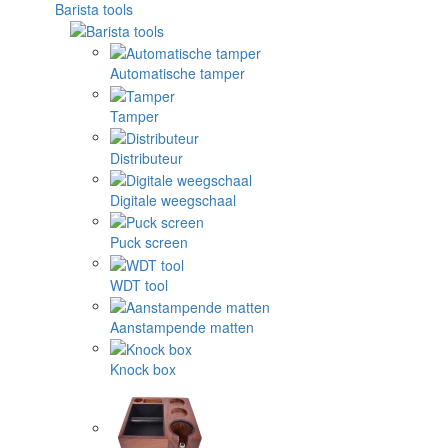
Barista tools
Automatische tamper
Tamper
Distributeur
Digitale weegschaal
Puck screen
WDT tool
Aanstampende matten
Knock box