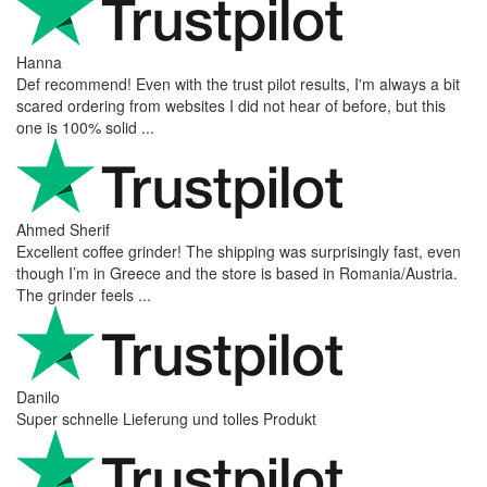
Hanna
Def recommend! Even with the trust pilot results, I'm always a bit
scared ordering from websites I did not hear of before, but this
one is 100% solid ...
Ahmed Sherif
Excellent coffee grinder! The shipping was surprisingly fast, even
though I’m in Greece and the store is based in Romania/Austria.
The grinder feels ...
Danilo
Super schnelle Lieferung und tolles Produkt