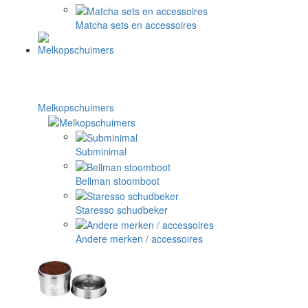
Matcha sets en accessoires
Melkopschuimers
Subminimal
Bellman stoomboot
Staresso schudbeker
Andere merken / accessoires