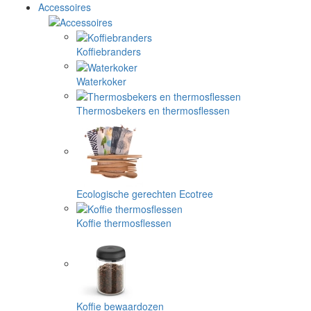
Accessoires
Koffiebranders
Waterkoker
Thermosbekers en thermosflessen
Ecologische gerechten Ecotree
Koffie thermosflessen
Koffie bewaardozen