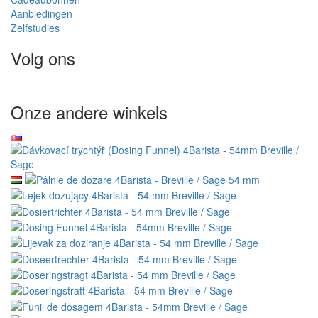
Aanbiedingen
Zelfstudies
Volg ons
Onze andere winkels