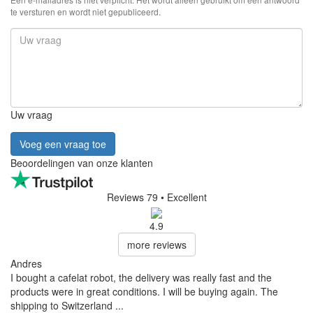
te versturen en wordt niet gepubliceerd.
Uw vraag
Voeg een vraag toe
Beoordelingen van onze klanten
Reviews 79
• Excellent
4.9
more reviews
Andres
I bought a cafelat robot, the delivery was really fast and the
products were in great conditions. I will be buying again. The
shipping to Switzerland ...