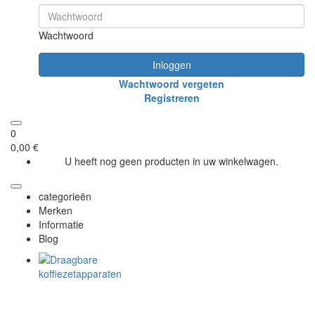
Wachtwoord
Inloggen
Wachtwoord vergeten
Registreren
0
0,00 €
U heeft nog geen producten in uw winkelwagen.
categorieën
Merken
Informatie
Blog