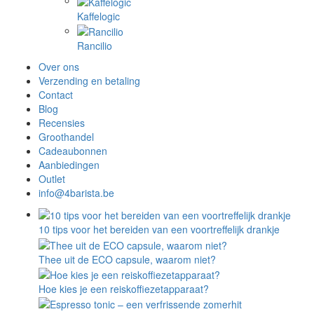
Kaffelogic
Rancilio
Over ons
Verzending en betaling
Contact
Blog
Recensies
Groothandel
Cadeaubonnen
Aanbiedingen
Outlet
info@4barista.be
10 tips voor het bereiden van een voortreffelijk drankje
Thee uit de ECO capsule, waarom niet?
Hoe kies je een reiskoffiezetapparaat?