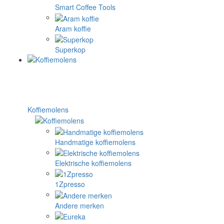
Smart Coffee Tools
Aram koffie
Superkop
Koffiemolens
Handmatige koffiemolens
Elektrische koffiemolens
1Zpresso
Andere merken