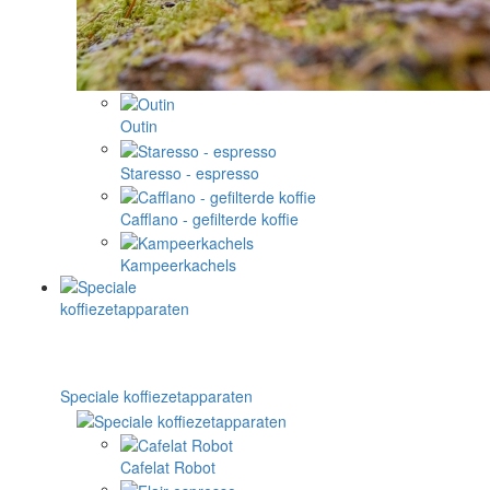
Outin
Staresso - espresso
Cafflano - gefilterde koffie
Kampeerkachels
Speciale koffiezetapparaten
Cafelat Robot