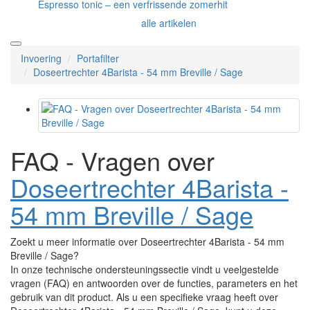
Espresso tonic – een verfrissende zomerhit
alle artikelen
Invoering
Portafilter
Doseertrechter 4Barista - 54 mm Breville / Sage
FAQ - Vragen over
Doseertrechter 4Barista -
54 mm Breville / Sage
Zoekt u meer informatie over Doseertrechter 4Barista - 54 mm
Breville / Sage?
In onze technische ondersteuningssectie vindt u veelgestelde
vragen (FAQ) en antwoorden over de functies, parameters en het
gebruik van dit product. Als u een specifieke vraag heeft over