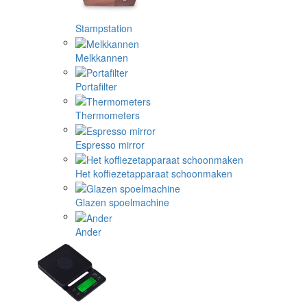
Stampstation
Melkkannen
Portafilter
Thermometers
Espresso mirror
Het koffiezetapparaat schoonmaken
Glazen spoelmachine
Ander