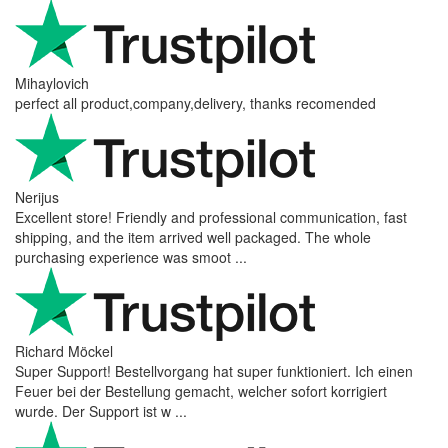
Mihaylovich
perfect all product,company,delivery, thanks recomended
Nerijus
Excellent store! Friendly and professional communication, fast
shipping, and the item arrived well packaged. The whole
purchasing experience was smoot ...
Richard Möckel
Super Support! Bestellvorgang hat super funktioniert. Ich einen
Feuer bei der Bestellung gemacht, welcher sofort korrigiert
wurde. Der Support ist w ...