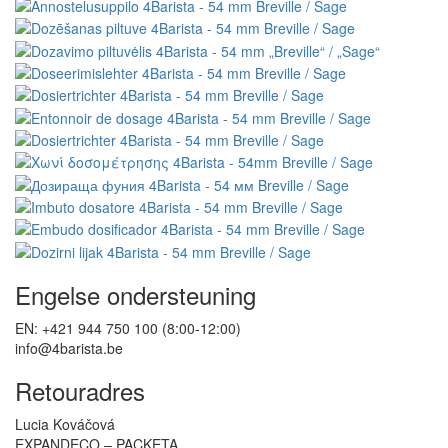
Engelse ondersteuning
EN: +421 944 750 100 (8:00-12:00)
info@4barista.be
Retouradres
Lucia Kováčová
EXPANDECO – PACKETA