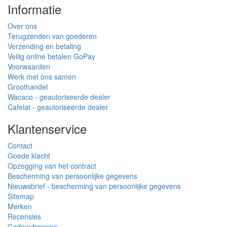
Informatie
Over ons
Terugzenden van goederen
Verzending en betaling
Veilig online betalen GoPay
Voorwaarden
Werk met ons samen
Groothandel
Wacaco - geautoriseerde dealer
Cafelat - geautoriseerde dealer
Klantenservice
Contact
Goede klacht
Opzegging van het contract
Bescherming van persoonlijke gegevens
Nieuwsbrief - bescherming van persoonlijke gegevens
Sitemap
Merken
Recensies
Cadeaubonnen