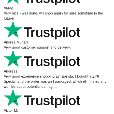
Vaarg
Very nice - well done, will shop again for sure sometime in the
future!
Andrea Munari
Very good customer support and delivery.
Andreas
Very good experience shopping at 4Barista. I bought a ZP6
Special, and the order was well packaged, which eliminated any
worries about potential damag ...
Victor M.