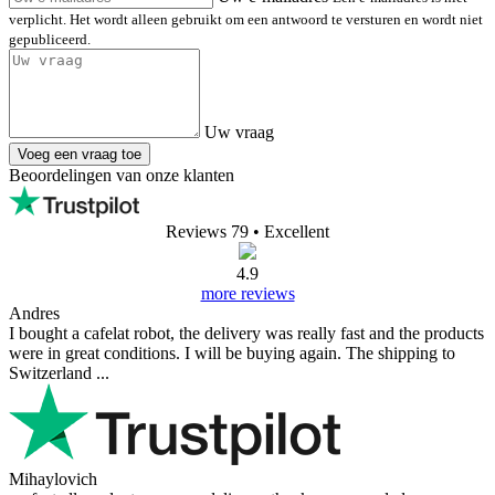
verplicht. Het wordt alleen gebruikt om een antwoord te versturen en wordt niet
gepubliceerd.
Uw vraag
Voeg een vraag toe
Beoordelingen van onze klanten
Reviews 79
• Excellent
4.9
more reviews
Andres
I bought a cafelat robot, the delivery was really fast and the products
were in great conditions. I will be buying again. The shipping to
Switzerland ...
Mihaylovich