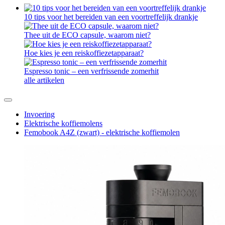
10 tips voor het bereiden van een voortreffelijk drankje
Thee uit de ECO capsule, waarom niet?
Hoe kies je een reiskoffiezetapparaat?
Espresso tonic – een verfrissende zomerhit
alle artikelen
Invoering
Elektrische koffiemolens
Femobook A4Z (zwart) - elektrische koffiemolen