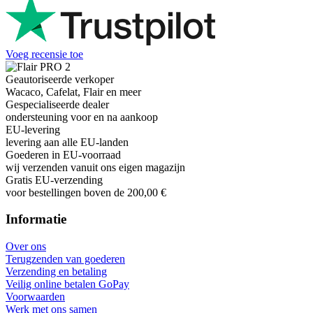
Voeg recensie toe
Geautoriseerde verkoper
Wacaco, Cafelat, Flair en meer
Gespecialiseerde dealer
ondersteuning voor en na aankoop
EU-levering
levering aan alle EU-landen
Goederen in EU-voorraad
wij verzenden vanuit ons eigen magazijn
Gratis EU-verzending
voor bestellingen boven de 200,00 €
Informatie
Over ons
Terugzenden van goederen
Verzending en betaling
Veilig online betalen GoPay
Voorwaarden
Werk met ons samen