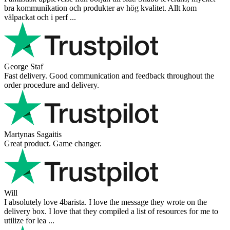
bra kommunikation och produkter av hög kvalitet. Allt kom
välpackat och i perf ...
George Staf
Fast delivery. Good communication and feedback throughout the
order procedure and delivery.
Martynas Sagaitis
Great product. Game changer.
Will
I absolutely love 4barista. I love the message they wrote on the
delivery box. I love that they compiled a list of resources for me to
utilize for lea ...