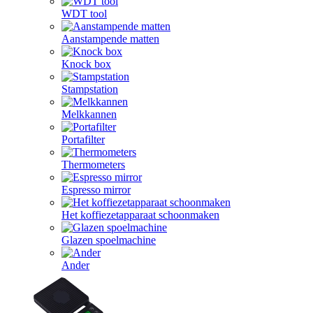
WDT tool
Aanstampende matten
Knock box
Stampstation
Melkkannen
Portafilter
Thermometers
Espresso mirror
Het koffiezetapparaat schoonmaken
Glazen spoelmachine
Ander