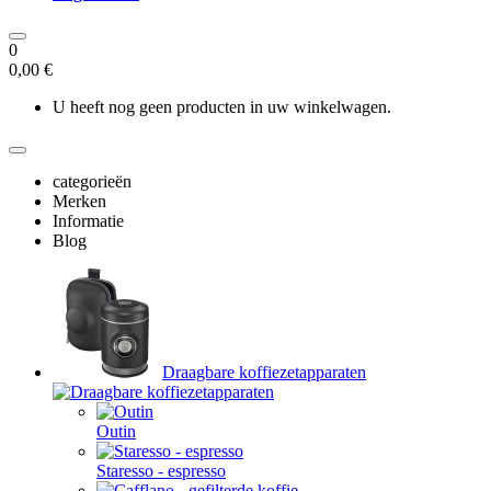
0
0,00 €
U heeft nog geen producten in uw winkelwagen.
categorieën
Merken
Informatie
Blog
Draagbare koffiezetapparaten
Outin
Staresso - espresso