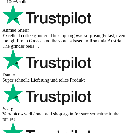
is 100% solid ...
Ahmed Sherif
Excellent coffee grinder! The shipping was surprisingly fast, even
though I’m in Greece and the store is based in Romania/Austria.
The grinder feels ...
Danilo
Super schnelle Lieferung und tolles Produkt
Vaarg
Very nice - well done, will shop again for sure sometime in the
future!