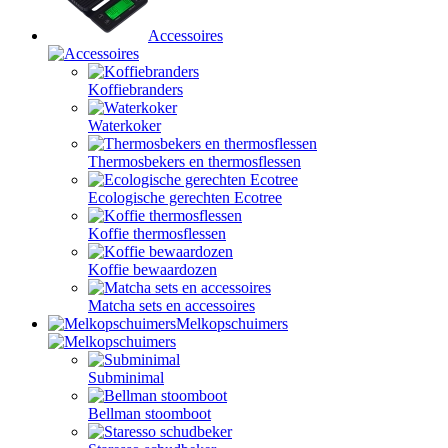
Accessoires
Koffiebranders
Waterkoker
Thermosbekers en thermosflessen
Ecologische gerechten Ecotree
Koffie thermosflessen
Koffie bewaardozen
Matcha sets en accessoires
Melkopschuimers
Subminimal
Bellman stoomboot