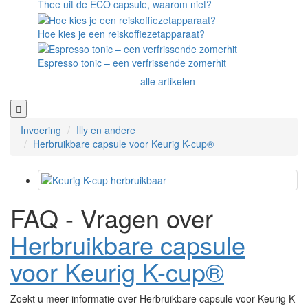
Thee uit de ECO capsule, waarom niet?
Hoe kies je een reiskoffiezetapparaat?
Espresso tonic – een verfrissende zomerhit
alle artikelen
Invoering
Illy en andere
Herbruikbare capsule voor Keurig K-cup®
FAQ - Vragen over
Herbruikbare capsule
voor Keurig K-cup®
Zoekt u meer informatie over Herbruikbare capsule voor Keurig K-