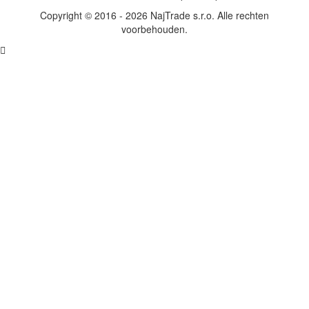
Copyright © 2016 - 2026 NajTrade s.r.o. Alle rechten
voorbehouden.