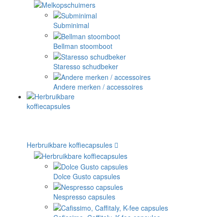
Subminimal
Bellman stoomboot
Staresso schudbeker
Andere merken / accessoires
Herbruikbare koffiecapsules
Dolce Gusto capsules
Nespresso capsules