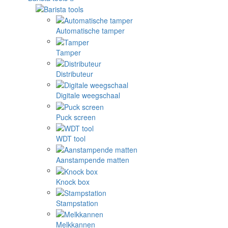
Automatische tamper
Tamper
Distributeur
Digitale weegschaal
Puck screen
WDT tool
Aanstampende matten
Knock box
Stampstation
Melkkannen