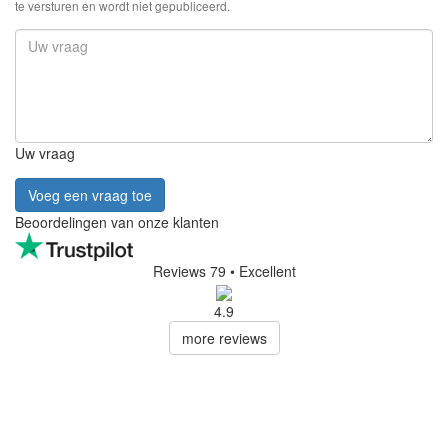
te versturen en wordt niet gepubliceerd.
Uw vraag
Voeg een vraag toe
Beoordelingen van onze klanten
Reviews 79
• Excellent
4.9
more reviews