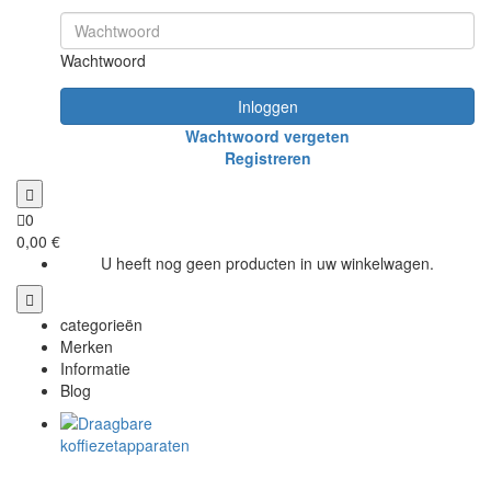
Wachtwoord
Inloggen
Wachtwoord vergeten
Registreren
0
0,00 €
U heeft nog geen producten in uw winkelwagen.
categorieën
Merken
Informatie
Blog