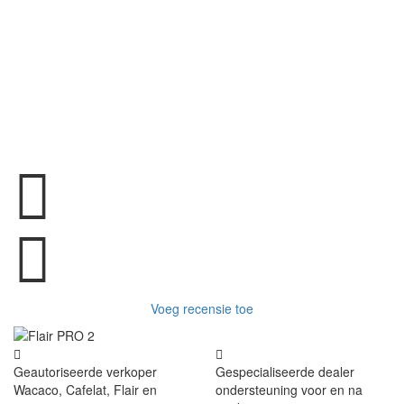
Voeg recensie toe
Geautoriseerde verkoper
Gespecialiseerde dealer
Wacaco, Cafelat, Flair en
ondersteuning voor en na