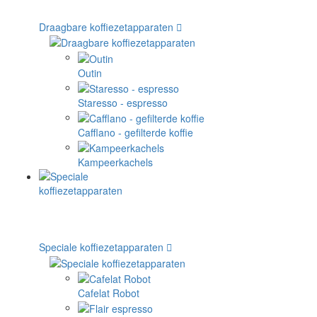
Draagbare koffiezetapparaten
Outin
Staresso - espresso
Cafflano - gefilterde koffie
Kampeerkachels
Speciale koffiezetapparaten
Cafelat Robot