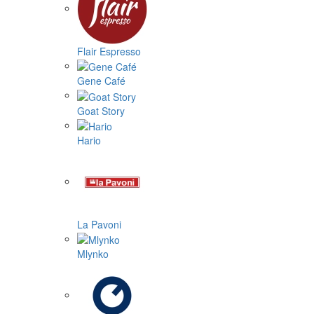
Flair Espresso
Gene Café
Goat Story
Hario
La Pavoni
Mlynko