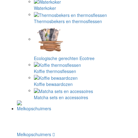
Waterkoker
Thermosbekers en thermosflessen
Ecologische gerechten Ecotree
Koffie thermosflessen
Koffie bewaardozen
Matcha sets en accessoires
Melkopschuimers