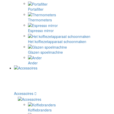
Portafilter
Thermometers
Espresso mirror
Het koffiezetapparaat schoonmaken
Glazen spoelmachine
Ander
Accessoires
Koffiebranders