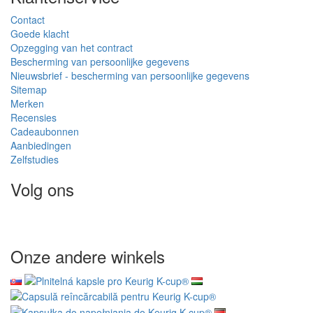
Contact
Goede klacht
Opzegging van het contract
Bescherming van persoonlijke gegevens
Nieuwsbrief - bescherming van persoonlijke gegevens
Sitemap
Merken
Recensies
Cadeaubonnen
Aanbiedingen
Zelfstudies
Volg ons
Onze andere winkels