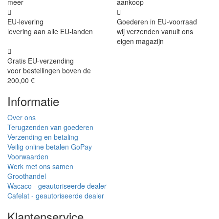
meer
aankoop
EU-levering
Goederen in EU-voorraad
levering aan alle EU-landen
wij verzenden vanuit ons
eigen magazijn
Gratis EU-verzending
voor bestellingen boven de
200,00 €
Informatie
Over ons
Terugzenden van goederen
Verzending en betaling
Veilig online betalen GoPay
Voorwaarden
Werk met ons samen
Groothandel
Wacaco - geautoriseerde dealer
Cafelat - geautoriseerde dealer
Klantenservice