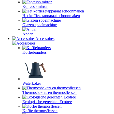
Espresso mirror
Het koffiezetapparaat schoonmaken
Glazen spoelmachine
Ander
Accessoires
Koffiebranders
Waterkoker
Thermosbekers en thermosflessen
Ecologische gerechten Ecotree
Koffie thermosflessen