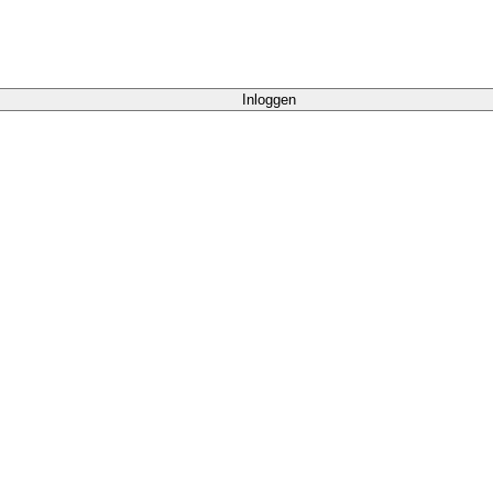
Inloggen