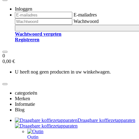
Inloggen
E-mailadres
Wachtwoord
Wachtwoord vergeten
Registreren
0
0,00 €
U heeft nog geen producten in uw winkelwagen.
categorieën
Merken
Informatie
Blog
Draagbare koffiezetapparaten
Outin