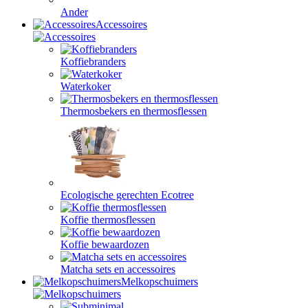
Ander
Accessoires
Koffiebranders
Waterkoker
Thermosbekers en thermosflessen
Ecologische gerechten Ecotree
Koffie thermosflessen
Koffie bewaardozen
Matcha sets en accessoires
Melkopschuimers