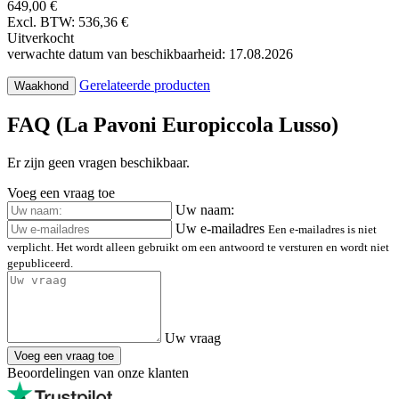
649,00 €
Excl. BTW: 536,36 €
Uitverkocht
verwachte datum van beschikbaarheid: 17.08.2026
Gerelateerde producten
Waakhond
FAQ (La Pavoni Europiccola Lusso)
Er zijn geen vragen beschikbaar.
Voeg een vraag toe
Uw naam:
Uw e-mailadres
Een e-mailadres is niet
verplicht. Het wordt alleen gebruikt om een antwoord te versturen en wordt niet
gepubliceerd.
Uw vraag
Voeg een vraag toe
Beoordelingen van onze klanten