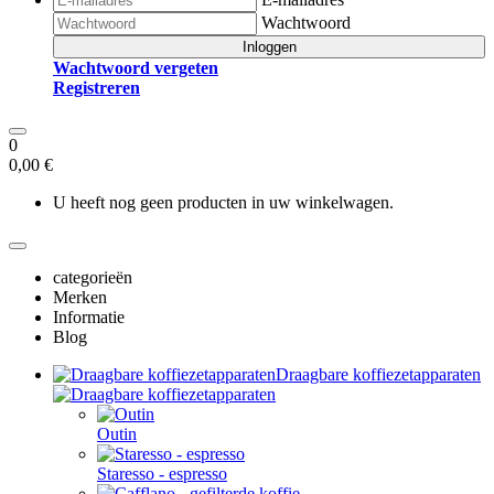
Wachtwoord
Inloggen
Wachtwoord vergeten
Registreren
0
0,00 €
U heeft nog geen producten in uw winkelwagen.
categorieën
Merken
Informatie
Blog
Draagbare koffiezetapparaten
Outin
Staresso - espresso