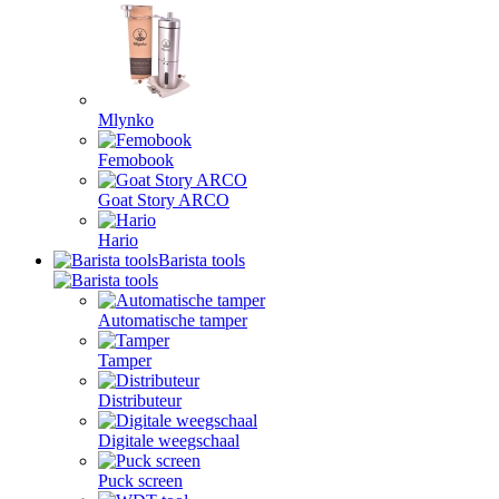
Mlynko
Femobook
Goat Story ARCO
Hario
Barista tools
Automatische tamper
Tamper
Distributeur
Digitale weegschaal
Puck screen