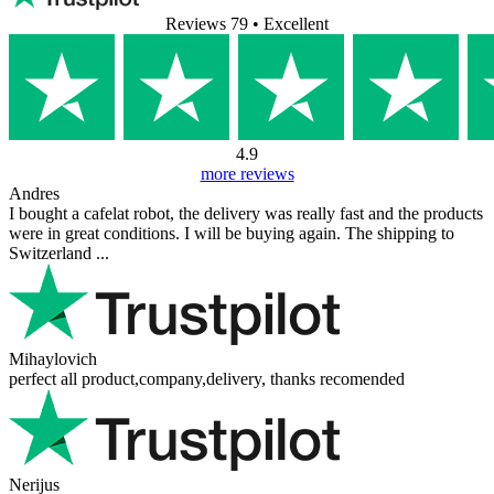
Reviews 79
• Excellent
4.9
more reviews
Andres
I bought a cafelat robot, the delivery was really fast and the products
were in great conditions. I will be buying again. The shipping to
Switzerland ...
Mihaylovich
perfect all product,company,delivery, thanks recomended
Nerijus