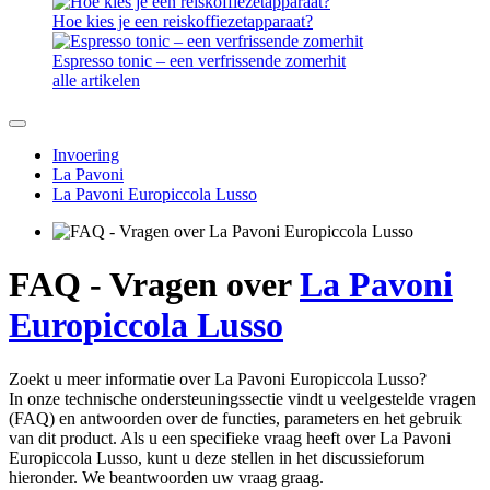
Hoe kies je een reiskoffiezetapparaat?
Espresso tonic – een verfrissende zomerhit
alle artikelen
Invoering
La Pavoni
La Pavoni Europiccola Lusso
FAQ - Vragen over
La Pavoni
Europiccola Lusso
Zoekt u meer informatie over La Pavoni Europiccola Lusso?
In onze technische ondersteuningssectie vindt u veelgestelde vragen
(FAQ) en antwoorden over de functies, parameters en het gebruik
van dit product. Als u een specifieke vraag heeft over La Pavoni
Europiccola Lusso, kunt u deze stellen in het discussieforum
hieronder. We beantwoorden uw vraag graag.