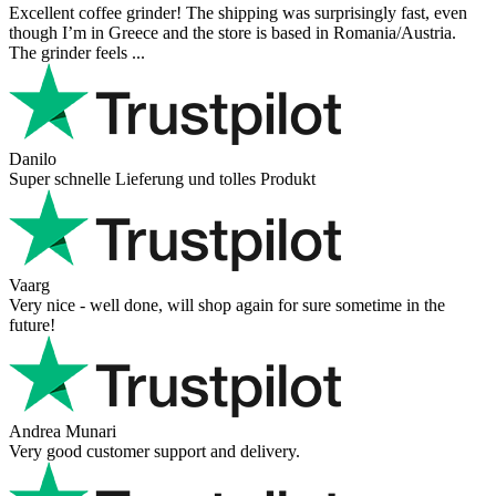
Excellent coffee grinder! The shipping was surprisingly fast, even
though I’m in Greece and the store is based in Romania/Austria.
The grinder feels ...
Danilo
Super schnelle Lieferung und tolles Produkt
Vaarg
Very nice - well done, will shop again for sure sometime in the
future!
Andrea Munari
Very good customer support and delivery.