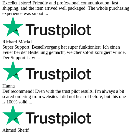
Excellent store! Friendly and professional communication, fast
shipping, and the item arrived well packaged. The whole purchasing
experience was smoot ...
Richard Möckel
Super Support! Bestellvorgang hat super funktioniert. Ich einen
Feuer bei der Bestellung gemacht, welcher sofort korrigiert wurde.
Der Support ist w ...
Hanna
Def recommend! Even with the trust pilot results, I'm always a bit
scared ordering from websites I did not hear of before, but this one
is 100% solid ...
Ahmed Sherif