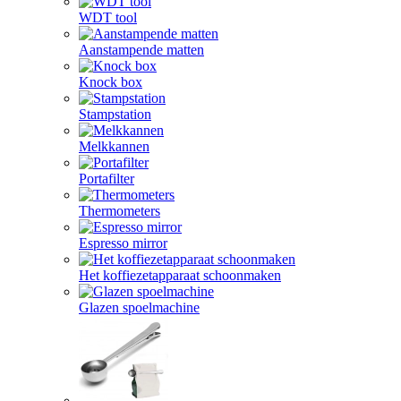
WDT tool
Aanstampende matten
Knock box
Stampstation
Melkkannen
Portafilter
Thermometers
Espresso mirror
Het koffiezetapparaat schoonmaken
Glazen spoelmachine