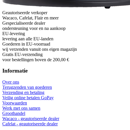
Geautoriseerde verkoper
Wacaco, Cafelat, Flair en meer
Gespecialiseerde dealer
ondersteuning voor en na aankoop
EU-levering
levering aan alle EU-landen
Goederen in EU-voorraad
wij verzenden vanuit ons eigen magazijn
Gratis EU-verzending
voor bestellingen boven de 200,00 €
Informatie
Over ons
Terugzenden van goederen
Verzending en betaling
Veilig online betalen GoPay
Voorwaarden
Werk met ons samen
Groothandel
Wacaco - geautoriseerde dealer
Cafelat - geautoriseerde dealer