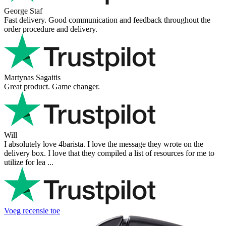
George Staf
Fast delivery. Good communication and feedback throughout the
order procedure and delivery.
Martynas Sagaitis
Great product. Game changer.
Will
I absolutely love 4barista. I love the message they wrote on the
delivery box. I love that they compiled a list of resources for me to
utilize for lea ...
Voeg recensie toe