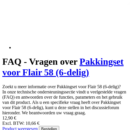
FAQ - Vragen over
Pakkingset
voor Flair 58 (6-delig)
Zoekt u meer informatie over Pakkingset voor Flair 58 (6-delig)?
In onze technische ondersteuningssectie vindt u veelgestelde vragen
(FAQ) en antwoorden over de functies, parameters en het gebruik
van dit product. Als u een specifieke vraag heeft over Pakkingset
voor Flair 58 (6-delig), kunt u deze stellen in het discussieforum
hieronder. We beantwoorden uw vraag graag.
12,90 €
Excl. BTW: 10,66 €
Product weergeven
Bestellen