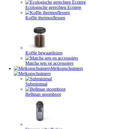
Ecologische gerechten Ecotree
Koffie thermosflessen
Koffie bewaardozen
Matcha sets en accessoires
Melkopschuimers
Subminimal
Bellman stoomboot