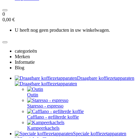
0
0,00 €
U heeft nog geen producten in uw winkelwagen.
categorieën
Merken
Informatie
Blog
Draagbare koffiezetapparaten
Outin
Staresso - espresso
Cafflano - gefilterde koffie
Kampeerkachels
Speciale koffiezetapparaten