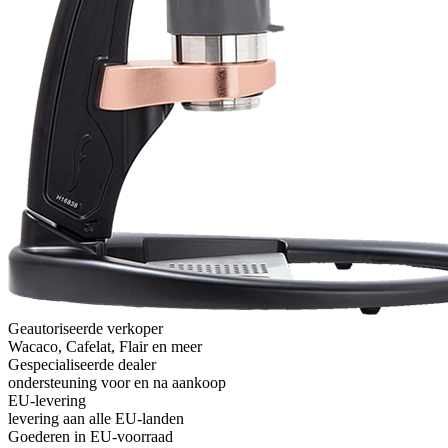
Geautoriseerde verkoper
Wacaco, Cafelat, Flair en meer
Gespecialiseerde dealer
ondersteuning voor en na aankoop
EU-levering
levering aan alle EU-landen
Goederen in EU-voorraad