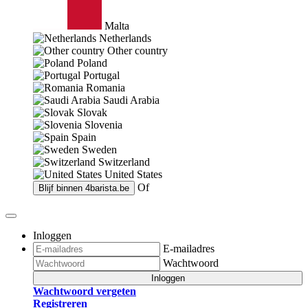
Malta
Netherlands
Other country
Poland
Portugal
Romania
Saudi Arabia
Slovak
Slovenia
Spain
Sweden
Switzerland
United States
Of
Blijf binnen
4barista.be
Inloggen
E-mailadres
Wachtwoord
Inloggen
Wachtwoord vergeten
Registreren