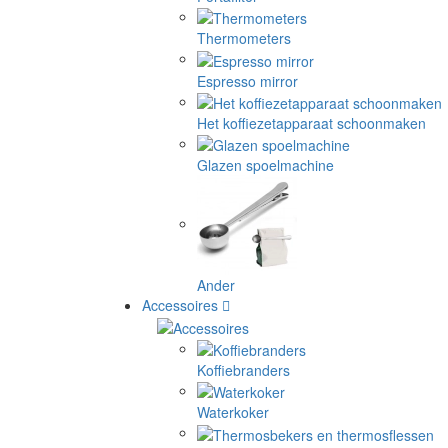
Thermometers
Espresso mirror
Het koffiezetapparaat schoonmaken
Glazen spoelmachine
Ander
Accessoires
Koffiebranders
Waterkoker