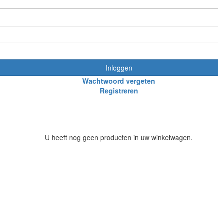
Inloggen
Wachtwoord vergeten
Registreren
U heeft nog geen producten in uw winkelwagen.