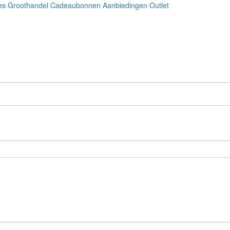
es
Groothandel
Cadeaubonnen
Aanbiedingen
Outlet