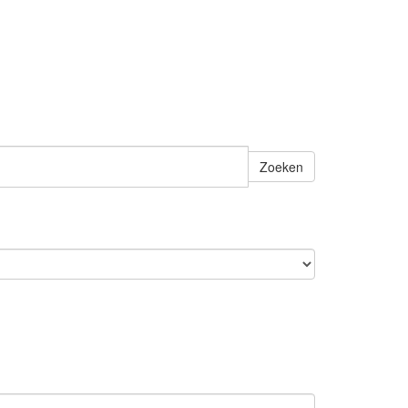
Zoeken