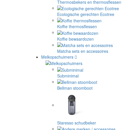
Thermosbekers en thermosflessen
Ecologische gerechten Ecotree
Koffie thermosflessen
Koffie bewaardozen
Matcha sets en accessoires
Melkopschuimers
Subminimal
Bellman stoomboot
Staresso schudbeker