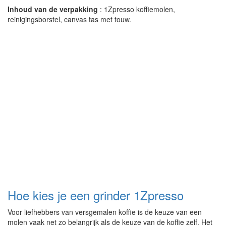
Inhoud van de verpakking
: 1Zpresso koffiemolen,
reinigingsborstel, canvas tas met touw.
Hoe kies je een grinder 1Zpresso
Voor liefhebbers van versgemalen koffie is de keuze van een
molen vaak net zo belangrijk als de keuze van de koffie zelf. Het