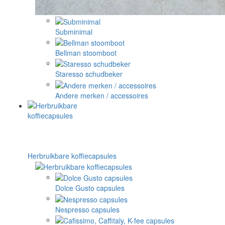
Subminimal
Bellman stoomboot
Staresso schudbeker
Andere merken / accessoires
Herbruikbare koffiecapsules
Dolce Gusto capsules
Nespresso capsules