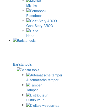
Mlynko
Femobook
Goat Story ARCO
Hario
Barista tools
Automatische tamper
Tamper
Distributeur