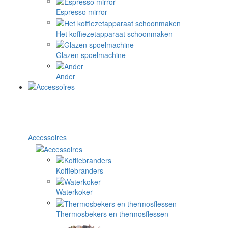
Espresso mirror
Het koffiezetapparaat schoonmaken
Glazen spoelmachine
Ander
Accessoires
Koffiebranders
Waterkoker
Thermosbekers en thermosflessen