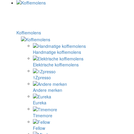
Koffiemolens
Handmatige koffiemolens
Elektrische koffiemolens
1Zpresso
Andere merken
Eureka
Timemore
Fellow