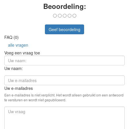
Beoordeling:
Geef beoordeling
FAQ (0)
alle vragen
Voeg een vraag toe
Uw naam:
Uw e-mailadres
Een e-mailadres is niet verplicht. Het wordt alleen gebruikt om een antwoord
te versturen en wordt niet gepubliceerd.