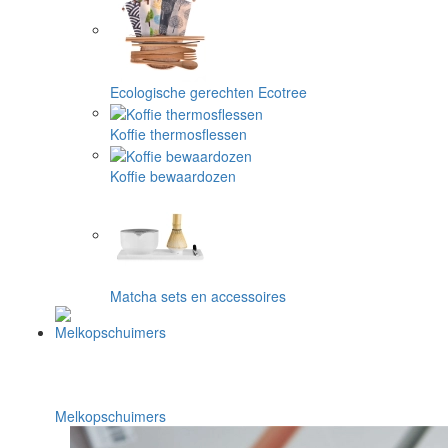
Ecologische gerechten Ecotree
Koffie thermosflessen
Koffie bewaardozen
Matcha sets en accessoires
Melkopschuimers