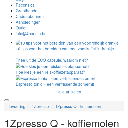
Recensies
Groothandel
Cadeaubonnen
Aanbiedingen
Outlet
info@4barista.be
10 tips voor het bereiden van een voortreffelijk drankje
Thee uit de ECO capsule, waarom niet?
Hoe kies je een reiskoffiezetapparaat?
Espresso tonic – een verfrissende zomerhit
alle artikelen
Invoering
1Zpresso
1Zpresso Q - koffiemolen
1Zpresso Q - koffiemolen