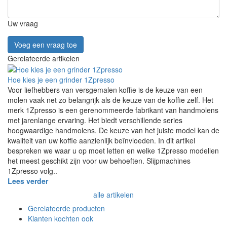
Uw vraag
Voeg een vraag toe
Gerelateerde artikelen
Hoe kies je een grinder 1Zpresso
Voor liefhebbers van versgemalen koffie is de keuze van een
molen vaak net zo belangrijk als de keuze van de koffie zelf. Het
merk 1Zpresso is een gerenommeerde fabrikant van handmolens
met jarenlange ervaring. Het biedt verschillende series
hoogwaardige handmolens. De keuze van het juiste model kan de
kwaliteit van uw koffie aanzienlijk beïnvloeden. In dit artikel
bespreken we waar u op moet letten en welke 1Zpresso modellen
het meest geschikt zijn voor uw behoeften. Slijpmachines
1Zpresso volg..
Lees verder
alle artikelen
Gerelateerde producten
Klanten kochten ook