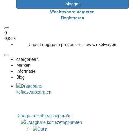
Inloggen
Wachtwoord vergeten
Registreren
0
0,00 €
U heeft nog geen producten in uw winkelwagen.
categorieën
Merken
Informatie
Blog
Draagbare koffiezetapparaten