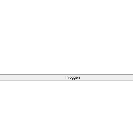
Inloggen