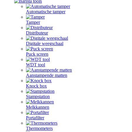
Automatische tamper
Tamper
Distributeur
Digitale weegschaal
Puck screen
WDT tool
Aanstampende matten
Knock box
Stampstation
Melkkannen
Portafilter
Thermometers