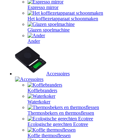
Espresso mirror
Het koffiezetapparaat schoonmaken
Glazen spoelmachine
Ander
Accessoires
Koffiebranders
Waterkoker
Thermosbekers en thermosflessen
Ecologische gerechten Ecotree
Koffie thermosflessen